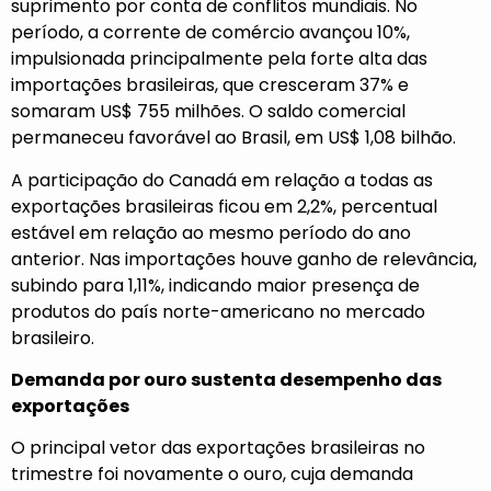
suprimento por conta de conflitos mundiais. No
período, a corrente de comércio avançou 10%,
impulsionada principalmente pela forte alta das
importações brasileiras, que cresceram 37% e
somaram US$ 755 milhões. O saldo comercial
permaneceu favorável ao Brasil, em US$ 1,08 bilhão.
A participação do Canadá em relação a todas as
exportações brasileiras ficou em 2,2%, percentual
estável em relação ao mesmo período do ano
anterior. Nas importações houve ganho de relevância,
subindo para 1,11%, indicando maior presença de
produtos do país norte-americano no mercado
brasileiro.
Demanda por ouro sustenta desempenho das
exportações
O principal vetor das exportações brasileiras no
trimestre foi novamente o ouro, cuja demanda