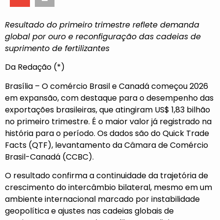
Resultado do primeiro trimestre reflete demanda
global por ouro e reconfiguração das cadeias de
suprimento de fertilizantes
Da Redação (*)
Brasília – O comércio Brasil e Canadá começou 2026
em expansão, com destaque para o desempenho das
exportações brasileiras, que atingiram US$ 1,83 bilhão
no primeiro trimestre. É o maior valor já registrado na
história para o período. Os dados são do Quick Trade
Facts (QTF), levantamento da Câmara de Comércio
Brasil-Canadá (CCBC).
O resultado confirma a continuidade da trajetória de
crescimento do intercâmbio bilateral, mesmo em um
ambiente internacional marcado por instabilidade
geopolítica e ajustes nas cadeias globais de