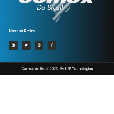
Nossas Redes
Comex do Brasil 2023 . By USE Tecnologias