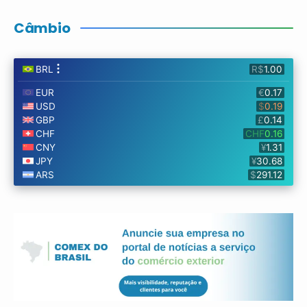
Câmbio