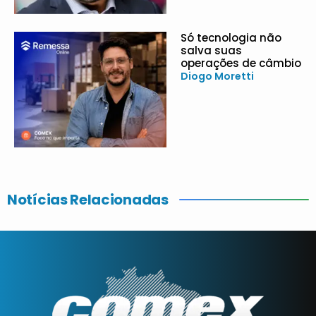
Só tecnologia não
salva suas
operações de câmbio
Diogo Moretti
Notícias Relacionadas