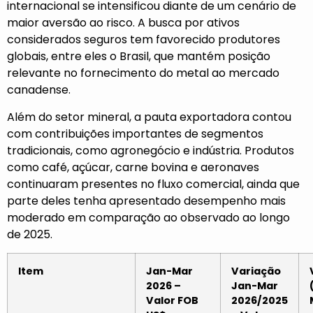
internacional se intensificou diante de um cenário de
maior aversão ao risco. A busca por ativos
considerados seguros tem favorecido produtores
globais, entre eles o Brasil, que mantém posição
relevante no fornecimento do metal ao mercado
canadense.
Além do setor mineral, a pauta exportadora contou
com contribuições importantes de segmentos
tradicionais, como agronegócio e indústria. Produtos
como café, açúcar, carne bovina e aeronaves
continuaram presentes no fluxo comercial, ainda que
parte deles tenha apresentado desempenho mais
moderado em comparação ao observado ao longo
de 2025.
Item
Jan-Mar
Variação
2026 –
Jan-Mar
Valor FOB
2026/2025