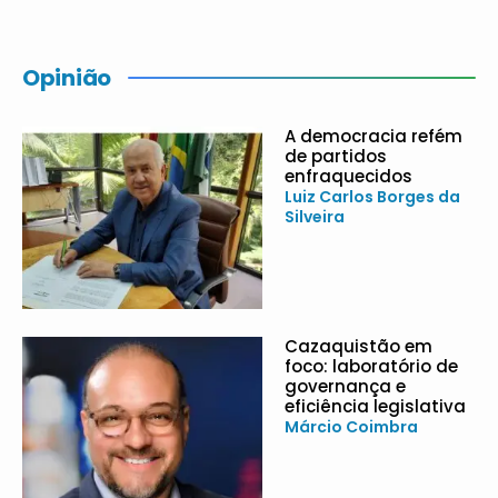
Opinião
A democracia refém
de partidos
enfraquecidos
Luiz Carlos Borges da
Silveira
Cazaquistão em
foco: laboratório de
governança e
eficiência legislativa
Márcio Coimbra