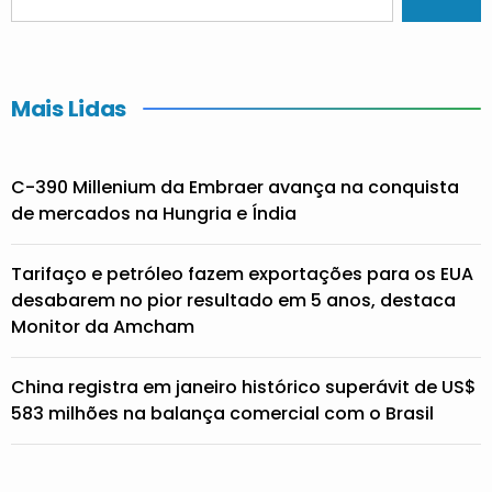
Mais Lidas
C-390 Millenium da Embraer avança na conquista
de mercados na Hungria e Índia
Tarifaço e petróleo fazem exportações para os EUA
desabarem no pior resultado em 5 anos, destaca
Monitor da Amcham
China registra em janeiro histórico superávit de US$
583 milhões na balança comercial com o Brasil