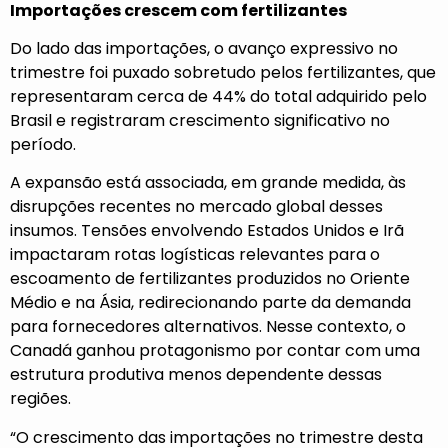
Importações crescem com fertilizantes
Do lado das importações, o avanço expressivo no
trimestre foi puxado sobretudo pelos fertilizantes, que
representaram cerca de 44% do total adquirido pelo
Brasil e registraram crescimento significativo no
período.
A expansão está associada, em grande medida, às
disrupções recentes no mercado global desses
insumos. Tensões envolvendo Estados Unidos e Irã
impactaram rotas logísticas relevantes para o
escoamento de fertilizantes produzidos no Oriente
Médio e na Ásia, redirecionando parte da demanda
para fornecedores alternativos. Nesse contexto, o
Canadá ganhou protagonismo por contar com uma
estrutura produtiva menos dependente dessas
regiões.
“O crescimento das importações no trimestre desta