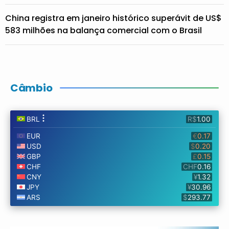
China registra em janeiro histórico superávit de US$
583 milhões na balança comercial com o Brasil
Câmbio