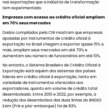
nas exportações que a indústria de transformação
tem experimentado.
Empresas com acesso ao crédito oficial ampliam
em 70% seus mercados
Dados compilados pela CNI mostram que empresas
apoiadas por instrumentos de crédito oficial à
exportação no Brasil chegam a exportar quase 15% a
mais, ampliam seus mercados em até 70% e
aumentam seu número de funcionários em até 10%.
No entanto, o Sistema Brasileiro de Crédito Oficial à
Exportação está aquém dos sistemas dos países
líderes em crédito oficial à exportação, tanto em
variedade de instrumentos oferecidos aos
exportadores, quanto em volume de crédito total
desembolsado. Entre 2010 e 2022, por exemplo, a
redução dos desembolsos das duas linhas do BNDES
Exim (Pré e pós-embarque) foi de 83%.