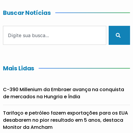
Buscar Notícias
Mais Lidas
C-390 Millenium da Embraer avança na conquista
de mercados na Hungria e Índia
Tarifaço e petróleo fazem exportações para os EUA
desabarem no pior resultado em 5 anos, destaca
Monitor da Amcham