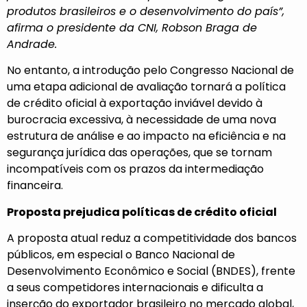
produtos brasileiros e o desenvolvimento do país”,
afirma o presidente da CNI, Robson Braga de
Andrade.
No entanto, a introdução pelo Congresso Nacional de
uma etapa adicional de avaliação tornará a política
de crédito oficial à exportação inviável devido à
burocracia excessiva, à necessidade de uma nova
estrutura de análise e ao impacto na eficiência e na
segurança jurídica das operações, que se tornam
incompatíveis com os prazos da intermediação
financeira.
Proposta prejudica políticas de crédito oficial
A proposta atual reduz a competitividade dos bancos
públicos, em especial o Banco Nacional de
Desenvolvimento Econômico e Social (
BNDES
), frente
a seus competidores internacionais e dificulta a
inserção do exportador brasileiro no mercado global,