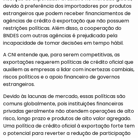
devido à preferência dos importadores por produtos
estrangeiros que podem receber financiamentos de
agências de crédito à exportação que não possuem
restrições políticas. Além disso, a cooperação do
BNDES com outras agências é prejudicada pela
incapacidade de tomar decisões em tempo hábil.
A CNI entende que, para serem competitivas, as
exportações requerem políticas de crédito oficial que
auxiliem as empresas a lidar com incertezas cambiais,
riscos políticos e o apoio financeiro de governos
estrangeiros.
Devido às lacunas de mercado, essas políticas são
comuns globalmente, pois instituições financeiras
privadas geralmente não atendem operações de alto
risco, longo prazo e produtos de alto valor agregado.
Uma política de crédito oficial à exportação forte tem
o potencial para reverter a redução de participação