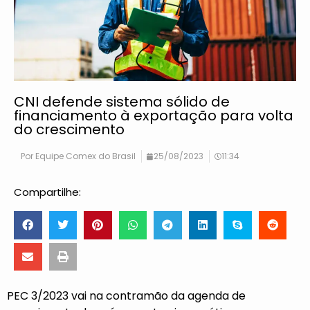
CNI defende sistema sólido de
financiamento à exportação para volta
do crescimento
Por
Equipe Comex do Brasil
25/08/2023
11:34
Compartilhe:
PEC 3/2023 vai na contramão da agenda de