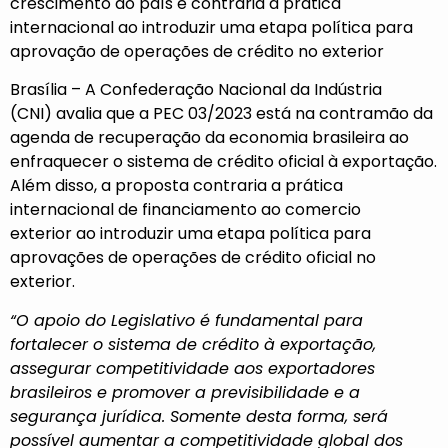
crescimento do país e contraria a prática
internacional ao introduzir uma etapa política para
aprovação de operações de crédito no exterior
Brasília – A
Confederação Nacional da Indústria
(CNI)
avalia que a
PEC 03/2023
está na contramão da
agenda de recuperação da economia brasileira ao
enfraquecer o sistema de crédito oficial à exportação.
Além disso, a proposta contraria a prática
internacional de financiamento ao comercio
exterior ao introduzir uma etapa política para
aprovações de operações de crédito oficial no
exterior.
“O apoio do Legislativo é fundamental para
fortalecer o sistema de crédito à exportação,
assegurar competitividade aos exportadores
brasileiros e promover a previsibilidade e a
segurança jurídica. Somente desta forma, será
possível aumentar a competitividade global dos