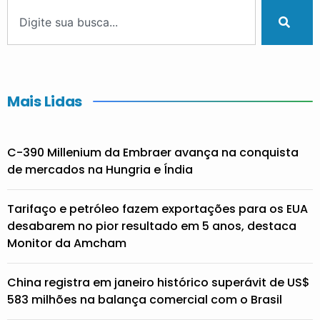
Mais Lidas
C-390 Millenium da Embraer avança na conquista
de mercados na Hungria e Índia
Tarifaço e petróleo fazem exportações para os EUA
desabarem no pior resultado em 5 anos, destaca
Monitor da Amcham
China registra em janeiro histórico superávit de US$
583 milhões na balança comercial com o Brasil