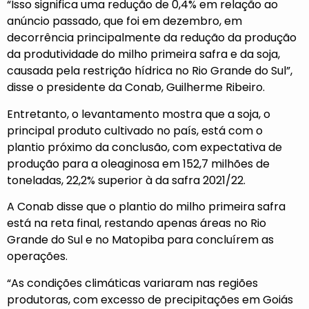
“Isso significa uma redução de 0,4% em relação ao
anúncio passado, que foi em dezembro, em
decorrência principalmente da redução da produção
da produtividade do milho primeira safra e da soja,
causada pela restrição hídrica no Rio Grande do Sul”,
disse o presidente da Conab, Guilherme Ribeiro.
Entretanto, o levantamento mostra que a soja, o
principal produto cultivado no país, está com o
plantio próximo da conclusão, com expectativa de
produção para a oleaginosa em 152,7 milhões de
toneladas, 22,2% superior à da safra 2021/22.
A Conab disse que o plantio do milho primeira safra
está na reta final, restando apenas áreas no Rio
Grande do Sul e no Matopiba para concluírem as
operações.
“As condições climáticas variaram nas regiões
produtoras, com excesso de precipitações em Goiás