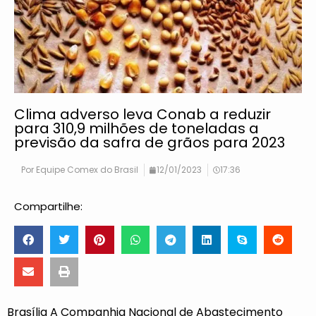
Clima adverso leva Conab a reduzir
para 310,9 milhões de toneladas a
previsão da safra de grãos para 2023
Por
Equipe Comex do Brasil
12/01/2023
17:36
Compartilhe:
Brasília A Companhia Nacional de Abastecimento