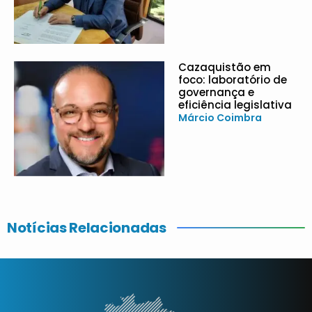
Cazaquistão em
foco: laboratório de
governança e
eficiência legislativa
Márcio Coimbra
Notícias Relacionadas