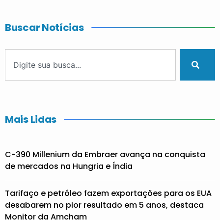
Buscar Notícias
Mais Lidas
C-390 Millenium da Embraer avança na conquista
de mercados na Hungria e Índia
Tarifaço e petróleo fazem exportações para os EUA
desabarem no pior resultado em 5 anos, destaca
Monitor da Amcham