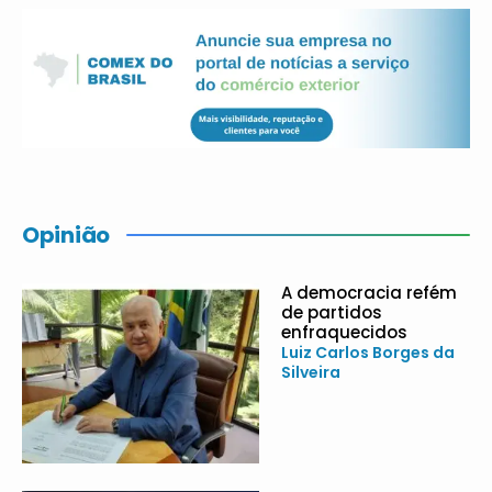
Opinião
A democracia refém
de partidos
enfraquecidos
Luiz Carlos Borges da
Silveira