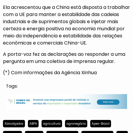
Ela acrescentou que a China está disposta a trabalhar
com a UE para manter a estabilidade das cadeias
industriais e de suprimentos globais e injetar mais
certeza e energia positiva na economia mundial por
meio da independência e estabilidade das relações
econômicas e comerciais China-UE.
A porta-voz fez as declarações ao responder a uma
pergunta em uma coletiva de imprensa regular.
(*) Com informações da Agência Xinhua
Tags:
Abicalçados
ABPA
agricultura
agronegócio
Apex-Brasil