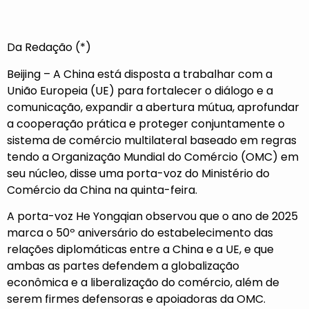
Da Redação (*)
Beijing – A China está disposta a trabalhar com a
União Europeia (UE) para fortalecer o diálogo e a
comunicação, expandir a abertura mútua, aprofundar
a cooperação prática e proteger conjuntamente o
sistema de comércio multilateral baseado em regras
tendo a Organização Mundial do Comércio (OMC) em
seu núcleo, disse uma porta-voz do Ministério do
Comércio da China na quinta-feira.
A porta-voz He Yongqian observou que o ano de 2025
marca o 50º aniversário do estabelecimento das
relações diplomáticas entre a China e a UE, e que
ambas as partes defendem a globalização
econômica e a liberalização do comércio, além de
serem firmes defensoras e apoiadoras da OMC.