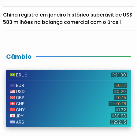
China registra em janeiro histórico superávit de US$
583 milhões na balança comercial com o Brasil
Câmbio