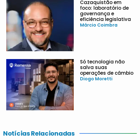
Cazaquistão em
foco: laboratório de
governança e
eficiência legislativa
Márcio Coimbra
Só tecnologia não
salva suas
operações de câmbio
Diogo Moretti
Notícias Relacionadas