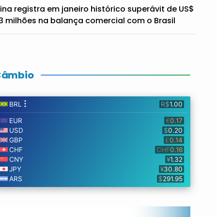
ina registra em janeiro histórico superávit de US$
3 milhões na balança comercial com o Brasil
Câmbio