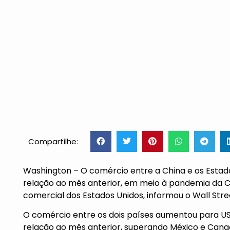
Compartilhe:
Washington – O comércio entre a China e os Esta
relação ao mês anterior, em meio à pandemia da C
comercial dos Estados Unidos, informou o Wall Stre
O comércio entre os dois países aumentou para US$
relação ao mês anterior, superando México e Cana