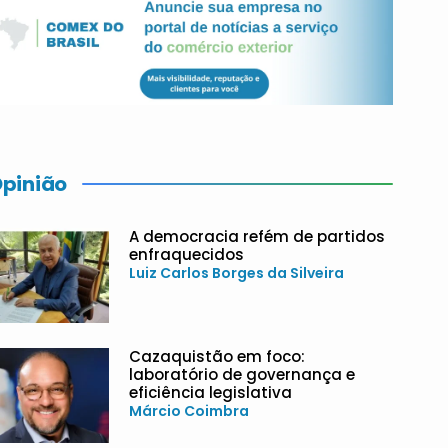
pinião
A democracia refém de partidos
enfraquecidos
Luiz Carlos Borges da Silveira
Cazaquistão em foco:
laboratório de governança e
eficiência legislativa
Márcio Coimbra