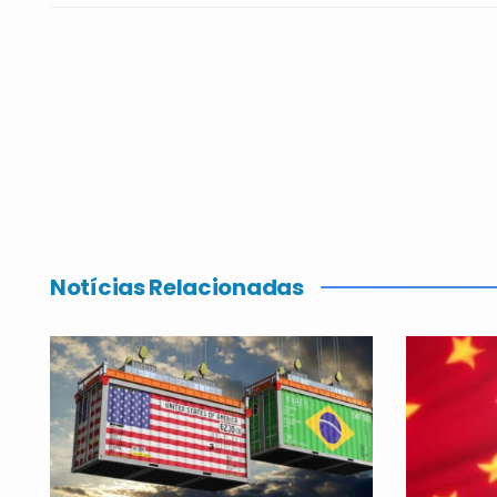
Notícias Relacionadas