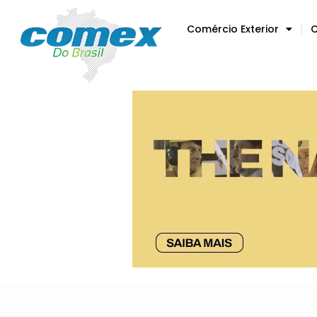
Comércio Exterior
C