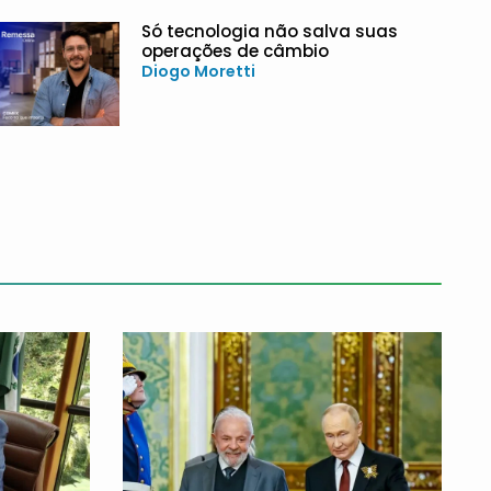
Só tecnologia não salva suas
operações de câmbio
Diogo Moretti