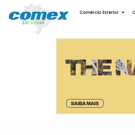
Comércio Exterior
C