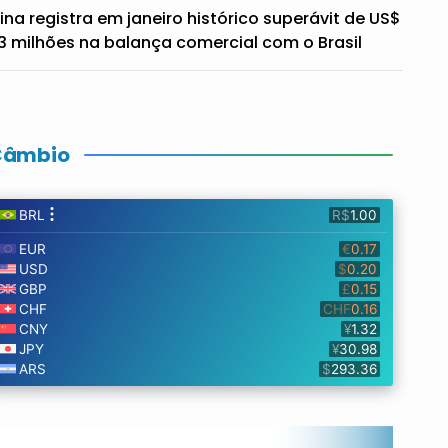
ina registra em janeiro histórico superávit de US$
3 milhões na balança comercial com o Brasil
Câmbio