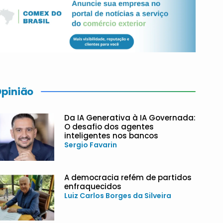
pinião
Da IA Generativa à IA Governada:
O desafio dos agentes
inteligentes nos bancos
Sergio Favarin
A democracia refém de partidos
enfraquecidos
Luiz Carlos Borges da Silveira