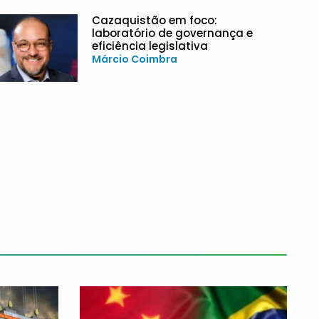
Cazaquistão em foco:
laboratório de governança e
eficiência legislativa
Márcio Coimbra