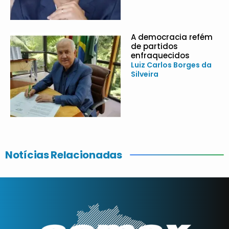
A democracia refém
de partidos
enfraquecidos
Luiz Carlos Borges da
Silveira
Notícias Relacionadas