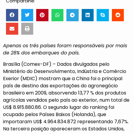
Compartilhe:
Apenas os três países foram responsáveis por mais
de 28% dos embarques do país.
Brasília (Comex-DF) – Dados divulgados pelo
Ministério do Desenvolvimento, Indústria e Comércio
Exerior (MDIC) mostram que a China foi o principal
país de destino das exportações do agronegócio
brasileiro em 2009, absorvendo 13,77 % dos produtos
agrícolas vendidos pelo país ao exterior, num total de
US$ 8.915.880.86. O segundo lugar do ranking foi
ocupado pelos Países Baixos (Holanda), que
importaram US$ 4.964.834.872 representando 7,67%.
Na terceira posição apareceram os Estados Unidos,