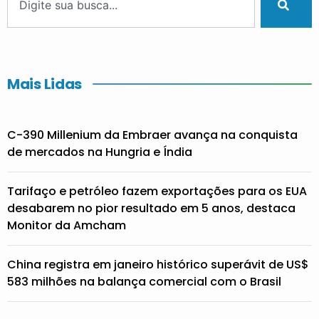
Mais Lidas
C-390 Millenium da Embraer avança na conquista
de mercados na Hungria e Índia
Tarifaço e petróleo fazem exportações para os EUA
desabarem no pior resultado em 5 anos, destaca
Monitor da Amcham
China registra em janeiro histórico superávit de US$
583 milhões na balança comercial com o Brasil