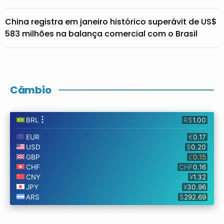
China registra em janeiro histórico superávit de US$
583 milhões na balança comercial com o Brasil
Câmbio