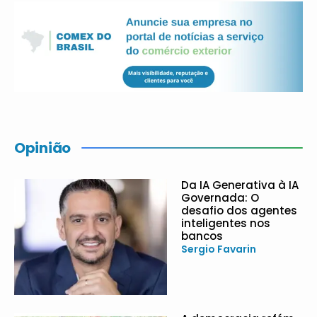
Opinião
Da IA Generativa à IA
Governada: O
desafio dos agentes
inteligentes nos
bancos
Sergio Favarin