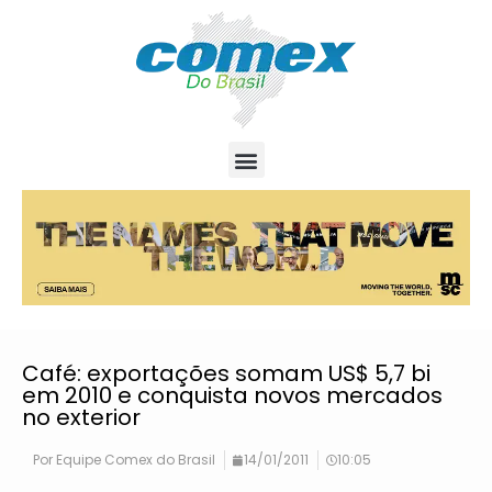
Café: exportações somam US$ 5,7 bi
em 2010 e conquista novos mercados
no exterior
Por
Equipe Comex do Brasil
14/01/2011
10:05