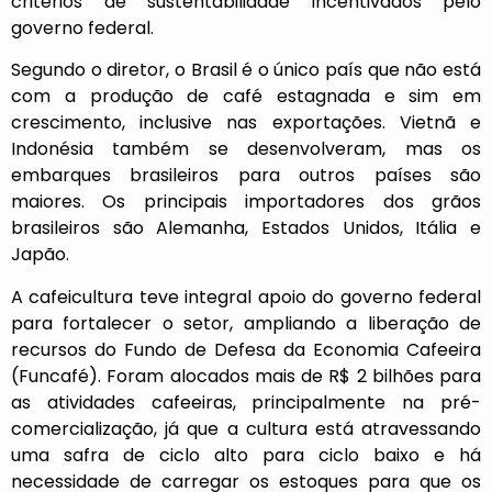
critérios de sustentabilidade incentivados pelo
governo federal.
Segundo o diretor, o Brasil é o único país que não está
com a produção de café estagnada e sim em
crescimento, inclusive nas exportações. Vietnã e
Indonésia também se desenvolveram, mas os
embarques brasileiros para outros países são
maiores. Os principais importadores dos grãos
brasileiros são Alemanha, Estados Unidos, Itália e
Japão.
A cafeicultura teve integral apoio do governo federal
para fortalecer o setor, ampliando a liberação de
recursos do Fundo de Defesa da Economia Cafeeira
(Funcafé). Foram alocados mais de R$ 2 bilhões para
as atividades cafeeiras, principalmente na pré-
comercialização, já que a cultura está atravessando
uma safra de ciclo alto para ciclo baixo e há
necessidade de carregar os estoques para que os