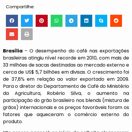
Compartilhe:
Brasília
– O desempenho do café nas exportações
brasileiras atingiu nível recorde em 2010, com mais de
33 milhões de sacas destinadas ao mercado externo e
cerca de US$ 5,7 bilhões em divisas. O crescimento foi
de 37,8% em relação ao valor exportado em 2009.
Para o diretor do Departamento de Café do Ministério
da Agricultura, Robério Silva, o aumento na
participação do grão brasileiro nos blends (mistura de
grãos) internacionais e os preços favoráveis foram os
fatores que aqueceram o comércio externo do
produto.