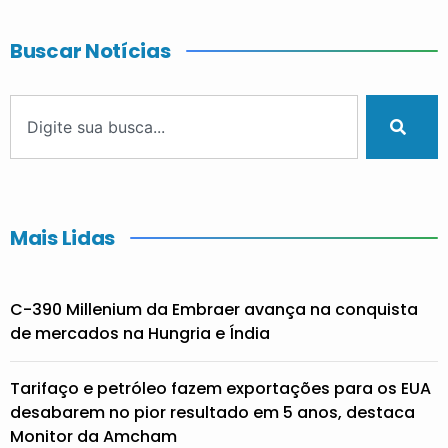
Buscar Notícias
Mais Lidas
C-390 Millenium da Embraer avança na conquista
de mercados na Hungria e Índia
Tarifaço e petróleo fazem exportações para os EUA
desabarem no pior resultado em 5 anos, destaca
Monitor da Amcham