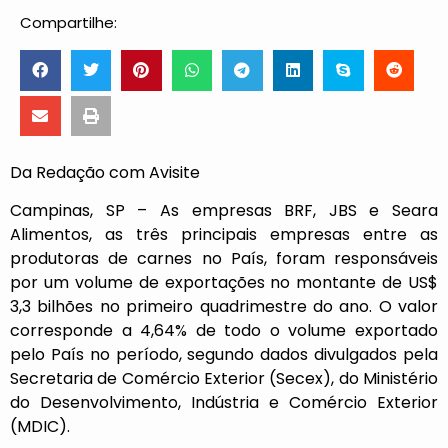
Compartilhe:
Da Redação com Avisite
Campinas, SP – As empresas BRF, JBS e Seara
Alimentos, as três principais empresas entre as
produtoras de carnes no País, foram responsáveis
por um volume de exportações no montante de US$
3,3 bilhões no primeiro quadrimestre do ano. O valor
corresponde a 4,64% de todo o volume exportado
pelo País no período, segundo dados divulgados pela
Secretaria de Comércio Exterior (Secex), do Ministério
do Desenvolvimento, Indústria e Comércio Exterior
(MDIC).