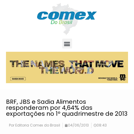
BRF, JBS e Sadia Alimentos
responderam por 4,64% das
exportações no 1º quadrimestre de 2013
Por
Editoria Comex do Brasil
04/06/2013
08:43