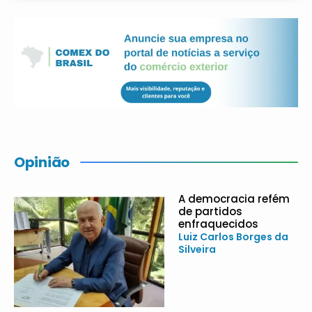
Opinião
A democracia refém
de partidos
enfraquecidos
Luiz Carlos Borges da
Silveira