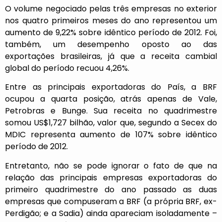
O volume negociado pelas três empresas no exterior
nos quatro primeiros meses do ano representou um
aumento de 9,22% sobre idêntico período de 2012. Foi,
também, um desempenho oposto ao das
exportações brasileiras, já que a receita cambial
global do período recuou 4,26%.
Entre as principais exportadoras do País, a BRF
ocupou a quarta posição, atrás apenas de Vale,
Petrobras e Bunge. Sua receita no quadrimestre
somou US$1,727 bilhão, valor que, segundo a Secex do
MDIC representa aumento de 107% sobre idêntico
período de 2012.
Entretanto, não se pode ignorar o fato de que na
relação das principais empresas exportadoras do
primeiro quadrimestre do ano passado as duas
empresas que compuseram a BRF (a própria BRF, ex-
Perdigão; e a Sadia) ainda apareciam isoladamente –