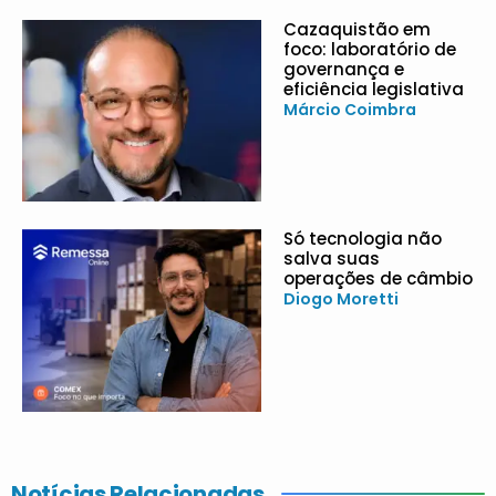
Cazaquistão em
foco: laboratório de
governança e
eficiência legislativa
Márcio Coimbra
Só tecnologia não
salva suas
operações de câmbio
Diogo Moretti
Notícias Relacionadas