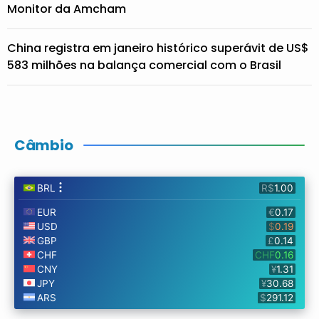
Monitor da Amcham
China registra em janeiro histórico superávit de US$
583 milhões na balança comercial com o Brasil
Câmbio