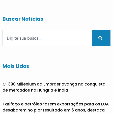
Buscar Notícias
Mais Lidas
C-390 Millenium da Embraer avança na conquista
de mercados na Hungria e Índia
Tarifaço e petróleo fazem exportações para os EUA
desabarem no pior resultado em 5 anos, destaca