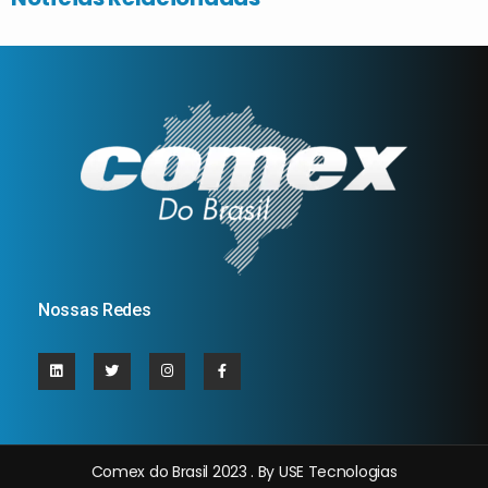
Nossas Redes
Comex do Brasil 2023 . By USE Tecnologias