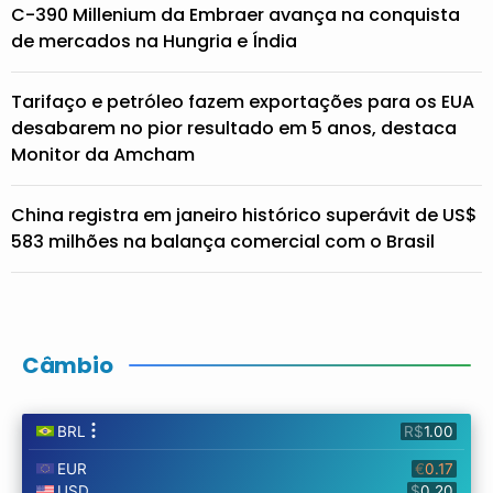
C-390 Millenium da Embraer avança na conquista
de mercados na Hungria e Índia
Tarifaço e petróleo fazem exportações para os EUA
desabarem no pior resultado em 5 anos, destaca
Monitor da Amcham
China registra em janeiro histórico superávit de US$
583 milhões na balança comercial com o Brasil
Câmbio