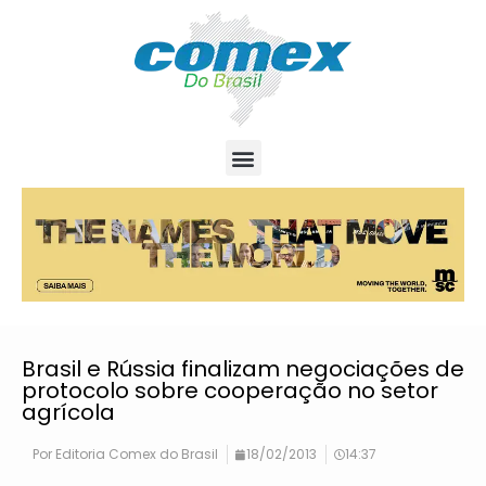
Brasil e Rússia finalizam negociações de
protocolo sobre cooperação no setor
agrícola
Por
Editoria Comex do Brasil
18/02/2013
14:37