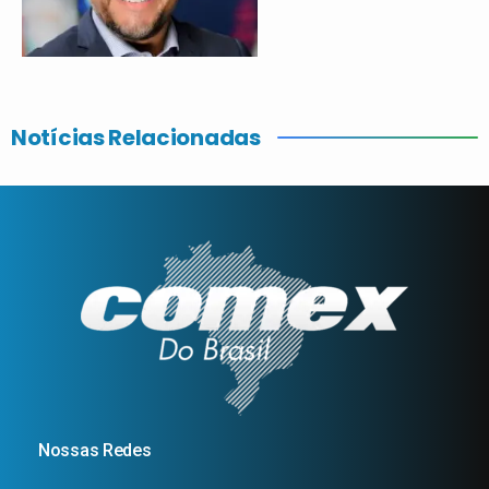
Notícias Relacionadas
Nossas Redes