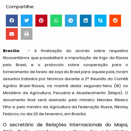
Compartilhe:
Brasília
– A finalização do acordo sobre requisitos
fitossanitários que possibilitará a importação de trigo da Rússia
pelo Brasil, e o protocolo sobre cooperação para o
fornecimento de farelo de soja do Brasil para aquele país, foram
assuntos tratados por técnicos durante a 2° Reunião do Comitê
Agrário Brasil-Rússia, na manhã desta segunda-feira (18) no
Ministério da Agricultura, Pecuária e Abastecimento (Mapa). O
documento final será assinado pelo ministro Mendes Ribeiro
Filho e pelo ministro da Agricultura da Federação Russa, Nikolay
Fedorov, no dia 20 de fevereiro, em Brasília.
O secretário de Relações Internacionais do Mapa,