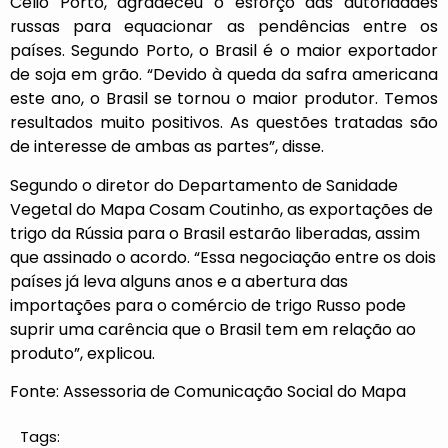
Célio Porto, agradeceu o esforço das autoridades
russas para equacionar as pendências entre os
países. Segundo Porto, o Brasil é o maior exportador
de soja em grão. “Devido à queda da safra americana
este ano, o Brasil se tornou o maior produtor. Temos
resultados muito positivos. As questões tratadas são
de interesse de ambas as partes”, disse.
Segundo o diretor do Departamento de Sanidade
Vegetal do Mapa Cosam Coutinho, as exportações de
trigo da Rússia para o Brasil estarão liberadas, assim
que assinado o acordo. “Essa negociação entre os dois
países já leva alguns anos e a abertura das
importações para o comércio de trigo Russo pode
suprir uma carência que o Brasil tem em relação ao
produto”, explicou.
Fonte: Assessoria de Comunicação Social do Mapa
Tags: