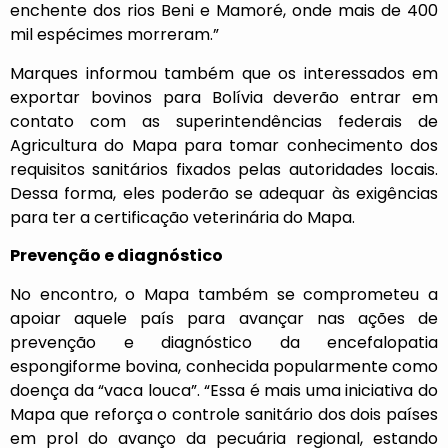
enchente dos rios Beni e Mamoré, onde mais de 400
mil espécimes morreram.”
Marques informou também que os interessados em
exportar bovinos para Bolívia deverão entrar em
contato com as superintendências federais de
Agricultura do Mapa para tomar conhecimento dos
requisitos sanitários fixados pelas autoridades locais.
Dessa forma, eles poderão se adequar às exigências
para ter a certificação veterinária do Mapa.
Prevenção e diagnóstico
No encontro, o Mapa também se comprometeu a
apoiar aquele país para avançar nas ações de
prevenção e diagnóstico da encefalopatia
espongiforme bovina, conhecida popularmente como
doença da “vaca louca”. “Essa é mais uma iniciativa do
Mapa que reforça o controle sanitário dos dois países
em prol do avanço da pecuária regional, estando