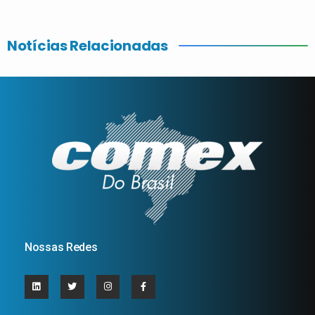
Notícias Relacionadas
Nossas Redes