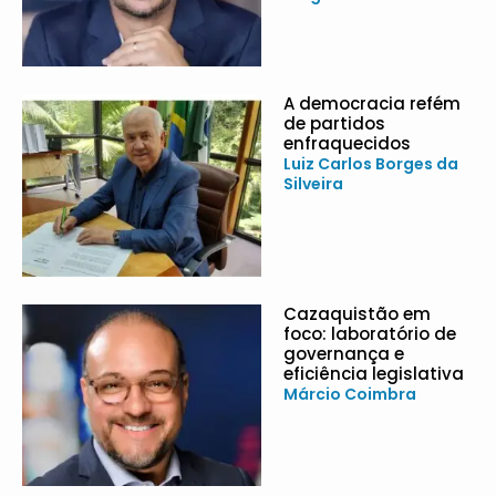
A democracia refém
de partidos
enfraquecidos
Luiz Carlos Borges da
Silveira
Cazaquistão em
foco: laboratório de
governança e
eficiência legislativa
Márcio Coimbra