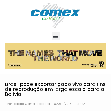
Brasil pode exportar gado vivo para fins
de reprodução em larga escala para a
Bolívia
Por
Editoria Comex do Brasil
20/11/2015
17:32