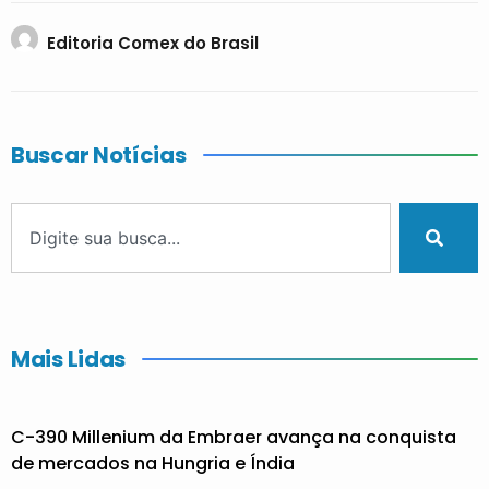
Editoria Comex do Brasil
Buscar Notícias
Mais Lidas
C-390 Millenium da Embraer avança na conquista
de mercados na Hungria e Índia