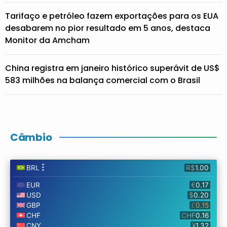
Tarifaço e petróleo fazem exportações para os EUA
desabarem no pior resultado em 5 anos, destaca
Monitor da Amcham
China registra em janeiro histórico superávit de US$
583 milhões na balança comercial com o Brasil
Câmbio