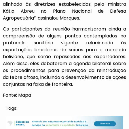
alinhado às diretrizes estabelecidas pela ministra
Kátia Abreu no Plano Nacional de Defesa
Agropecuária”, assinalou Marques.
Os participantes da reunião harmonizaram ainda a
compreensão de alguns pontos contemplados no
protocolo sanitário vigente relacionado às
exportações brasileiras de suínos para o mercado
boliviano, que serão repassados aos exportadores.
Além disso, eles debateram a agenda bilateral sobre
os procedimentos para prevenção da reintrodução
da febre aftosa, incluindo o desenvolvimento de ações
conjuntas na faixa de fronteira.
Fonte: Mapa
Tags: