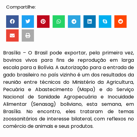
Compartilhe:
Brasília – O Brasil pode exportar, pela primeira vez,
bovinos vivos para fins de reprodução em larga
escala para a Bolívia. A autorização para a entrada de
gado brasileiro no país vizinho é um dos resultados da
reunião entre técnicos do Ministério da Agricultura,
Pecuária e Abastecimento (Mapa) e do Serviço
Nacional de Sanidade Agropecuária e Inocuidade
Alimentar (Senasag) boliviano, esta semana, em
Brasília. No encontro, eles trataram de temas
zoossanitários de interesse bilateral, com reflexos no
comércio de animais e seus produtos.