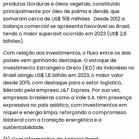
produtos Gorduras e óleos vegetais, constituído
principalmente por óleo de palma e dendê, que
somaram cerca de US$ 518 milhões. Desde 2012 a
balança comercial se apresenta favorável ao Brasil,
tendo o maior superavit ocorrido em 2023 (US$ 2,6
bilhões).
Com relação aos investimentos, o fluxo entre os dois
países vem ganhando destaque. O estoque de
Investimento Estrangeiro Direto (IED) da Indonésia no
Brasil atingiu US$ 1,8 bilhão em 2023, o maior valor
desde 2015, com destaque para o setor logístico,
liderado pela empresa J&T Express. Por sua vez,
empresas brasileiras como a Vale S.A. têm presença
expressiva no país asiático, com investimentos em
níquel e energia limpa, reforçando o compromisso
bilateral com a transição energética e a
sustentabilidade.