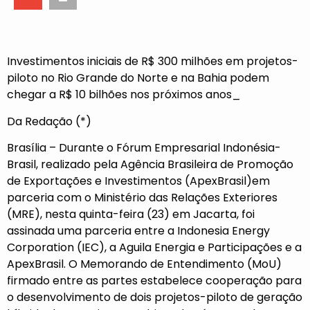
Investimentos iniciais de R$ 300 milhões em projetos-
piloto no Rio Grande do Norte e na Bahia podem
chegar a R$ 10 bilhões nos próximos anos_
Da Redação (*)
Brasília – Durante o Fórum Empresarial Indonésia-
Brasil, realizado pela Agência Brasileira de Promoção
de Exportações e Investimentos (ApexBrasil)em
parceria com o Ministério das Relações Exteriores
(MRE), nesta quinta-feira (23) em Jacarta, foi
assinada uma parceria entre a Indonesia Energy
Corporation (IEC), a Aguila Energia e Participações e a
ApexBrasil. O Memorando de Entendimento (MoU)
firmado entre as partes estabelece cooperação para
o desenvolvimento de dois projetos-piloto de geração