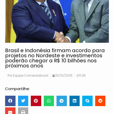
Brasil e Indonésia firmam acordo para
projetos no Nordeste e investimentos
poderão chegar a R$ 10 bilhões nos
próximos anos
Por
Equipe Comexdobrasil
25/10/2025
11:36
Compartilhe: