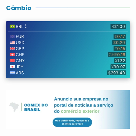
Câmbio