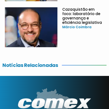
Cazaquistão em
foco: laboratório de
governança e
eficiência legislativa
Márcio Coimbra
Notícias Relacionadas