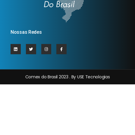
Nossas Redes
Comex do Brasil 2023 . By USE Tecnologias