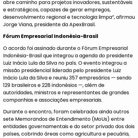
abre caminho para projetos inovadores, sustentáveis
e estratégicos, capazes de gerar empregos,
desenvolvimento regional e tecnologia limpa”, afirmou
Jorge Viana, presidente da ApexBrasil.
Fórum Empresarial Indonésia-Brasil
O acordo foi assinado durante o Fórum Empresarial
Indonésia-Brasil que integrou a agenda do presidente
Luiz Inácio Lula da Silva no país. O evento integrou a
missão presidencial liderada pelo presidente Luiz
Inácio Lula da Silva e reuniu 357 empresários — sendo
129 brasileiros e 228 indonésios —, além de
autoridades, ministros e representantes de grandes
companhias e associações empresariais.
Durante o encontro, foram celebrados ainda outros
sete Memorandos de Entendimento (MoUs) entre
entidades governamentais e do setor privado dos dois
países, cobrindo áreas como agricultura e pecuária,