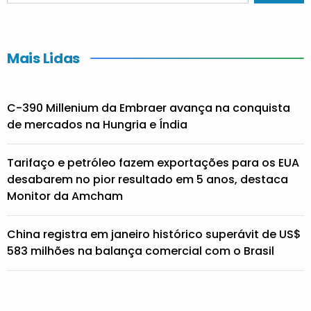
Mais Lidas
C-390 Millenium da Embraer avança na conquista
de mercados na Hungria e Índia
Tarifaço e petróleo fazem exportações para os EUA
desabarem no pior resultado em 5 anos, destaca
Monitor da Amcham
China registra em janeiro histórico superávit de US$
583 milhões na balança comercial com o Brasil