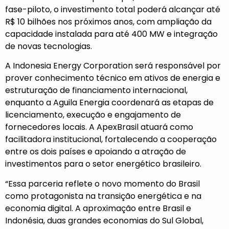
fase-piloto, o investimento total poderá alcançar até
R$ 10 bilhões nos próximos anos, com ampliação da
capacidade instalada para até 400 MW e integração
de novas tecnologias.
A Indonesia Energy Corporation será responsável por
prover conhecimento técnico em ativos de energia e
estruturação de financiamento internacional,
enquanto a Aguila Energia coordenará as etapas de
licenciamento, execução e engajamento de
fornecedores locais. A ApexBrasil atuará como
facilitadora institucional, fortalecendo a cooperação
entre os dois países e apoiando a atração de
investimentos para o setor energético brasileiro.
“Essa parceria reflete o novo momento do Brasil
como protagonista na transição energética e na
economia digital. A aproximação entre Brasil e
Indonésia, duas grandes economias do Sul Global,