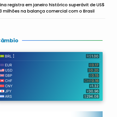
ina registra em janeiro histórico superávit de US$
3 milhões na balança comercial com o Brasil
Câmbio