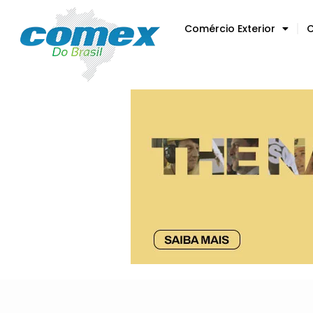
Comércio Exterior
C