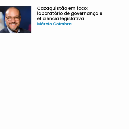
Cazaquistão em foco:
laboratório de governança e
eficiência legislativa
Márcio Coimbra