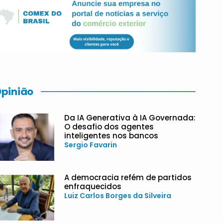
pinião
Da IA Generativa à IA Governada:
O desafio dos agentes
inteligentes nos bancos
Sergio Favarin
A democracia refém de partidos
enfraquecidos
Luiz Carlos Borges da Silveira