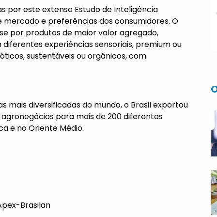
 por este extenso Estudo de Inteligência
de mercado e preferências dos consumidores. O
se por produtos de maior valor agregado,
diferentes experiências sensoriais, premium ou
xóticos, sustentáveis ou orgânicos, com
O
 mais diversificadas do mundo, o Brasil exportou
 agronegócios para mais de 200 diferentes
ca e no Oriente Médio.
Apex-Brasilan