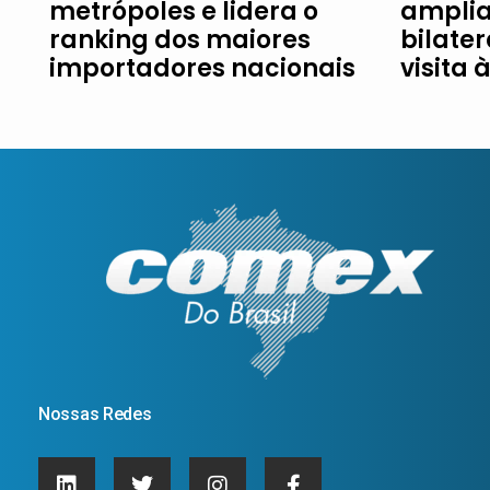
metrópoles e lidera o
amplia
ranking dos maiores
bilater
importadores nacionais
visita 
Nossas Redes