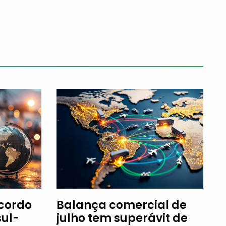
Acordo
Balança comercial de
ul-
julho tem superávit de