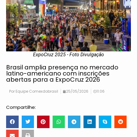
ExpoCruz 2025 - Foto Divulgação
Brasil amplia presença no mercado
latino-americano com inscrições
abertas para a ExpoCruz 2026
Por
Equipe Comexdobrasil
25/05/2026
11:06
Compartilhe: