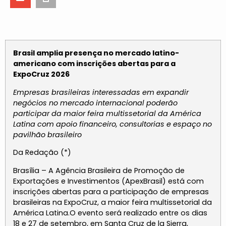
Brasil amplia presença no mercado latino-
americano com inscrições abertas para a
ExpoCruz 2026
Empresas brasileiras interessadas em expandir
negócios no mercado internacional poderão
participar da maior feira multissetorial da América
Latina com apoio financeiro, consultorias e espaço no
pavilhão brasileiro
Da Redação (*)
Brasília – A Agência Brasileira de Promoção de
Exportações e Investimentos (ApexBrasil) está com
inscrições abertas para a participação de empresas
brasileiras na ExpoCruz, a maior feira multissetorial da
América Latina.O evento será realizado entre os dias
18 e 27 de setembro, em Santa Cruz de la Sierra,