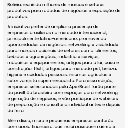
Bolívia, reunindo milhares de marcas e setores
produtivos para rodadas de negócios e exposição de
produtos.
A iniciativa pretende ampliar a presença de
empresas brasileiras no mercado internacional,
principalmente latino-americano, promovendo
oportunidades de negócios, networking e visibilidade
para marcas nacionais de setores como: alimentos,
bebidas e agronegócio; indústria e serviços;
máquinas e equipamentos; artigos para o lar, casa e
construção; têxtil; artigos para mercado pet; beleza,
higiene e cuidados pessoais; insumos agrícolas e
setor varejista supermercadista. Para essa edição,
empresas selecionadas pela ApexBrasil farão parte
do pavilhão brasileiro com espaços para networking
e geração de negócios, e vão participar de webinars
de preparação e consultoria individual antes e depois
da feira.
Além disso, micro e pequenas empresas contarão
com apoio financeiro, que inclui passagem aérea e