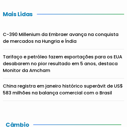
Mais Lidas
C-390 Millenium da Embraer avança na conquista
de mercados na Hungria e Índia
Tarifaço e petróleo fazem exportações para os EUA
desabarem no pior resultado em 5 anos, destaca
Monitor da Amcham
China registra em janeiro histórico superávit de US$
583 milhões na balança comercial com o Brasil
Câmbio