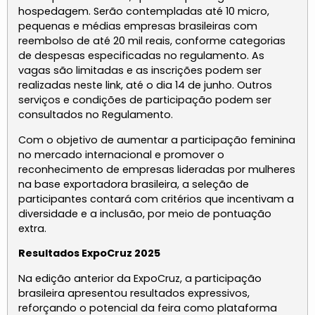
hospedagem. Serão contempladas até 10 micro,
pequenas e médias empresas brasileiras com
reembolso de até 20 mil reais, conforme categorias
de despesas especificadas no regulamento. As
vagas são limitadas e as inscrições podem ser
realizadas neste
link
, até o dia 14 de junho. Outros
serviços e condições de participação podem ser
consultados no
Regulamento
.
Com o objetivo de aumentar a participação feminina
no mercado internacional e promover o
reconhecimento de empresas lideradas por mulheres
na base exportadora brasileira, a seleção de
participantes contará com critérios que incentivam a
diversidade e a inclusão, por meio de pontuação
extra.
Resultados ExpoCruz 2025
Na edição anterior da ExpoCruz, a participação
brasileira apresentou resultados expressivos,
reforçando o potencial da feira como plataforma