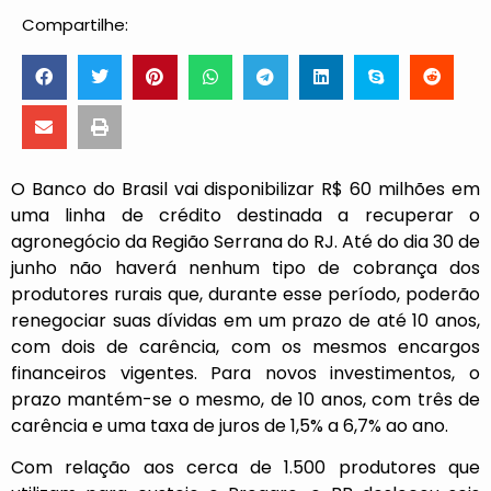
Compartilhe:
O Banco do Brasil vai disponibilizar R$ 60 milhões em
uma linha de crédito destinada a recuperar o
agronegócio da Região Serrana do RJ. Até do dia 30 de
junho não haverá nenhum tipo de cobrança dos
produtores rurais que, durante esse período, poderão
renegociar suas dívidas em um prazo de até 10 anos,
com dois de carência, com os mesmos encargos
financeiros vigentes. Para novos investimentos, o
prazo mantém-se o mesmo, de 10 anos, com três de
carência e uma taxa de juros de 1,5% a 6,7% ao ano.
Com relação aos cerca de 1.500 produtores que