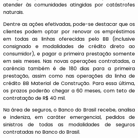
atender às comunidades atingidas por catástrofes
naturais.
Dentre as ações efetivadas, pode-se destacar que os
clientes podem optar por renovar os empréstimos
em todas as linhas oferecidas pelo BB (inclusive
consignado e modalidades de crédito direto ao
consumidor), e pagar a primeira prestação somente
em seis meses. Nas novas operações contratadas, a
carência também é de 180 dias para a primeira
prestação, assim como nas operações da linha de
crédito BB Material de Construção. Para essa última,
os prazos poderão chegar a 60 meses, com teto de
contratação de R$ 40 mil.
Na área de seguros, o Banco do Brasil recebe, analisa
e indeniza, em caráter emergencial, pedidos de
sinistros de todas as modalidades de seguros
contratadas no Banco do Brasil.