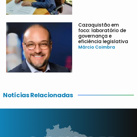
Cazaquistão em
foco: laboratório de
governança e
eficiência legislativa
Márcio Coimbra
Notícias Relacionadas