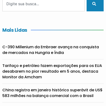
Mais Lidas
C-390 Millenium da Embraer avança na conquista
de mercados na Hungria e Índia
Tarifaço e petróleo fazem exportações para os EUA
desabarem no pior resultado em 5 anos, destaca
Monitor da Amcham
China registra em janeiro histórico superávit de US$
583 milhões na balança comercial com o Brasil