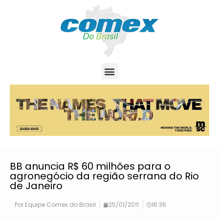
BB anuncia R$ 60 milhões para o
agronegócio da região serrana do Rio
de Janeiro
Por
Equipe Comex do Brasil
25/01/2011
16:36