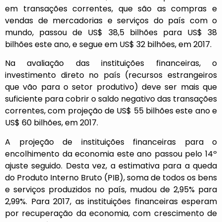
em transações correntes, que são as compras e
vendas de mercadorias e serviços do país com o
mundo, passou de US$ 38,5 bilhões para US$ 38
bilhões este ano, e segue em US$ 32 bilhões, em 2017.
Na avaliação das instituições financeiras, o
investimento direto no país (recursos estrangeiros
que vão para o setor produtivo) deve ser mais que
suficiente para cobrir o saldo negativo das transações
correntes, com projeção de US$ 55 bilhões este ano e
US$ 60 bilhões, em 2017.
A projeção de instituições financeiras para o
encolhimento da economia este ano passou pelo 14º
ajuste seguido. Desta vez, a estimativa para a queda
do Produto Interno Bruto (PIB), soma de todos os bens
e serviços produzidos no país, mudou de 2,95% para
2,99%. Para 2017, as instituições financeiras esperam
por recuperação da economia, com crescimento de