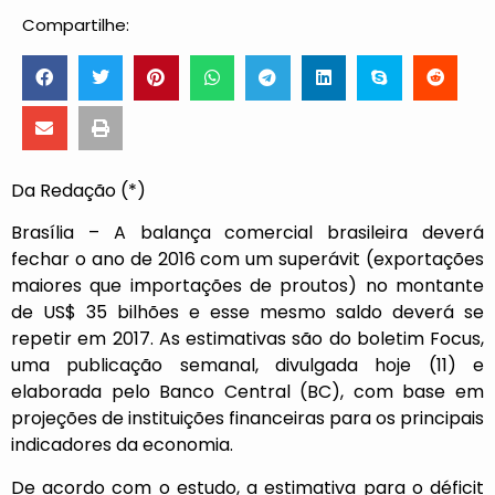
Compartilhe:
Da Redação (*)
Brasília – A balança comercial brasileira deverá
fechar o ano de 2016 com um superávit (exportações
maiores que importações de proutos) no montante
de US$ 35 bilhões e esse mesmo saldo deverá se
repetir em 2017. As estimativas são do boletim Focus,
uma publicação semanal, divulgada hoje (11) e
elaborada pelo Banco Central (BC), com base em
projeções de instituições financeiras para os principais
indicadores da economia.
De acordo com o estudo, a estimativa para o déficit