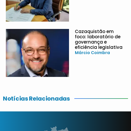
Cazaquistão em
foco: laboratório de
governança e
eficiência legislativa
Márcio Coimbra
Notícias Relacionadas