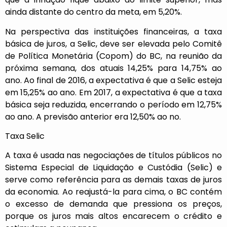
ainda distante do centro da meta, em 5,20%.
Na perspectiva das instituições financeiras, a taxa
básica de juros, a Selic, deve ser elevada pelo Comitê
de Política Monetária (Copom) do BC, na reunião da
próxima semana, dos atuais 14,25% para 14,75% ao
ano. Ao final de 2016, a expectativa é que a Selic esteja
em 15,25% ao ano. Em 2017, a expectativa é que a taxa
básica seja reduzida, encerrando o período em 12,75%
ao ano. A previsão anterior era 12,50% ao no.
Taxa Selic
A taxa é usada nas negociações de títulos públicos no
Sistema Especial de Liquidação e Custódia (Selic) e
serve como referência para as demais taxas de juros
da economia. Ao reajustá-la para cima, o BC contém
o excesso de demanda que pressiona os preços,
porque os juros mais altos encarecem o crédito e