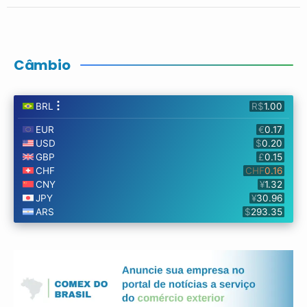
Câmbio