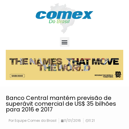
Banco Central mantém previsão de
superávit comercial de US$ 35 bilhões
para 2016 e 2017
Por
Equipe Comex do Brasil
11/01/2016
11:21