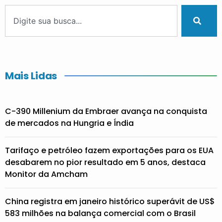
Mais Lidas
C-390 Millenium da Embraer avança na conquista
de mercados na Hungria e Índia
Tarifaço e petróleo fazem exportações para os EUA
desabarem no pior resultado em 5 anos, destaca
Monitor da Amcham
China registra em janeiro histórico superávit de US$
583 milhões na balança comercial com o Brasil