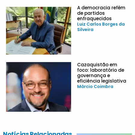
A democracia refém
de partidos
enfraquecidos
Luiz Carlos Borges da
Silveira
Cazaquistão em
foco: laboratório de
governança e
eficiência legislativa
Márcio Coimbra
Notícias Relacionadas