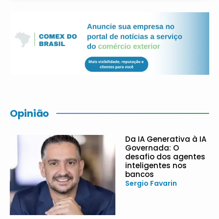
Opinião
Da IA Generativa à IA
Governada: O
desafio dos agentes
inteligentes nos
bancos
Sergio Favarin