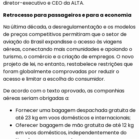
diretor-executivo e CEO da ALTA.
Retrocesso para passageiros e para a economia
Na última década, a desregulamentação e os modelos
de preços competitivos permitiram que o setor de
aviação do Brasil expandisse o acesso às viagens
aéreas, conectando mais comunidades e apoiando o
turismo, o comércio e a criação de empregos. O novo
projeto de lei, no entanto, restabelece restrições que
foram globalmente comprovadas por reduzir o
acesso e limitar a escolha do consumidor.
De acordo com o texto aprovado, as companhias
aéreas seriam obrigadas a:
Fornecer uma bagagem despachada gratuita de
até 23 kg em voos domésticos e internacionais;
Oferecer bagagem de mão gratuita de até 12 kg
em voos domésticos, independentemente do