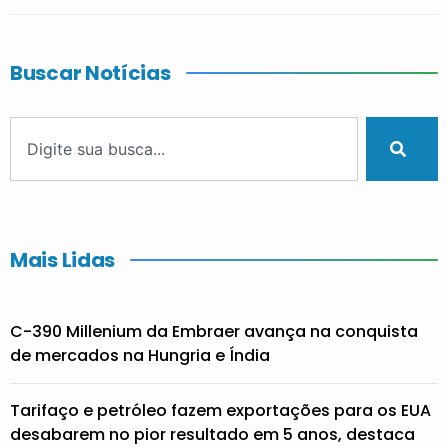
Buscar Notícias
Mais Lidas
C-390 Millenium da Embraer avança na conquista
de mercados na Hungria e Índia
Tarifaço e petróleo fazem exportações para os EUA
desabarem no pior resultado em 5 anos, destaca