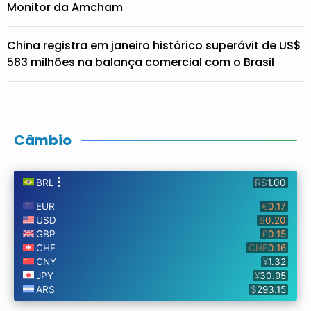
Monitor da Amcham
China registra em janeiro histórico superávit de US$
583 milhões na balança comercial com o Brasil
Câmbio