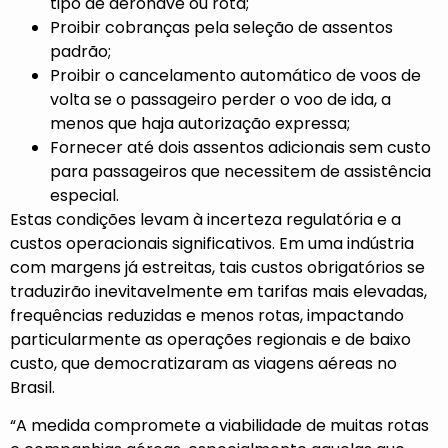
tipo de aeronave ou rota;
Proibir cobranças pela seleção de assentos
padrão;
Proibir o cancelamento automático de voos de
volta se o passageiro perder o voo de ida, a
menos que haja autorização expressa;
Fornecer até dois assentos adicionais sem custo
para passageiros que necessitem de assistência
especial.
Estas condições levam à incerteza regulatória e a
custos operacionais significativos. Em uma indústria
com margens já estreitas, tais custos obrigatórios se
traduzirão inevitavelmente em tarifas mais elevadas,
frequências reduzidas e menos rotas, impactando
particularmente as operações regionais e de baixo
custo, que democratizaram as viagens aéreas no
Brasil.
“A medida compromete a viabilidade de muitas rotas