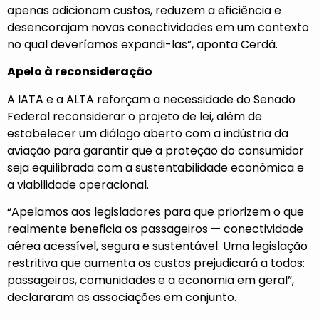
apenas adicionam custos, reduzem a eficiência e
desencorajam novas conectividades em um contexto
no qual deveríamos expandi-las”, aponta Cerdá.
Apelo à reconsideração
A IATA e a ALTA reforçam a necessidade do Senado
Federal reconsiderar o projeto de lei, além de
estabelecer um diálogo aberto com a indústria da
aviação para garantir que a proteção do consumidor
seja equilibrada com a sustentabilidade econômica e
a viabilidade operacional.
“Apelamos aos legisladores para que priorizem o que
realmente beneficia os passageiros — conectividade
aérea acessível, segura e sustentável. Uma legislação
restritiva que aumenta os custos prejudicará a todos:
passageiros, comunidades e a economia em geral”,
declararam as associações em conjunto.