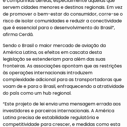
e companhias aéreas, especialmente aquelas que
servem cidades menores e destinos regionais. Em vez
de promover o bem-estar do consumidor, corre-se o
risco de isolar comunidades e reduzir a conectividade
que é essencial para o desenvolvimento do Brasil”,
afirma Cerdá.
Sendo o Brasil o maior mercado de aviação da
América Latina, os efeitos em cascata desta
legislação se estenderiam para além das suas
fronteiras. As associações apontam que as restrições
às operações internacionais introduzem
complexidade adicional para as transportadoras que
voam de e para o Brasil, enfraquecendo a atratividade
do país como um hub regional.
“Este projeto de lei envia uma mensagem errada aos
investidores e parceiros internacionais. A América
Latina precisa de estabilidade regulatória e
competitividade para crescer, e medidas como esta