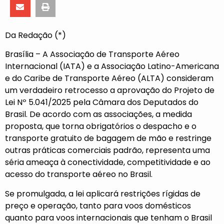
Da Redação (*)
Brasília – A Associação de Transporte Aéreo
Internacional (IATA) e a Associação Latino-Americana
e do Caribe de Transporte Aéreo (ALTA) consideram
um verdadeiro retrocesso a aprovação do Projeto de
Lei Nº 5.041/2025 pela Câmara dos Deputados do
Brasil. De acordo com as associações, a medida
proposta, que torna obrigatórios o despacho e o
transporte gratuito de bagagem de mão e restringe
outras práticas comerciais padrão, representa uma
séria ameaça à conectividade, competitividade e ao
acesso do transporte aéreo no Brasil.
Se promulgada, a lei aplicará restrições rígidas de
preço e operação, tanto para voos domésticos
quanto para voos internacionais que tenham o Brasil