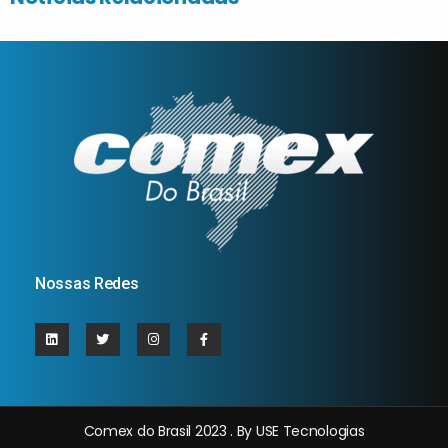
Nossas Redes
Comex do Brasil 2023 . By USE Tecnologias