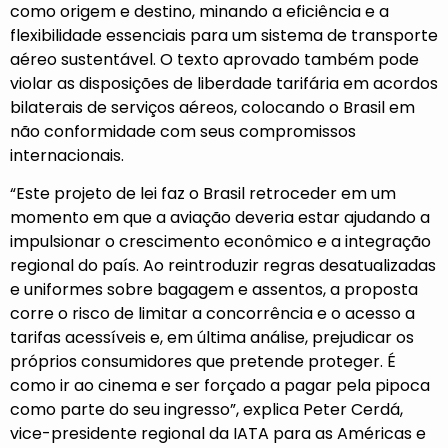
como origem e destino, minando a eficiência e a
flexibilidade essenciais para um sistema de transporte
aéreo sustentável. O texto aprovado também pode
violar as disposições de liberdade tarifária em acordos
bilaterais de serviços aéreos, colocando o Brasil em
não conformidade com seus compromissos
internacionais.
“Este projeto de lei faz o Brasil retroceder em um
momento em que a aviação deveria estar ajudando a
impulsionar o crescimento econômico e a integração
regional do país. Ao reintroduzir regras desatualizadas
e uniformes sobre bagagem e assentos, a proposta
corre o risco de limitar a concorrência e o acesso a
tarifas acessíveis e, em última análise, prejudicar os
próprios consumidores que pretende proteger. É
como ir ao cinema e ser forçado a pagar pela pipoca
como parte do seu ingresso”, explica Peter Cerdá,
vice-presidente regional da IATA para as Américas e