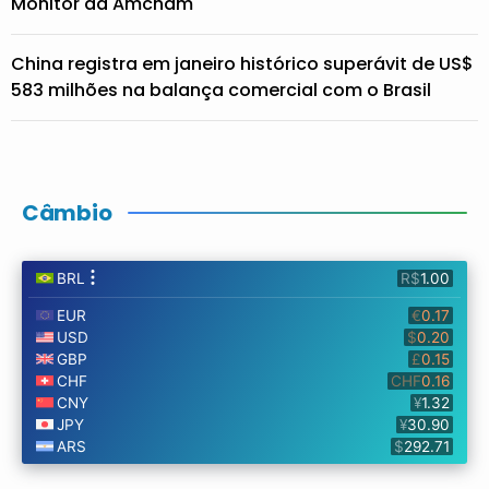
Monitor da Amcham
China registra em janeiro histórico superávit de US$
583 milhões na balança comercial com o Brasil
Câmbio