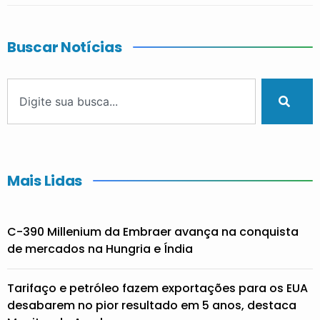
Buscar Notícias
Mais Lidas
C-390 Millenium da Embraer avança na conquista
de mercados na Hungria e Índia
Tarifaço e petróleo fazem exportações para os EUA
desabarem no pior resultado em 5 anos, destaca