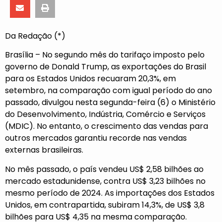
Da Redação (*)
Brasília – No segundo mês do
tarifaço imposto pelo
governo de Donald Trump
, as exportações do Brasil
para os Estados Unidos recuaram 20,3%, em
setembro, na comparação com igual período do ano
passado, divulgou nesta segunda-feira (6) o Ministério
do Desenvolvimento, Indústria, Comércio e Serviços
(MDIC). No entanto, o crescimento das vendas para
outros mercados garantiu recorde nas vendas
externas brasileiras.
No mês passado, o país vendeu US$ 2,58 bilhões ao
mercado estadunidense, contra US$ 3,23 bilhões no
mesmo período de 2024. As importações dos Estados
Unidos, em contrapartida, subiram 14,3%, de US$ 3,8
bilhões para US$ 4,35 na mesma comparação.