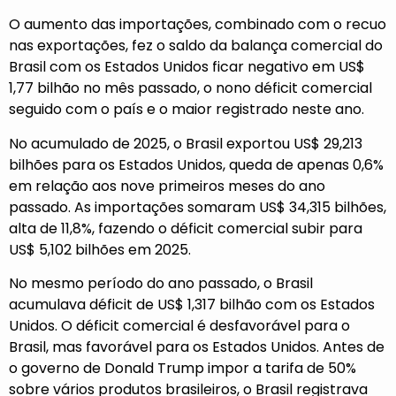
O aumento das importações, combinado com o recuo
nas exportações, fez o saldo da balança comercial do
Brasil com os Estados Unidos ficar negativo em US$
1,77 bilhão no mês passado, o nono déficit comercial
seguido com o país e o maior registrado neste ano.
No acumulado de 2025, o Brasil exportou US$ 29,213
bilhões para os Estados Unidos, queda de apenas 0,6%
em relação aos nove primeiros meses do ano
passado. As importações somaram US$ 34,315 bilhões,
alta de 11,8%, fazendo o déficit comercial subir para
US$ 5,102 bilhões em 2025.
No mesmo período do ano passado, o Brasil
acumulava déficit de US$ 1,317 bilhão com os Estados
Unidos. O déficit comercial é desfavorável para o
Brasil, mas favorável para os Estados Unidos. Antes de
o governo de Donald Trump impor a tarifa de 50%
sobre vários produtos brasileiros, o Brasil registrava