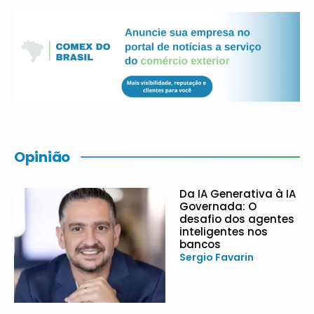
Opinião
Da IA Generativa à IA
Governada: O
desafio dos agentes
inteligentes nos
bancos
Sergio Favarin