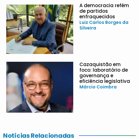
A democracia refém
de partidos
enfraquecidos
Luiz Carlos Borges da
Silveira
Cazaquistão em
foco: laboratório de
governança e
eficiência legislativa
Márcio Coimbra
Notícias Relacionadas