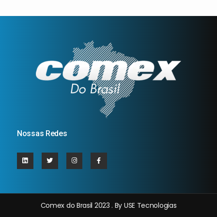
Nossas Redes
Comex do Brasil 2023 . By USE Tecnologias