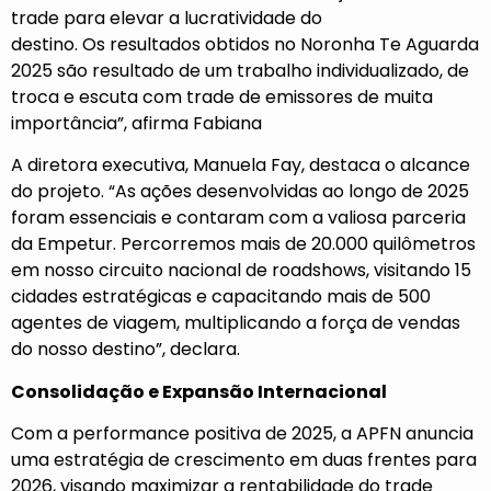
trade para elevar a lucratividade do
destino. Os resultados obtidos no Noronha Te Aguarda
2025 são resultado de um trabalho individualizado, de
troca e escuta com trade de emissores de muita
importância”, afirma Fabiana
A diretora executiva, Manuela Fay, destaca o alcance
do projeto. “As ações desenvolvidas ao longo de 2025
foram essenciais e contaram com a valiosa parceria
da Empetur. Percorremos mais de 20.000 quilômetros
em nosso circuito nacional de roadshows, visitando 15
cidades estratégicas e capacitando mais de 500
agentes de viagem, multiplicando a força de vendas
do nosso destino”, declara.
Consolidação e Expansão Internacional
Com a performance positiva de 2025, a APFN anuncia
uma estratégia de crescimento em duas frentes para
2026, visando maximizar a rentabilidade do trade