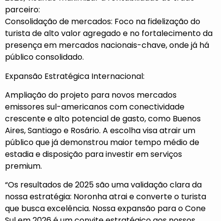
parceiro:
Consolidação de mercados: Foco na fidelização do
turista de alto valor agregado e no fortalecimento da
presença em mercados nacionais-chave, onde já há
público consolidado.
Expansão Estratégica Internacional:
Ampliação do projeto para novos mercados
emissores sul-americanos com conectividade
crescente e alto potencial de gasto, como Buenos
Aires, Santiago e Rosário. A escolha visa atrair um
público que já demonstrou maior tempo médio de
estadia e disposição para investir em serviços
premium.
“Os resultados de 2025 são uma validação clara da
nossa estratégia: Noronha atrai e converte o turista
que busca excelência. Nossa expansão para o Cone
Sul em 2026 é um convite estratégico aos nossos