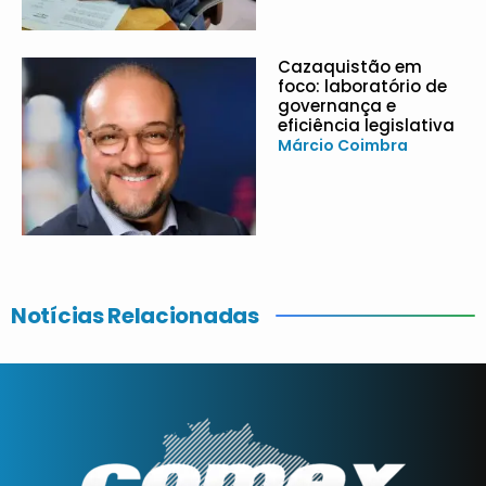
Cazaquistão em
foco: laboratório de
governança e
eficiência legislativa
Márcio Coimbra
Notícias Relacionadas