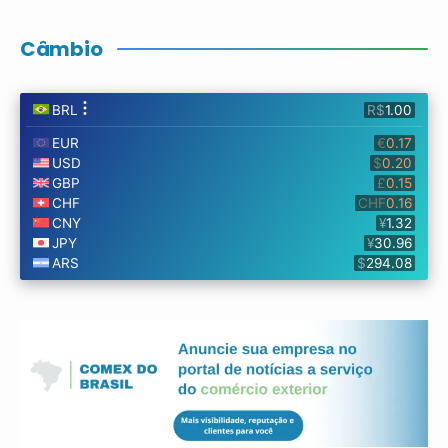
Câmbio