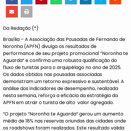
Da Redação (*)
Brasília – A Associação das Pousadas de Fernando de
Noronha (APFN) divulga os resultados de
performance de seu projeto promocional “Noronha te
Aguarda” e confirma uma robusta qualificação do
fluxo de turistas para o arquipélago no ano de 2025.
Os dados obtidos nas pousadas associadas
demonstram um retorno expressivo e sustentável. A
análise dos indicadores de desempenho, realizada
nesta semana, reforça a eficácia da estratégia da
APFN em atrair o turista de alto valor agregado.
“O projeto “Noronha te Aguarda” gerou um aumento
médio de 18% nas reservas oriundas das cidades onde
os roadshows foram realizados. Este resultado valida