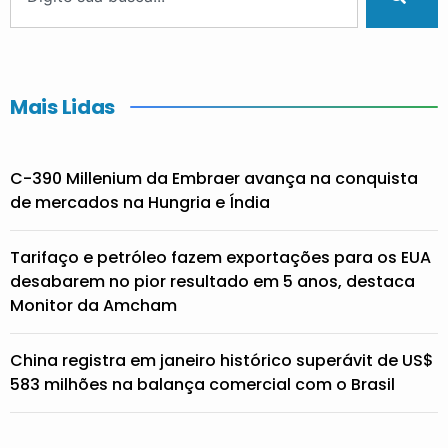
Mais Lidas
C-390 Millenium da Embraer avança na conquista
de mercados na Hungria e Índia
Tarifaço e petróleo fazem exportações para os EUA
desabarem no pior resultado em 5 anos, destaca
Monitor da Amcham
China registra em janeiro histórico superávit de US$
583 milhões na balança comercial com o Brasil