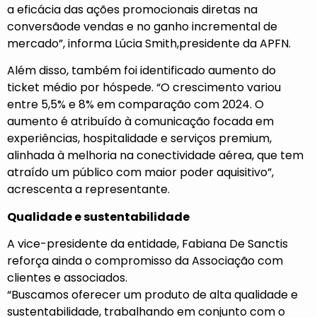
a eficácia das ações promocionais diretas na
conversãode vendas e no ganho incremental de
mercado”, informa Lúcia Smith,presidente da APFN.
Além disso, também foi identificado aumento do
ticket médio por hóspede. “O crescimento variou
entre 5,5% e 8% em comparação com 2024. O
aumento é atribuído à comunicação focada em
experiências, hospitalidade e serviços premium,
alinhada à melhoria na conectividade aérea, que tem
atraído um público com maior poder aquisitivo”,
acrescenta a representante.
Qualidade e sustentabilidade
A vice-presidente da entidade, Fabiana De Sanctis
reforça ainda o compromisso da Associação com
clientes e associados.
“Buscamos oferecer um produto de alta qualidade e
sustentabilidade, trabalhando em conjunto com o