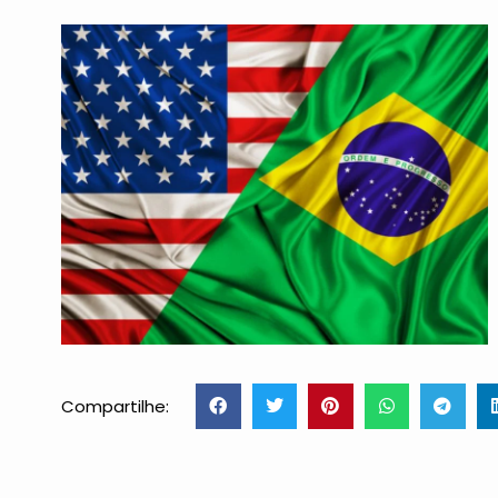
Compartilhe: