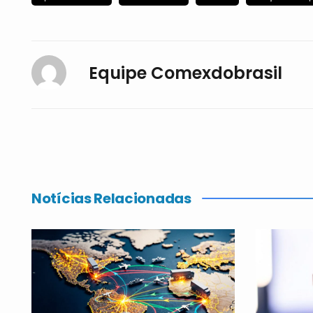
Equipe Comexdobrasil
Notícias Relacionadas