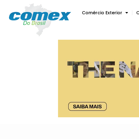
Comércio Exterior
C