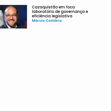
Cazaquistão em foco:
laboratório de governança e
eficiência legislativa
Márcio Coimbra