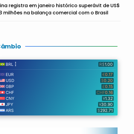
ina registra em janeiro histórico superávit de US$
3 milhões na balança comercial com o Brasil
Câmbio