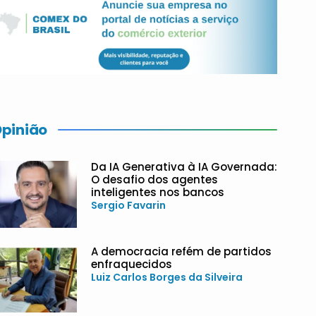
pinião
Da IA Generativa à IA Governada:
O desafio dos agentes
inteligentes nos bancos
Sergio Favarin
A democracia refém de partidos
enfraquecidos
Luiz Carlos Borges da Silveira