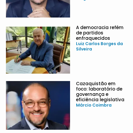
A democracia refém
de partidos
enfraquecidos
Luiz Carlos Borges da
Silveira
Cazaquistão em
foco: laboratório de
governança e
eficiência legislativa
Márcio Coimbra