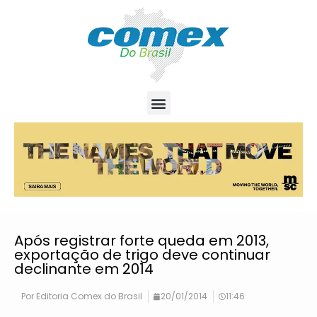
Após registrar forte queda em 2013,
exportação de trigo deve continuar
declinante em 2014
Por
Editoria Comex do Brasil
20/01/2014
11:46