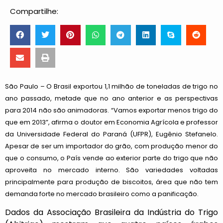
Compartilhe:
São Paulo – O Brasil exportou 1,1 milhão de toneladas de trigo no
ano passado, metade que no ano anterior e as perspectivas
para 2014 não são animadoras. “Vamos exportar menos trigo do
que em 2013”, afirma o doutor em Economia Agrícola e professor
da Universidade Federal do Paraná (UFPR), Eugênio Stefanelo.
Apesar de ser um importador do grão, com produção menor do
que o consumo, o País vende ao exterior parte do trigo que não
aproveita no mercado interno. São variedades voltadas
principalmente para produção de biscoitos, área que não tem
demanda forte no mercado brasileiro como a panificação.
Dados da Associação Brasileira da Indústria do Trigo