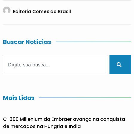
Editoria Comex do Brasil
Buscar Notícias
Mais Lidas
C-390 Millenium da Embraer avança na conquista
de mercados na Hungria e Índia