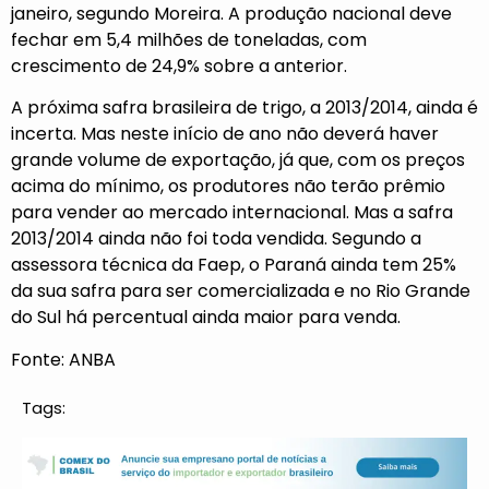
janeiro, segundo Moreira. A produção nacional deve
fechar em 5,4 milhões de toneladas, com
crescimento de 24,9% sobre a anterior.
A próxima safra brasileira de trigo, a 2013/2014, ainda é
incerta. Mas neste início de ano não deverá haver
grande volume de exportação, já que, com os preços
acima do mínimo, os produtores não terão prêmio
para vender ao mercado internacional. Mas a safra
2013/2014 ainda não foi toda vendida. Segundo a
assessora técnica da Faep, o Paraná ainda tem 25%
da sua safra para ser comercializada e no Rio Grande
do Sul há percentual ainda maior para venda.
Fonte: ANBA
Tags: