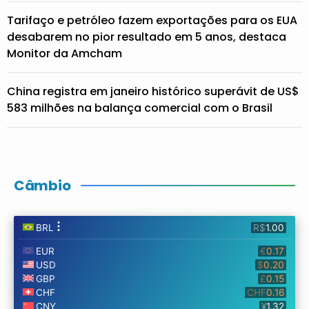
Tarifaço e petróleo fazem exportações para os EUA
desabarem no pior resultado em 5 anos, destaca
Monitor da Amcham
China registra em janeiro histórico superávit de US$
583 milhões na balança comercial com o Brasil
Câmbio