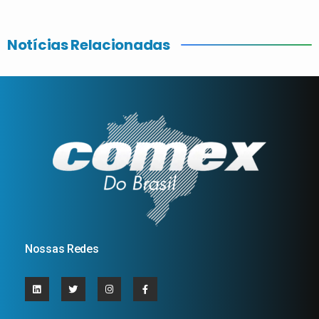
Notícias Relacionadas
Nossas Redes