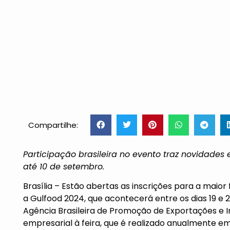
Compartilhe:
Participação brasileira no evento traz novidades 
até 10 de setembro.
Brasília – Estão abertas as inscrições para a maior
a Gulfood 2024, que acontecerá entre os dias 19 e 
Agência Brasileira de Promoção de Exportações e In
empresarial à feira, que é realizado anualmente e