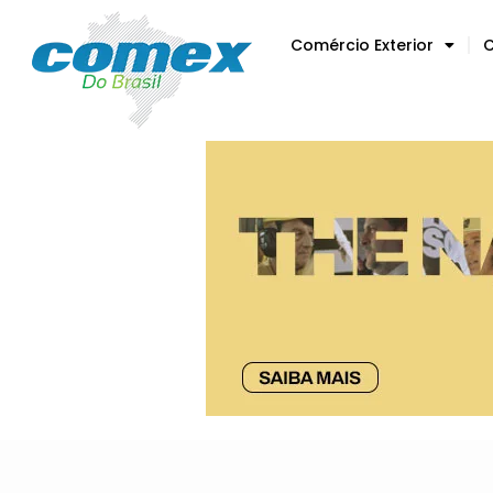
Comércio Exterior
C