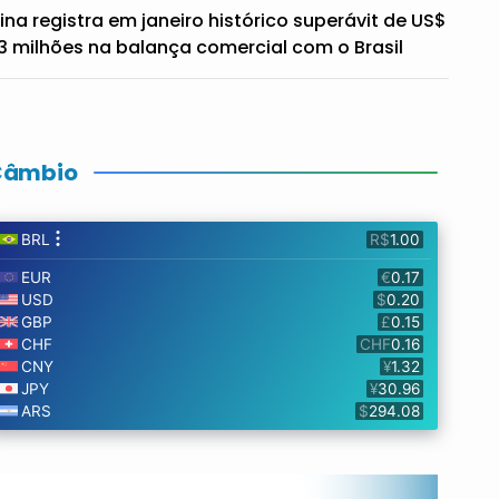
ina registra em janeiro histórico superávit de US$
3 milhões na balança comercial com o Brasil
Câmbio