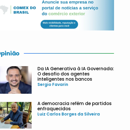
pinião
Da IA Generativa à IA Governada:
O desafio dos agentes
inteligentes nos bancos
Sergio Favarin
A democracia refém de partidos
enfraquecidos
Luiz Carlos Borges da Silveira