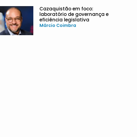
Cazaquistão em foco:
laboratório de governança e
eficiência legislativa
Márcio Coimbra