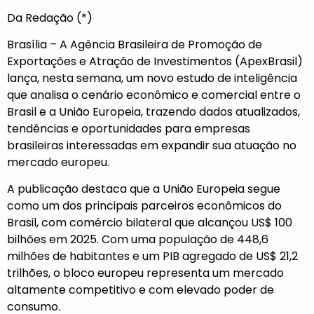
Da Redação (*)
Brasília – A Agência Brasileira de Promoção de
Exportações e Atração de Investimentos (ApexBrasil)
lança, nesta semana, um novo estudo de inteligência
que analisa o cenário econômico e comercial entre o
Brasil e a União Europeia, trazendo dados atualizados,
tendências e oportunidades para empresas
brasileiras interessadas em expandir sua atuação no
mercado europeu.
A publicação destaca que a União Europeia segue
como um dos principais parceiros econômicos do
Brasil, com comércio bilateral que alcançou US$ 100
bilhões em 2025. Com uma população de 448,6
milhões de habitantes e um PIB agregado de US$ 21,2
trilhões, o bloco europeu representa um mercado
altamente competitivo e com elevado poder de
consumo.