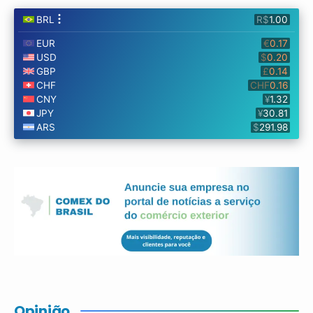
Opinião