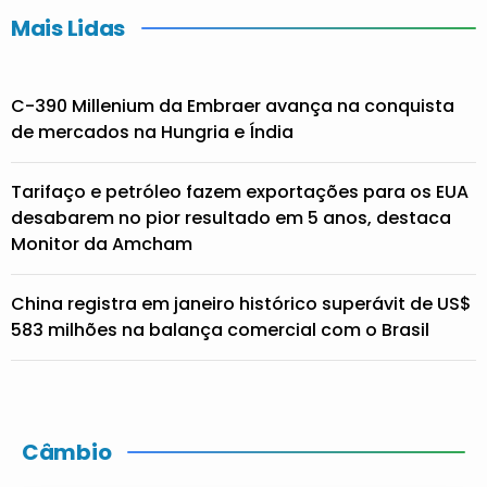
Mais Lidas
C-390 Millenium da Embraer avança na conquista
de mercados na Hungria e Índia
Tarifaço e petróleo fazem exportações para os EUA
desabarem no pior resultado em 5 anos, destaca
Monitor da Amcham
China registra em janeiro histórico superávit de US$
583 milhões na balança comercial com o Brasil
Câmbio