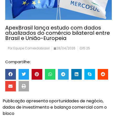
ApexBrasil lança estudo com dados
atualizados do comércio bilateral entre
Brasil e União-Europeia
Por
Equipe Comexdobrasil
28/04/2026
15:25
Compartilhe:
Publicação apresenta oportunidades de negócio,
dados de investimento e balança comercial com o
bloco