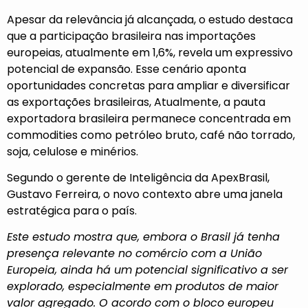
Apesar da relevância já alcançada, o estudo destaca
que a participação brasileira nas importações
europeias, atualmente em 1,6%, revela um expressivo
potencial de expansão. Esse cenário aponta
oportunidades concretas para ampliar e diversificar
as exportações brasileiras, Atualmente, a pauta
exportadora brasileira permanece concentrada em
commodities como petróleo bruto, café não torrado,
soja, celulose e minérios.
Segundo o gerente de Inteligência da ApexBrasil,
Gustavo Ferreira, o novo contexto abre uma janela
estratégica para o país.
Este estudo mostra que, embora o Brasil já tenha
presença relevante no comércio com a União
Europeia, ainda há um potencial significativo a ser
explorado, especialmente em produtos de maior
valor agregado. O acordo com o bloco europeu