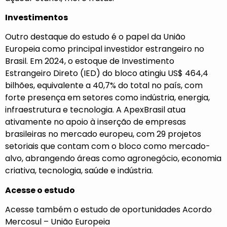
Investimentos
Outro destaque do estudo é o papel da União
Europeia como principal investidor estrangeiro no
Brasil. Em 2024, o estoque de Investimento
Estrangeiro Direto (IED) do bloco atingiu US$ 464,4
bilhões, equivalente a 40,7% do total no país, com
forte presença em setores como indústria, energia,
infraestrutura e tecnologia. A ApexBrasil atua
ativamente no apoio à inserção de empresas
brasileiras no mercado europeu, com 29 projetos
setoriais que contam com o bloco como mercado-
alvo, abrangendo áreas como agronegócio, economia
criativa, tecnologia, saúde e indústria.
Acesse o estudo
Acesse também
o estudo de oportunidades Acordo
Mercosul – União Europeia