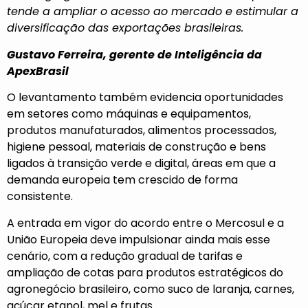
tende a ampliar o acesso ao mercado e estimular a
diversificação das exportações brasileiras.
Gustavo Ferreira, gerente de Inteligência da
ApexBrasil
O levantamento também evidencia oportunidades
em setores como máquinas e equipamentos,
produtos manufaturados, alimentos processados,
higiene pessoal, materiais de construção e bens
ligados à transição verde e digital, áreas em que a
demanda europeia tem crescido de forma
consistente.
A entrada em vigor do acordo entre o Mercosul e a
União Europeia deve impulsionar ainda mais esse
cenário, com a redução gradual de tarifas e
ampliação de cotas para produtos estratégicos do
agronegócio brasileiro, como suco de laranja, carnes,
açúcar etanol, mel e frutas.