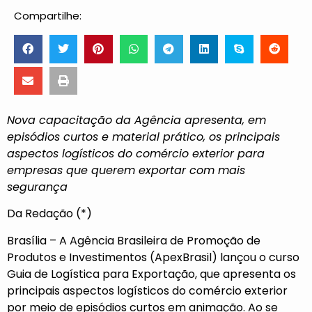
Compartilhe:
Nova capacitação da Agência apresenta, em
episódios curtos e material prático, os principais
aspectos logísticos do comércio exterior para
empresas que querem exportar com mais
segurança
Da Redação (*)
Brasília – A Agência Brasileira de Promoção de
Produtos e Investimentos (ApexBrasil) lançou o curso
Guia de Logística para Exportação, que apresenta os
principais aspectos logísticos do comércio exterior
por meio de episódios curtos em animação. Ao se