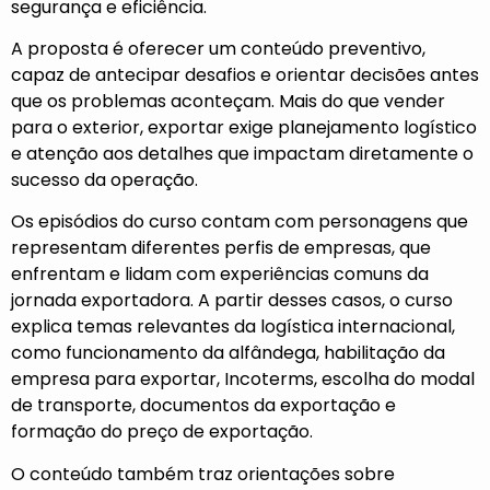
segurança e eficiência.
A proposta é oferecer um conteúdo preventivo,
capaz de antecipar desafios e orientar decisões antes
que os problemas aconteçam. Mais do que vender
para o exterior, exportar exige planejamento logístico
e atenção aos detalhes que impactam diretamente o
sucesso da operação.
Os episódios do curso contam com personagens que
representam diferentes perfis de empresas, que
enfrentam e lidam com experiências comuns da
jornada exportadora. A partir desses casos, o curso
explica temas relevantes da logística internacional,
como funcionamento da alfândega, habilitação da
empresa para exportar, Incoterms, escolha do modal
de transporte, documentos da exportação e
formação do preço de exportação.
O conteúdo também traz orientações sobre