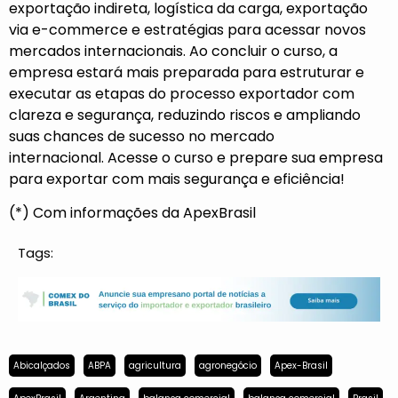
exportação indireta, logística da carga, exportação
via e-commerce e estratégias para acessar novos
mercados internacionais. Ao concluir o curso, a
empresa estará mais preparada para estruturar e
executar as etapas do processo exportador com
clareza e segurança, reduzindo riscos e ampliando
suas chances de sucesso no mercado
internacional.
Acesse o curso
e prepare sua empresa
para exportar com mais segurança e eficiência!
(*) Com informações da ApexBrasil
Tags:
Abicalçados
ABPA
agricultura
agronegócio
Apex-Brasil