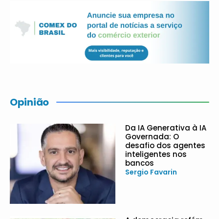
Opinião
Da IA Generativa à IA
Governada: O
desafio dos agentes
inteligentes nos
bancos
Sergio Favarin