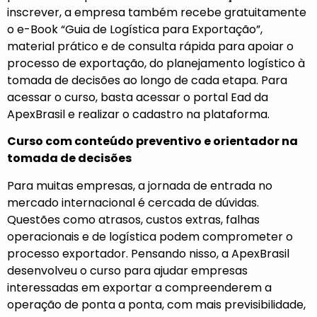
inscrever, a empresa também recebe gratuitamente
o e-Book “Guia de Logística para Exportação”,
material prático e de consulta rápida para apoiar o
processo de exportação, do planejamento logístico à
tomada de decisões ao longo de cada etapa. Para
acessar o curso, basta acessar o
portal Ead da
ApexBrasil
e realizar o cadastro na plataforma.
Curso com conteúdo preventivo e orientador na
tomada de decisões
Para muitas empresas, a jornada de entrada no
mercado internacional é cercada de dúvidas.
Questões como atrasos, custos extras, falhas
operacionais e de logística podem comprometer o
processo exportador. Pensando nisso, a ApexBrasil
desenvolveu o curso para ajudar empresas
interessadas em exportar a compreenderem a
operação de ponta a ponta, com mais previsibilidade,