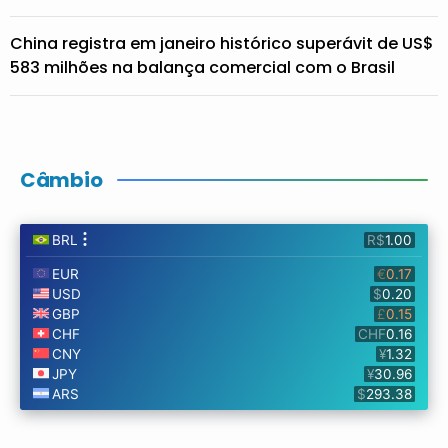
China registra em janeiro histórico superávit de US$
583 milhões na balança comercial com o Brasil
Câmbio