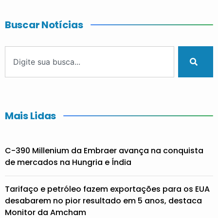
Buscar Notícias
Mais Lidas
C-390 Millenium da Embraer avança na conquista
de mercados na Hungria e Índia
Tarifaço e petróleo fazem exportações para os EUA
desabarem no pior resultado em 5 anos, destaca
Monitor da Amcham