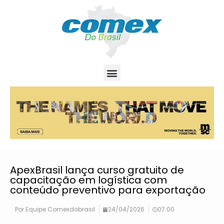
ApexBrasil lança curso gratuito de
capacitação em logística com
conteúdo preventivo para exportação
Por
Equipe Comexdobrasil
24/04/2026
07:00