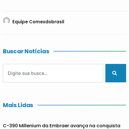
Equipe Comexdobrasil
Buscar Notícias
Mais Lidas
C-390 Millenium da Embraer avança na conquista