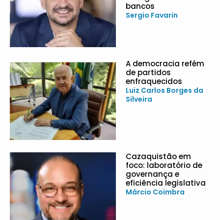
bancos
Sergio Favarin
A democracia refém
de partidos
enfraquecidos
Luiz Carlos Borges da
Silveira
Cazaquistão em
foco: laboratório de
governança e
eficiência legislativa
Márcio Coimbra