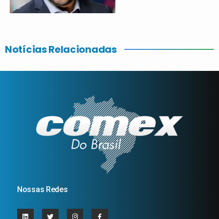
Notícias Relacionadas
Nossas Redes