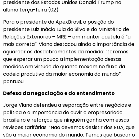
presidente dos Estados Unidos Donald Trump na
última terça-feira (02).
Para o presidente da ApexBrasil, a posição do
presidente Luiz Inácio Lula da Silva e do Ministério de
Relações Exteriores – MRE – em manter cautela é “a
mais correta”. Viana destacou ainda a importância de
aguardar os desdobramentos da medida: “teremos
que esperar um pouco a implementação dessas
medidas em virtude do quanto mexem no fluxo da
cadeia produtiva da maior economia do mundo”,
pontuou.
Defesa da negociação e do entendimento
Jorge Viana defendeu a separação entre negócios e
política e a importância de ouvir o empresariado
brasileiro e reforçou que ninguém ganha com essas
revisões tarifárias: “Não devemos desistir dos EUA, que
são a maior economia do mundo. Temos que buscar o