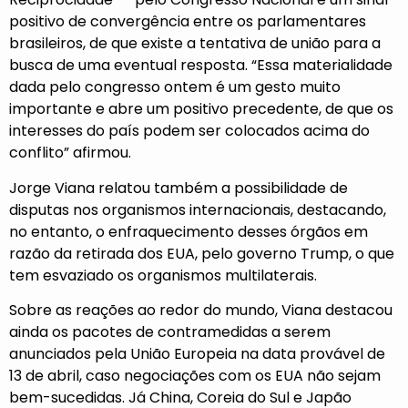
positivo de convergência entre os parlamentares
brasileiros, de que existe a tentativa de união para a
busca de uma eventual resposta. “Essa materialidade
dada pelo congresso ontem é um gesto muito
importante e abre um positivo precedente, de que os
interesses do país podem ser colocados acima do
conflito” afirmou.
Jorge Viana relatou também a possibilidade de
disputas nos organismos internacionais, destacando,
no entanto, o enfraquecimento desses órgãos em
razão da retirada dos EUA, pelo governo Trump, o que
tem esvaziado os organismos multilaterais.
Sobre as reações ao redor do mundo, Viana destacou
ainda os pacotes de contramedidas a serem
anunciados pela União Europeia na data provável de
13 de abril, caso negociações com os EUA não sejam
bem-sucedidas. Já China, Coreia do Sul e Japão