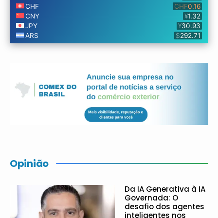
Opinião
Da IA Generativa à IA
Governada: O
desafio dos agentes
inteligentes nos