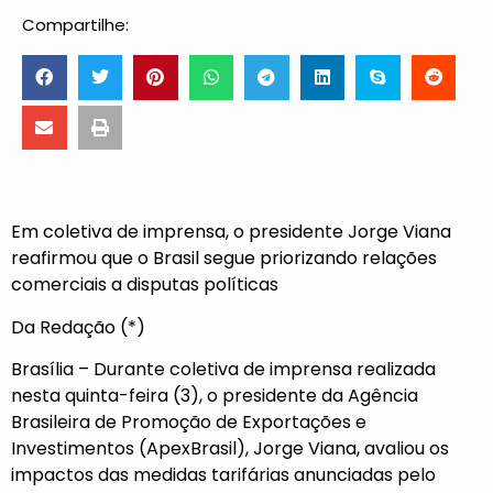
Compartilhe:
Em coletiva de imprensa, o presidente Jorge Viana
reafirmou que o Brasil segue priorizando relações
comerciais a disputas políticas
Da Redação (*)
Brasília – Durante coletiva de imprensa realizada
nesta quinta-feira (3), o presidente da Agência
Brasileira de Promoção de Exportações e
Investimentos (ApexBrasil), Jorge Viana, avaliou os
impactos das medidas tarifárias anunciadas pelo