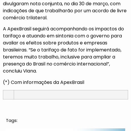
divulgaram nota conjunta, no dia 30 de março, com
indicações de que trabalharão por um acordo de livre
comércio trilateral.
A ApexBrasil seguirá acompanhando os impactos do
tarifaço e atuando em sintonia com o governo para
avaliar os efeitos sobre produtos e empresas
brasileiras. “Se o tarifaço de fato for implementado,
teremos muito trabalho, inclusive para ampliar a
presença do Brasil no comércio internacional”,
concluiu Viana.
(*) Com informações da ApexBrasil
Tags: