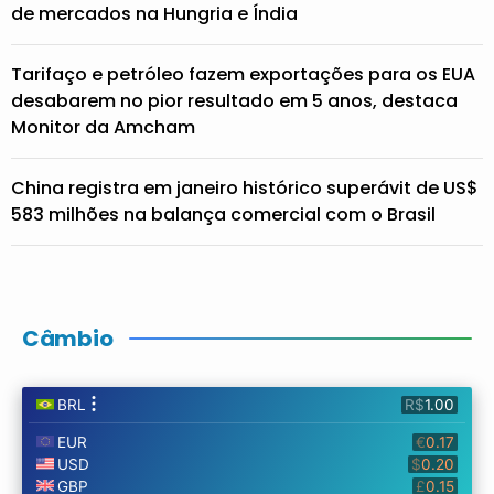
de mercados na Hungria e Índia
Tarifaço e petróleo fazem exportações para os EUA
desabarem no pior resultado em 5 anos, destaca
Monitor da Amcham
China registra em janeiro histórico superávit de US$
583 milhões na balança comercial com o Brasil
Câmbio