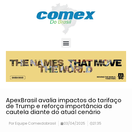
ApexBrasil avalia impactos do tarifaço
de Trump e reforça importância da
cautela diante do atual cenário
Por
Equipe Comexdobrasil
03/04/2025
21:35