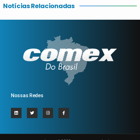
Notícias Relacionadas
Nossas Redes