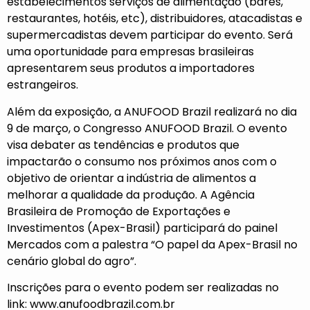
estabelecimentos serviços de alimentação (bares,
restaurantes, hotéis, etc), distribuidores, atacadistas e
supermercadistas devem participar do evento. Será
uma oportunidade para empresas brasileiras
apresentarem seus produtos a importadores
estrangeiros.
Além da exposição, a ANUFOOD Brazil realizará no dia
9 de março, o Congresso ANUFOOD Brazil. O evento
visa debater as tendências e produtos que
impactarão o consumo nos próximos anos com o
objetivo de orientar a indústria de alimentos a
melhorar a qualidade da produção. A Agência
Brasileira de Promoção de Exportações e
Investimentos (Apex-Brasil) participará do painel
Mercados com a palestra “O papel da Apex-Brasil no
cenário global do agro”.
Inscrições para o evento podem ser realizadas no
link:
www.anufoodbrazil.com.br