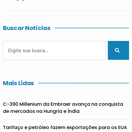
Buscar Notícias
Mais Lidas
C-390 Millenium da Embraer avança na conquista
de mercados na Hungria e Índia
Tarifaço e petróleo fazem exportações para os EUA