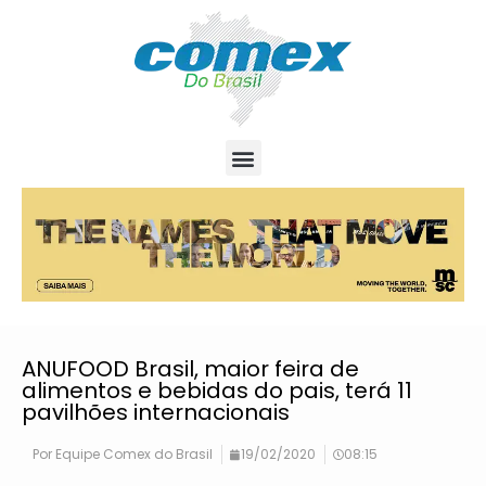
ANUFOOD Brasil, maior feira de
alimentos e bebidas do pais, terá 11
pavilhões internacionais
Por
Equipe Comex do Brasil
19/02/2020
08:15