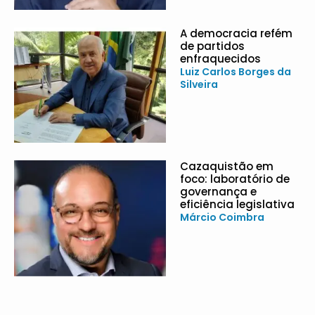
A democracia refém
de partidos
enfraquecidos
Luiz Carlos Borges da
Silveira
Cazaquistão em
foco: laboratório de
governança e
eficiência legislativa
Márcio Coimbra