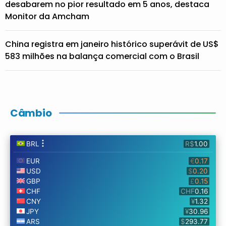
desabarem no pior resultado em 5 anos, destaca
Monitor da Amcham
China registra em janeiro histórico superávit de US$
583 milhões na balança comercial com o Brasil
Câmbio