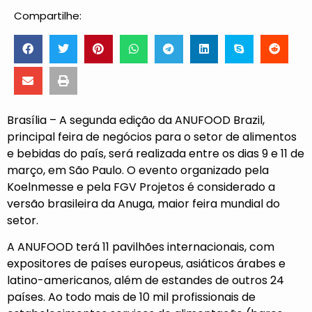
Compartilhe:
Brasília – A segunda edição da ANUFOOD Brazil,
principal feira de negócios para o setor de alimentos
e bebidas do país, será realizada entre os dias 9 e 11 de
março, em São Paulo. O evento organizado pela
Koelnmesse e pela FGV Projetos é considerado a
versão brasileira da Anuga, maior feira mundial do
setor.
A ANUFOOD terá 11 pavilhões internacionais, com
expositores de países europeus, asiáticos árabes e
latino-americanos, além de estandes de outros 24
países. Ao todo mais de 10 mil profissionais de