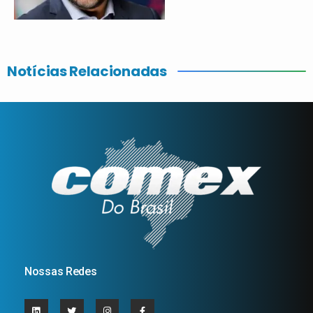
Notícias Relacionadas
Nossas Redes