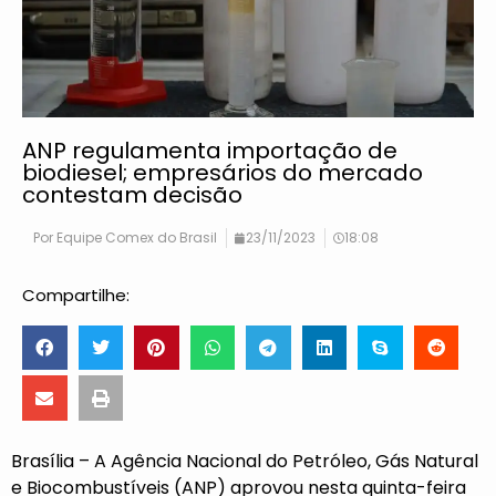
ANP regulamenta importação de
biodiesel; empresários do mercado
contestam decisão
Por
Equipe Comex do Brasil
23/11/2023
18:08
Compartilhe:
Brasília – A Agência Nacional do Petróleo, Gás Natural
e Biocombustíveis (ANP) aprovou nesta quinta-feira