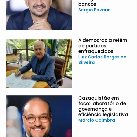
bancos
Sergio Favarin
A democracia refém
de partidos
enfraquecidos
Luiz Carlos Borges da
Silveira
Cazaquistão em
foco: laboratório de
governança e
eficiência legislativa
Márcio Coimbra