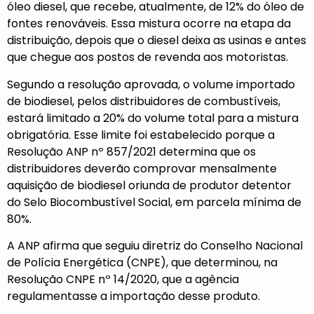
óleo diesel, que recebe, atualmente, de 12% do óleo de
fontes renováveis. Essa mistura ocorre na etapa da
distribuição, depois que o diesel deixa as usinas e antes
que chegue aos postos de revenda aos motoristas.
Segundo a resolução aprovada, o volume importado
de biodiesel, pelos distribuidores de combustíveis,
estará limitado a 20% do volume total para a mistura
obrigatória. Esse limite foi estabelecido porque a
Resolução ANP nº 857/2021 determina que os
distribuidores deverão comprovar mensalmente
aquisição de biodiesel oriunda de produtor detentor
do Selo Biocombustível Social, em parcela mínima de
80%.
A ANP afirma que seguiu diretriz do Conselho Nacional
de Polícia Energética (CNPE), que determinou, na
Resolução CNPE nº 14/2020, que a agência
regulamentasse a importação desse produto.