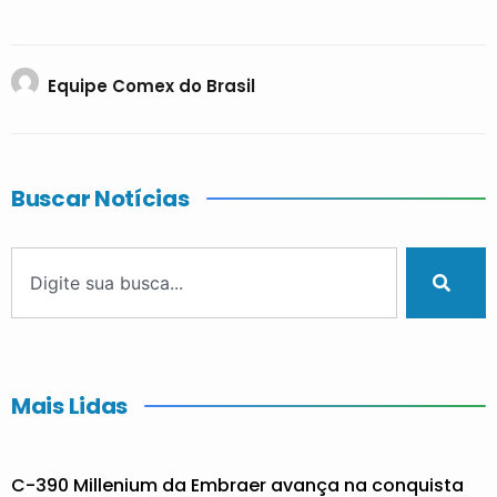
Equipe Comex do Brasil
Buscar Notícias
Mais Lidas
C-390 Millenium da Embraer avança na conquista