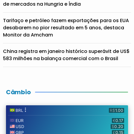
de mercados na Hungria e Índia
Tarifaço e petróleo fazem exportações para os EUA
desabarem no pior resultado em 5 anos, destaca
Monitor da Amcham
China registra em janeiro histórico superávit de US$
583 milhões na balança comercial com o Brasil
Câmbio