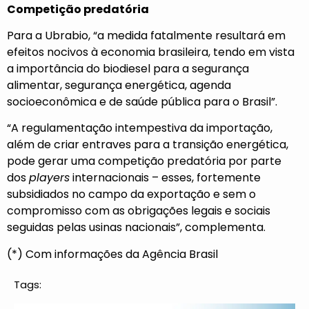
Competição predatória
Para a Ubrabio, “a medida fatalmente resultará em
efeitos nocivos à economia brasileira, tendo em vista
a importância do biodiesel para a segurança
alimentar, segurança energética, agenda
socioeconômica e de saúde pública para o Brasil”.
“A regulamentação intempestiva da importação,
além de criar entraves para a transição energética,
pode gerar uma competição predatória por parte
dos
players
internacionais – esses, fortemente
subsidiados no campo da exportação e sem o
compromisso com as obrigações legais e sociais
seguidas pelas usinas nacionais”, complementa.
(*) Com informações da Agência Brasil
Tags: