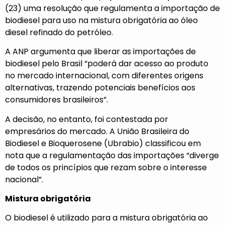
(23) uma resolução que regulamenta a importação de
biodiesel para uso na mistura obrigatória ao óleo
diesel refinado do petróleo.
A ANP argumenta que liberar as importações de
biodiesel pelo Brasil “poderá dar acesso ao produto
no mercado internacional, com diferentes origens
alternativas, trazendo potenciais benefícios aos
consumidores brasileiros”.
A decisão, no entanto, foi contestada por
empresários do mercado. A União Brasileira do
Biodiesel e Bioquerosene (Ubrabio) classificou em
nota que a regulamentação das importações “diverge
de todos os princípios que rezam sobre o interesse
nacional”.
Mistura obrigatória
O biodiesel é utilizado para a mistura obrigatória ao