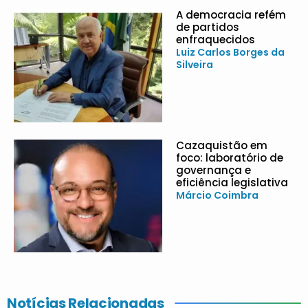
A democracia refém
de partidos
enfraquecidos
Luiz Carlos Borges da
Silveira
Cazaquistão em
foco: laboratório de
governança e
eficiência legislativa
Márcio Coimbra
Notícias Relacionadas