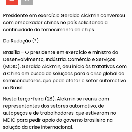
Presidente em exercício Geraldo Alckmin conversou
com embaixador chinês no país solicitando a
continuidade do fornecimento de chips
Da Redação (*)
Brasília – O presidente em exercício e ministro do
Desenvolvimento, Indústria, Comércio e Serviços
(MDIC), Geraldo Alckmin, deu início às tratativas com
a China em busca de soluções para a crise global de
semicondutores, que pode afetar o setor automotivo
no Brasil.
Nesta terça-feira (28), Alckmin se reuniu com
representantes dos setores automotivo, de
autopeças e de trabalhadores, que estiveram no
MDIC para pedir apoio do governo brasileiro na
solução da crise internacional.