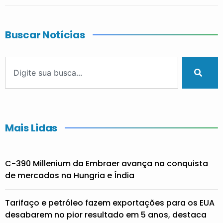
Buscar Notícias
Mais Lidas
C-390 Millenium da Embraer avança na conquista
de mercados na Hungria e Índia
Tarifaço e petróleo fazem exportações para os EUA
desabarem no pior resultado em 5 anos, destaca