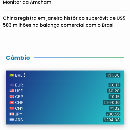
Monitor da Amcham
China registra em janeiro histórico superávit de US$
583 milhões na balança comercial com o Brasil
Câmbio