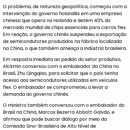
O problema, de natureza geopolítica, começou com a
intervenção do governo holandês em uma empresa
chinesa que opera na Holanda e detém 40% do
mercado mundial de chips essenciais para carros flex.
Em reação, o governo chinês suspendeu a exportação
de semicondutores produzidos na fábrica localizada
na China, o que também ameaça a indústria brasileira.
Em resposta imediata ao pedido do setor produtivo,
Alckmin conversou com o embaixador da China no
Brasil, Zhu Qingqiao, para solicitar que o país tenha
acesso aos semicondutores utilizados em veículos
flex. O embaixador se comprometeu a levar a
demanda ao governo chinês.
O ministro também conversou com o embaixador do
Brasil na China, Marcos Bezerra Abbott Galvão, e
afirmou que pode buscar diálogo por meio da
Comissão Sino-Brasileira de Alto Nível de