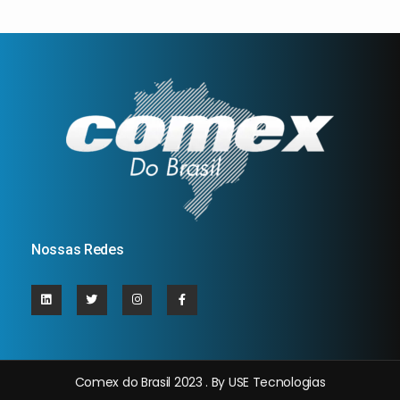
Nossas Redes
Comex do Brasil 2023 . By USE Tecnologias