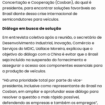
Concertação e Cooperação (Cosban), da qual é
presidente, para encontrar soluções favoráveis ao
Brasil diante dessa crise internacional de
semicondutores para veículos.
Diálogo em busca de solução
Em entrevista coletiva após a reunião, o secretário de
Desenvolvimento Industrial, Inovação, Comércio e
Serviços do MDIC, Uallace Moreira, explicou que o
objetivo do diálogo com a China é evitar que o Brasil
seja incluído na suspensão do fornecimento e
assegurar o acesso aos componentes essenciais para
a produção de veículos.
“Há uma prioridade total por parte do vice-
presidente, inclusive como representante do Brasil na
Cosban, em ampliar e aprofundar esse diálogo para
resolver a questão o mais rápido possível,
defendendo as empresas e também os empregos”,