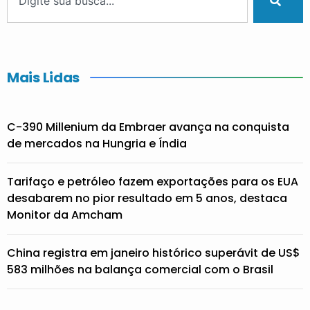
Mais Lidas
C-390 Millenium da Embraer avança na conquista
de mercados na Hungria e Índia
Tarifaço e petróleo fazem exportações para os EUA
desabarem no pior resultado em 5 anos, destaca
Monitor da Amcham
China registra em janeiro histórico superávit de US$
583 milhões na balança comercial com o Brasil