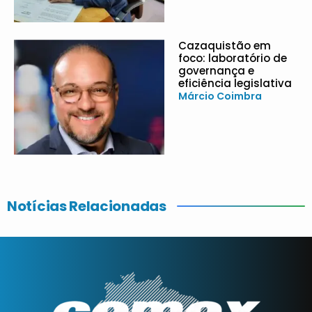
Cazaquistão em
foco: laboratório de
governança e
eficiência legislativa
Márcio Coimbra
Notícias Relacionadas