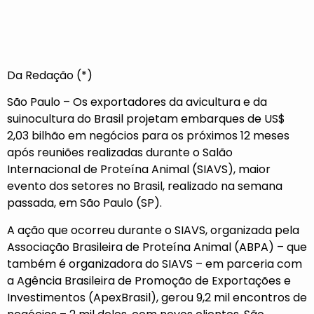
Da Redação (*)
São Paulo – Os exportadores da avicultura e da
suinocultura do Brasil projetam embarques de US$
2,03 bilhão em negócios para os próximos 12 meses
após reuniões realizadas durante o Salão
Internacional de Proteína Animal (SIAVS), maior
evento dos setores no Brasil, realizado na semana
passada, em São Paulo (SP).
A ação que ocorreu durante o SIAVS, organizada pela
Associação Brasileira de Proteína Animal (ABPA) – que
também é organizadora do SIAVS – em parceria com
a Agência Brasileira de Promoção de Exportações e
Investimentos (ApexBrasil), gerou 9,2 mil encontros de