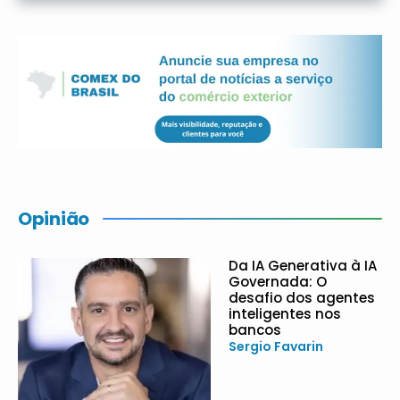
Opinião
Da IA Generativa à IA
Governada: O
desafio dos agentes
inteligentes nos
bancos
Sergio Favarin