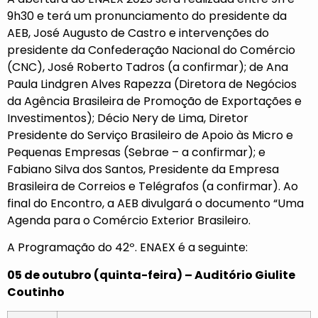
9h30 e terá um pronunciamento do presidente da
AEB, José Augusto de Castro e intervenções do
presidente da Confederação Nacional do Comércio
(CNC), José Roberto Tadros (a confirmar); de Ana
Paula Lindgren Alves Rapezza (Diretora de Negócios
da Agência Brasileira de Promoção de Exportações e
Investimentos); Décio Nery de Lima, Diretor
Presidente do Serviço Brasileiro de Apoio às Micro e
Pequenas Empresas (Sebrae – a confirmar); e
Fabiano Silva dos Santos, Presidente da Empresa
Brasileira de Correios e Telégrafos (a confirmar). Ao
final do Encontro, a AEB divulgará o documento “Uma
Agenda para o Comércio Exterior Brasileiro.
A Programação do 42º. ENAEX é a seguinte:
05 de outubro (quinta-feira) – Auditório Giulite
Coutinho