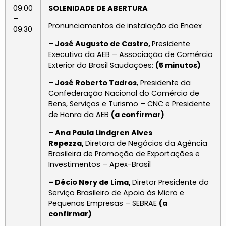
09:00
SOLENIDADE DE ABERTURA
–
Pronunciamentos de instalação do Enaex
09:30
– José Augusto de Castro,
Presidente
Executivo da AEB – Associação de Comércio
Exterior do Brasil Saudações:
(5 minutos)
– José Roberto Tadros
, Presidente da
Confederação Nacional do Comércio de
Bens, Serviços e Turismo – CNC e Presidente
de Honra da AEB
(a confirmar)
– Ana Paula Lindgren Alves
Repezza,
Diretora de Negócios da Agência
Brasileira de Promoção de Exportações e
Investimentos – Apex-Brasil
– Décio Nery de Lima,
Diretor Presidente do
Serviço Brasileiro de Apoio às Micro e
Pequenas Empresas – SEBRAE
(a
confirmar)