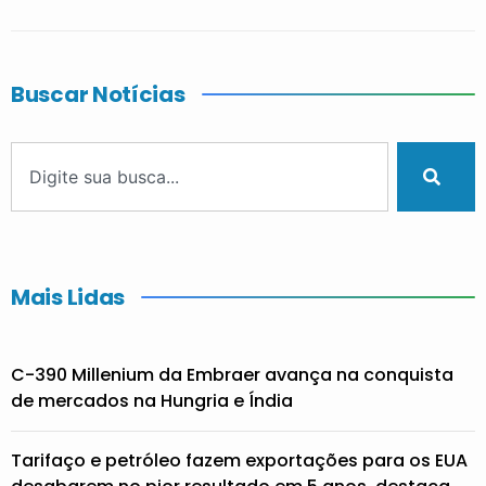
Buscar Notícias
Mais Lidas
C-390 Millenium da Embraer avança na conquista
de mercados na Hungria e Índia
Tarifaço e petróleo fazem exportações para os EUA