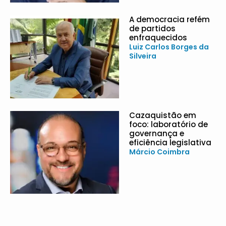
A democracia refém
de partidos
enfraquecidos
Luiz Carlos Borges da
Silveira
Cazaquistão em
foco: laboratório de
governança e
eficiência legislativa
Márcio Coimbra