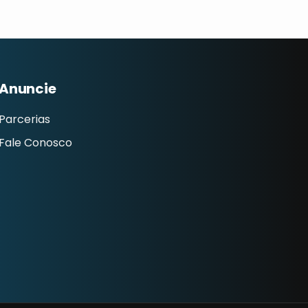
Anuncie
Parcerias
Fale Conosco