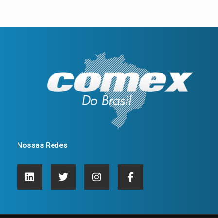
Nossas Redes