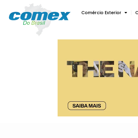
Comércio Exterior
C