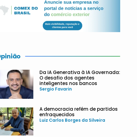
pinião
Da IA Generativa à IA Governada:
O desafio dos agentes
inteligentes nos bancos
Sergio Favarin
A democracia refém de partidos
enfraquecidos
Luiz Carlos Borges da Silveira