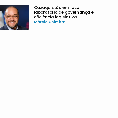
Cazaquistão em foco:
laboratório de governança e
eficiência legislativa
Márcio Coimbra