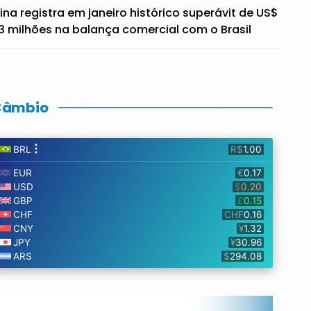
ina registra em janeiro histórico superávit de US$
3 milhões na balança comercial com o Brasil
Câmbio