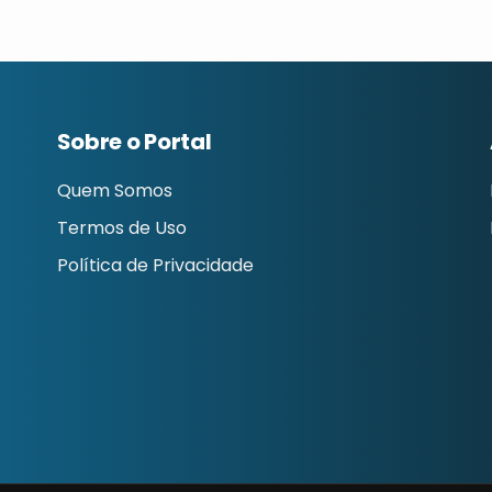
Sobre o Portal
Quem Somos
Termos de Uso
Política de Privacidade