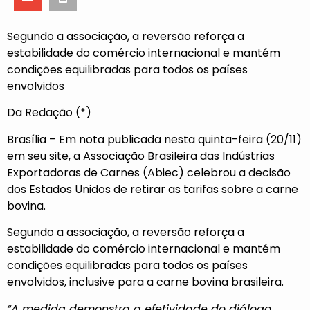
Segundo a associação, a reversão reforça a
estabilidade do comércio internacional e mantém
condições equilibradas para todos os países
envolvidos
Da Redação (*)
Brasília – Em nota publicada nesta quinta-feira (20/11)
em seu site, a Associação Brasileira das Indústrias
Exportadoras de Carnes (
Abiec
) celebrou a decisão
dos Estados Unidos de
retirar as tarifas sobre a carne
bovina
.
Segundo a associação, a reversão reforça a
estabilidade do comércio internacional e mantém
condições equilibradas para todos os países
envolvidos, inclusive para a carne bovina brasileira.
“A medida demonstra a efetividade do diálogo