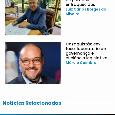
enfraquecidos
Luiz Carlos Borges da
Silveira
Cazaquistão em
foco: laboratório de
governança e
eficiência legislativa
Márcio Coimbra
Notícias Relacionadas