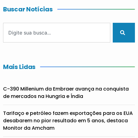
Buscar Notícias
Mais Lidas
C-390 Millenium da Embraer avança na conquista
de mercados na Hungria e Índia
Tarifaço e petróleo fazem exportações para os EUA
desabarem no pior resultado em 5 anos, destaca
Monitor da Amcham