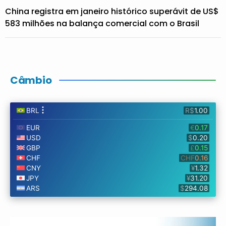
China registra em janeiro histórico superávit de US$
583 milhões na balança comercial com o Brasil
Câmbio