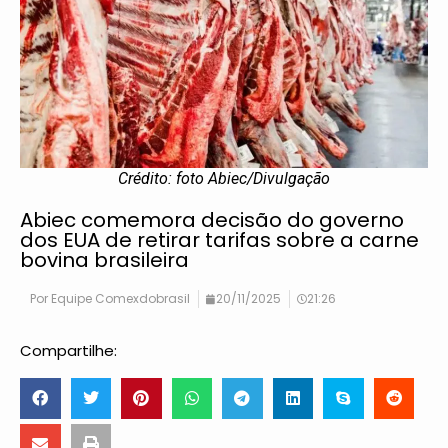
Crédito: foto Abiec/Divulgação
Abiec comemora decisão do governo
dos EUA de retirar tarifas sobre a carne
bovina brasileira
Por
Equipe Comexdobrasil
20/11/2025
21:26
Compartilhe: