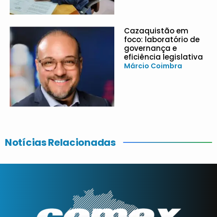
Cazaquistão em
foco: laboratório de
governança e
eficiência legislativa
Márcio Coimbra
Notícias Relacionadas