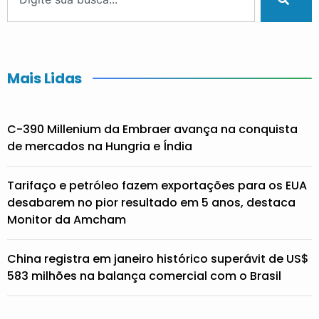
Mais Lidas
C-390 Millenium da Embraer avança na conquista
de mercados na Hungria e Índia
Tarifaço e petróleo fazem exportações para os EUA
desabarem no pior resultado em 5 anos, destaca
Monitor da Amcham
China registra em janeiro histórico superávit de US$
583 milhões na balança comercial com o Brasil