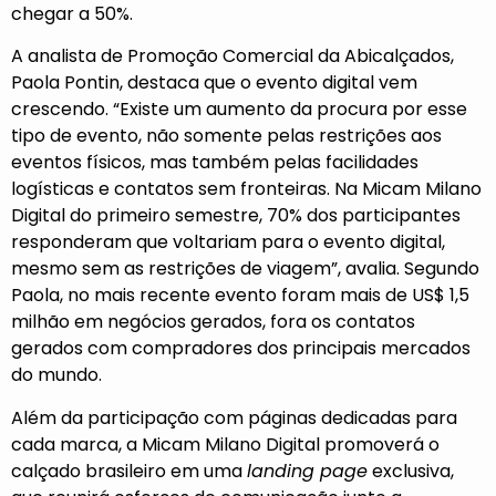
chegar a 50%.
A analista de Promoção Comercial da Abicalçados,
Paola Pontin, destaca que o evento digital vem
crescendo. “Existe um aumento da procura por esse
tipo de evento, não somente pelas restrições aos
eventos físicos, mas também pelas facilidades
logísticas e contatos sem fronteiras. Na Micam Milano
Digital do primeiro semestre, 70% dos participantes
responderam que voltariam para o evento digital,
mesmo sem as restrições de viagem”, avalia. Segundo
Paola, no mais recente evento foram mais de US$ 1,5
milhão em negócios gerados, fora os contatos
gerados com compradores dos principais mercados
do mundo.
Além da participação com páginas dedicadas para
cada marca, a Micam Milano Digital promoverá o
calçado brasileiro em uma
landing page
exclusiva,