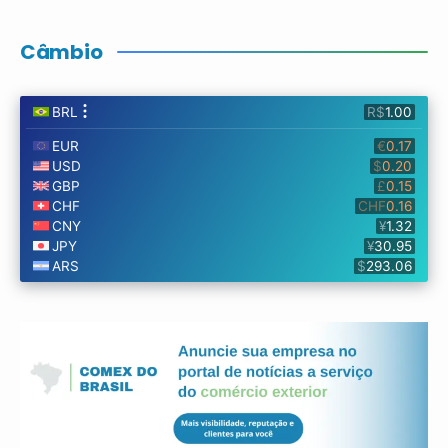
Câmbio