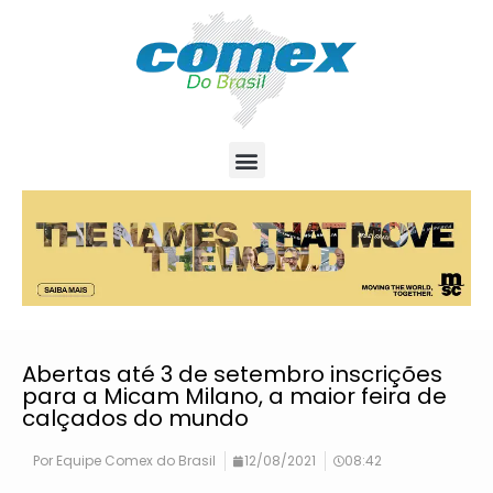
Abertas até 3 de setembro inscrições
para a Micam Milano, a maior feira de
calçados do mundo
Por
Equipe Comex do Brasil
12/08/2021
08:42