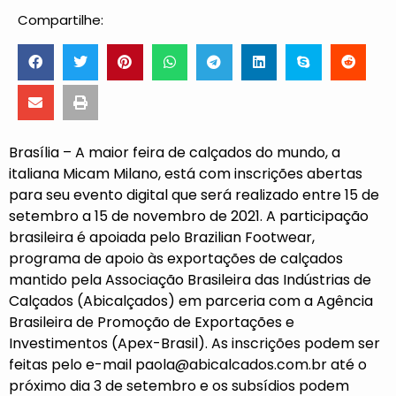
Compartilhe:
Brasília – A maior feira de calçados do mundo, a
italiana Micam Milano, está com inscrições abertas
para seu evento digital que será realizado entre 15 de
setembro a 15 de novembro de 2021. A participação
brasileira é apoiada pelo Brazilian Footwear,
programa de apoio às exportações de calçados
mantido pela Associação Brasileira das Indústrias de
Calçados (Abicalçados) em parceria com a Agência
Brasileira de Promoção de Exportações e
Investimentos (Apex-Brasil). As inscrições podem ser
feitas pelo e-mail
paola@abicalcados.com.br
até o
próximo dia 3 de setembro e os subsídios podem