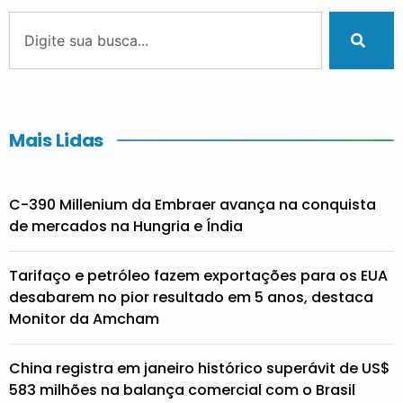
Mais Lidas
C-390 Millenium da Embraer avança na conquista
de mercados na Hungria e Índia
Tarifaço e petróleo fazem exportações para os EUA
desabarem no pior resultado em 5 anos, destaca
Monitor da Amcham
China registra em janeiro histórico superávit de US$
583 milhões na balança comercial com o Brasil