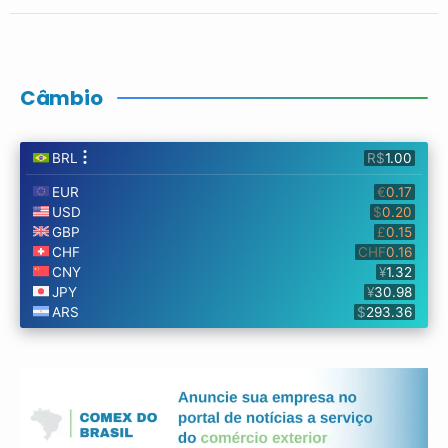
Câmbio