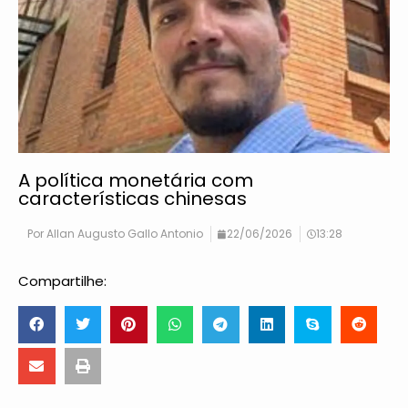
A política monetária com
características chinesas
Por
Allan Augusto Gallo Antonio
22/06/2026
13:28
Compartilhe: