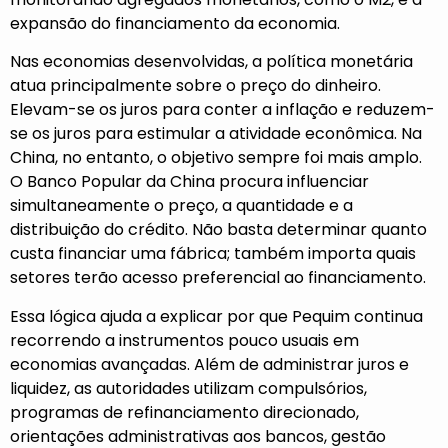
expansão do financiamento da economia.
Nas economias desenvolvidas, a política monetária
atua principalmente sobre o preço do dinheiro.
Elevam-se os juros para conter a inflação e reduzem-
se os juros para estimular a atividade econômica. Na
China, no entanto, o objetivo sempre foi mais amplo.
O Banco Popular da China procura influenciar
simultaneamente o preço, a quantidade e a
distribuição do crédito. Não basta determinar quanto
custa financiar uma fábrica; também importa quais
setores terão acesso preferencial ao financiamento.
Essa lógica ajuda a explicar por que Pequim continua
recorrendo a instrumentos pouco usuais em
economias avançadas. Além de administrar juros e
liquidez, as autoridades utilizam compulsórios,
programas de refinanciamento direcionado,
orientações administrativas aos bancos, gestão