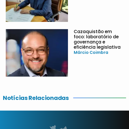
Cazaquistão em
foco: laboratório de
governança e
eficiência legislativa
Márcio Coimbra
Notícias Relacionadas