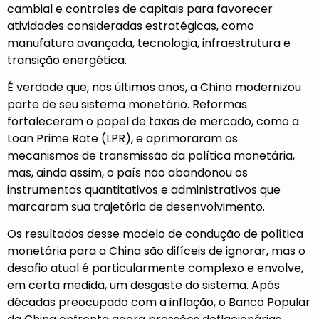
cambial e controles de capitais para favorecer
atividades consideradas estratégicas, como
manufatura avançada, tecnologia, infraestrutura e
transição energética.
É verdade que, nos últimos anos, a China modernizou
parte de seu sistema monetário. Reformas
fortaleceram o papel de taxas de mercado, como a
Loan Prime Rate (LPR), e aprimoraram os
mecanismos de transmissão da política monetária,
mas, ainda assim, o país não abandonou os
instrumentos quantitativos e administrativos que
marcaram sua trajetória de desenvolvimento.
Os resultados desse modelo de condução de política
monetária para a China são difíceis de ignorar, mas o
desafio atual é particularmente complexo e envolve,
em certa medida, um desgaste do sistema. Após
décadas preocupado com a inflação, o Banco Popular