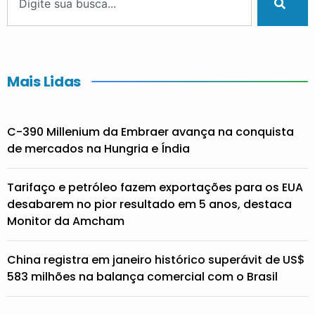
Mais Lidas
C-390 Millenium da Embraer avança na conquista
de mercados na Hungria e Índia
Tarifaço e petróleo fazem exportações para os EUA
desabarem no pior resultado em 5 anos, destaca
Monitor da Amcham
China registra em janeiro histórico superávit de US$
583 milhões na balança comercial com o Brasil