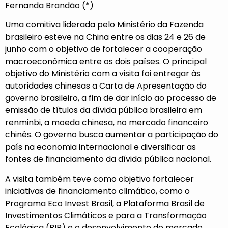
Fernanda Brandão (*)
Uma comitiva liderada pelo Ministério da Fazenda
brasileiro esteve na China entre os dias 24 e 26 de
junho com o objetivo de fortalecer a cooperação
macroeconômica entre os dois países. O principal
objetivo do Ministério com a visita foi entregar às
autoridades chinesas a Carta de Apresentação do
governo brasileiro, a fim de dar início ao processo de
emissão de títulos da dívida pública brasileira em
renminbi, a moeda chinesa, no mercado financeiro
chinês. O governo busca aumentar a participação do
país na economia internacional e diversificar as
fontes de financiamento da dívida pública nacional.
A visita também teve como objetivo fortalecer
iniciativas de financiamento climático, como o
Programa Eco Invest Brasil, a Plataforma Brasil de
Investimentos Climáticos e para a Transformação
Ecológica (BIP) e o desenvolvimento do mercado