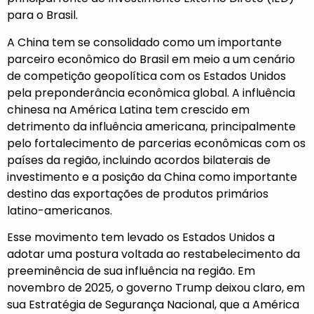
para o Brasil.
A China tem se consolidado como um importante
parceiro econômico do Brasil em meio a um cenário
de competição geopolítica com os Estados Unidos
pela preponderância econômica global. A influência
chinesa na América Latina tem crescido em
detrimento da influência americana, principalmente
pelo fortalecimento de parcerias econômicas com os
países da região, incluindo acordos bilaterais de
investimento e a posição da China como importante
destino das exportações de produtos primários
latino-americanos.
Esse movimento tem levado os Estados Unidos a
adotar uma postura voltada ao restabelecimento da
preeminência de sua influência na região. Em
novembro de 2025, o governo Trump deixou claro, em
sua Estratégia de Segurança Nacional, que a América