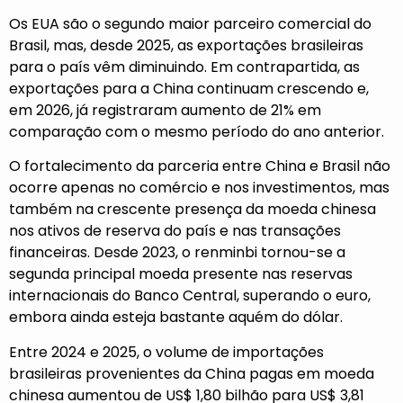
Os EUA são o segundo maior parceiro comercial do
Brasil, mas, desde 2025, as exportações brasileiras
para o país vêm diminuindo. Em contrapartida, as
exportações para a China continuam crescendo e,
em 2026, já registraram aumento de 21% em
comparação com o mesmo período do ano anterior.
O fortalecimento da parceria entre China e Brasil não
ocorre apenas no comércio e nos investimentos, mas
também na crescente presença da moeda chinesa
nos ativos de reserva do país e nas transações
financeiras. Desde 2023, o renminbi tornou-se a
segunda principal moeda presente nas reservas
internacionais do Banco Central, superando o euro,
embora ainda esteja bastante aquém do dólar.
Entre 2024 e 2025, o volume de importações
brasileiras provenientes da China pagas em moeda
chinesa aumentou de US$ 1,80 bilhão para US$ 3,81