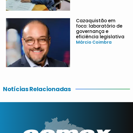
Cazaquistão em
foco: laboratório de
governança e
eficiência legislativa
Márcio Coimbra
Notícias Relacionadas