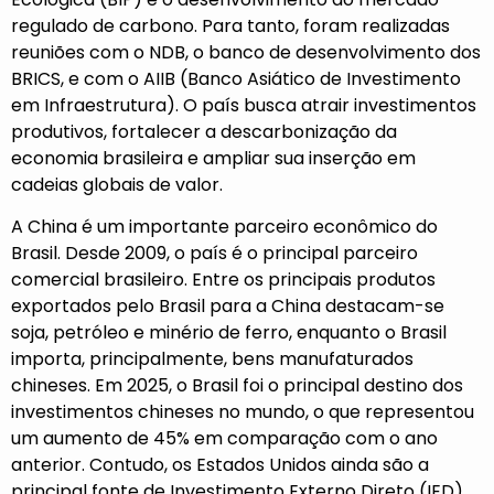
regulado de carbono. Para tanto, foram realizadas
reuniões com o NDB, o banco de desenvolvimento dos
BRICS, e com o AIIB (Banco Asiático de Investimento
em Infraestrutura). O país busca atrair investimentos
produtivos, fortalecer a descarbonização da
economia brasileira e ampliar sua inserção em
cadeias globais de valor.
A China é um importante parceiro econômico do
Brasil. Desde 2009, o país é o principal parceiro
comercial brasileiro. Entre os principais produtos
exportados pelo Brasil para a China destacam-se
soja, petróleo e minério de ferro, enquanto o Brasil
importa, principalmente, bens manufaturados
chineses. Em 2025, o Brasil foi o principal destino dos
investimentos chineses no mundo, o que representou
um aumento de 45% em comparação com o ano
anterior. Contudo, os Estados Unidos ainda são a
principal fonte de Investimento Externo Direto (IED)