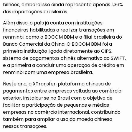
bilhões, embora isso ainda represente apenas 1,36%
das importações brasileiras.
Além disso, o país já conta com instituições
financeiras habilitadas a realizar transações em
renminbi, como o BOCOM BBM e a filial brasileira do
Banco Comercial da China. O BOCOM BBM foi a
primeira instituição ligada diretamente ao CIPS,
sistema de pagamentos chinês alternativo ao SWIFT,
e a primeira a concluir uma operação de crédito em
renminbi com uma empresa brasileira.
Neste ano, a XTransfer, plataforma chinesa de
pagamentos entre empresas voltada ao comércio
exterior, instalou-se no Brasil com o objetivo de
facilitar a participação de pequenas e médias
empresas no comércio internacional, contribuindo
também para ampliar o uso da moeda chinesa
nessas transações.