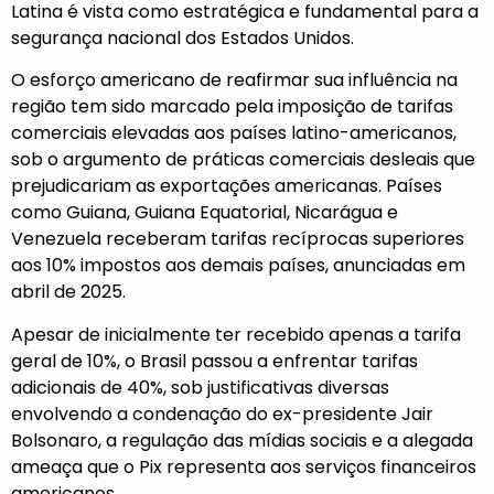
Latina é vista como estratégica e fundamental para a
segurança nacional dos Estados Unidos.
O esforço americano de reafirmar sua influência na
região tem sido marcado pela imposição de tarifas
comerciais elevadas aos países latino-americanos,
sob o argumento de práticas comerciais desleais que
prejudicariam as exportações americanas. Países
como Guiana, Guiana Equatorial, Nicarágua e
Venezuela receberam tarifas recíprocas superiores
aos 10% impostos aos demais países, anunciadas em
abril de 2025.
Apesar de inicialmente ter recebido apenas a tarifa
geral de 10%, o Brasil passou a enfrentar tarifas
adicionais de 40%, sob justificativas diversas
envolvendo a condenação do ex-presidente Jair
Bolsonaro, a regulação das mídias sociais e a alegada
ameaça que o Pix representa aos serviços financeiros
americanos.