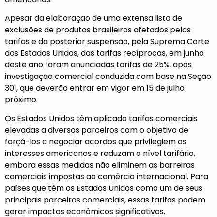
Apesar da elaboração de uma extensa lista de
exclusões de produtos brasileiros afetados pelas
tarifas e da posterior suspensão, pela Suprema Corte
dos Estados Unidos, das tarifas recíprocas, em junho
deste ano foram anunciadas tarifas de 25%, após
investigação comercial conduzida com base na Seção
301, que deverão entrar em vigor em 15 de julho
próximo.
Os Estados Unidos têm aplicado tarifas comerciais
elevadas a diversos parceiros com o objetivo de
forçá-los a negociar acordos que privilegiem os
interesses americanos e reduzam o nível tarifário,
embora essas medidas não eliminem as barreiras
comerciais impostas ao comércio internacional. Para
países que têm os Estados Unidos como um de seus
principais parceiros comerciais, essas tarifas podem
gerar impactos econômicos significativos.