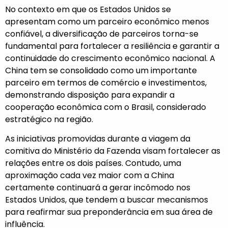
No contexto em que os Estados Unidos se
apresentam como um parceiro econômico menos
confiável, a diversificação de parceiros torna-se
fundamental para fortalecer a resiliência e garantir a
continuidade do crescimento econômico nacional. A
China tem se consolidado como um importante
parceiro em termos de comércio e investimentos,
demonstrando disposição para expandir a
cooperação econômica com o Brasil, considerado
estratégico na região.
As iniciativas promovidas durante a viagem da
comitiva do Ministério da Fazenda visam fortalecer as
relações entre os dois países. Contudo, uma
aproximação cada vez maior com a China
certamente continuará a gerar incômodo nos
Estados Unidos, que tendem a buscar mecanismos
para reafirmar sua preponderância em sua área de
influência.