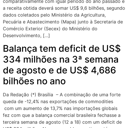
comparativamente com igual período do ano passado e
a receita obtida deverá somar US$ 9,6 bilhões, segundo
dados coletados pelo Ministério da Agricultura,
Pecuária e Abastecimento (Mapa) junto à Secretaria de
Comércio Exterior (Secex) do Ministério do
Desenvolvimento, […]
Balança tem deficit de US$
334 milhões na 3ª semana
de agosto e de US$ 4,686
bilhões no ano
Da Redação (*) Brasília – A combinação de uma forte
queda de -12,4% nas exportações de commodities
com um aumento de 13,7% nas importações globais
fez com que a balança comercial brasileira fechasse a
terceira semana de agosto (12 a 18) com um deficit de