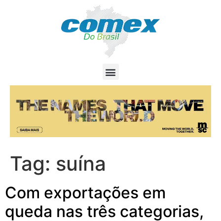
Tag:
suína
Com exportações em
queda nas três categorias,