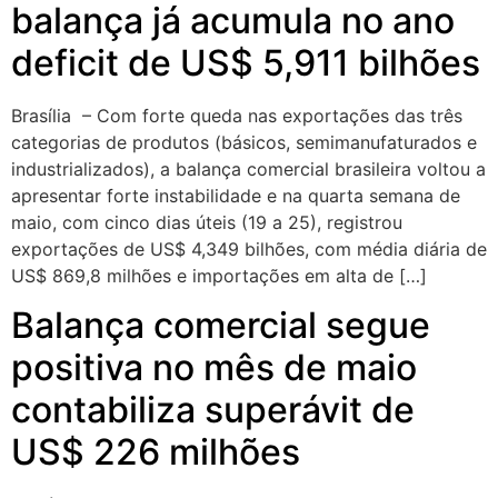
balança já acumula no ano
deficit de US$ 5,911 bilhões
Brasília – Com forte queda nas exportações das três
categorias de produtos (básicos, semimanufaturados e
industrializados), a balança comercial brasileira voltou a
apresentar forte instabilidade e na quarta semana de
maio, com cinco dias úteis (19 a 25), registrou
exportações de US$ 4,349 bilhões, com média diária de
US$ 869,8 milhões e importações em alta de […]
Balança comercial segue
positiva no mês de maio
contabiliza superávit de
US$ 226 milhões