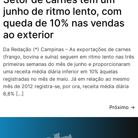
junho de ritmo lento, com
queda de 10% nas vendas
ao exterior
Da Redação (*) Campinas – As exportações de carnes
(frango, bovina e suína) seguem em ritmo lento nas três
primeiras semanas do mês de junho e proporcionaram
uma receita média diária inferior em 10% àquelas
registradas no mês de maio. Já em relação ao mesmo
mês de 2012 registra-se, por ora, receita média diária
8,8% […]
Próximo
→