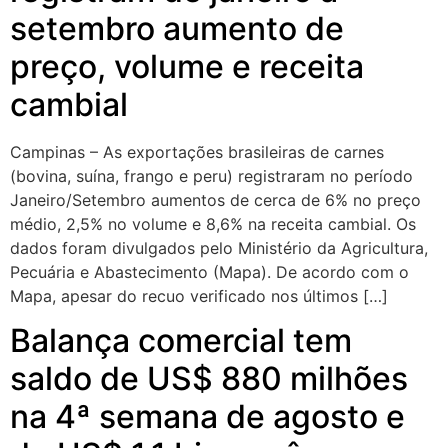
setembro aumento de
preço, volume e receita
cambial
Campinas – As exportações brasileiras de carnes
(bovina, suína, frango e peru) registraram no período
Janeiro/Setembro aumentos de cerca de 6% no preço
médio, 2,5% no volume e 8,6% na receita cambial. Os
dados foram divulgados pelo Ministério da Agricultura,
Pecuária e Abastecimento (Mapa). De acordo com o
Mapa, apesar do recuo verificado nos últimos […]
Balança comercial tem
saldo de US$ 880 milhões
na 4ª semana de agosto e