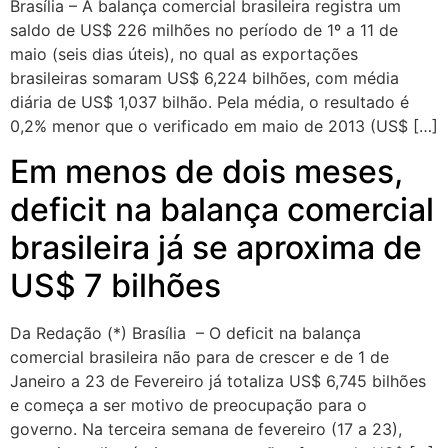
Brasília – A balança comercial brasileira registra um
saldo de US$ 226 milhões no período de 1º a 11 de
maio (seis dias úteis), no qual as exportações
brasileiras somaram US$ 6,224 bilhões, com média
diária de US$ 1,037 bilhão. Pela média, o resultado é
0,2% menor que o verificado em maio de 2013 (US$ […]
Em menos de dois meses,
deficit na balança comercial
brasileira já se aproxima de
US$ 7 bilhões
Da Redação (*) Brasília – O deficit na balança
comercial brasileira não para de crescer e de 1 de
Janeiro a 23 de Fevereiro já totaliza US$ 6,745 bilhões
e começa a ser motivo de preocupação para o
governo. Na terceira semana de fevereiro (17 a 23),