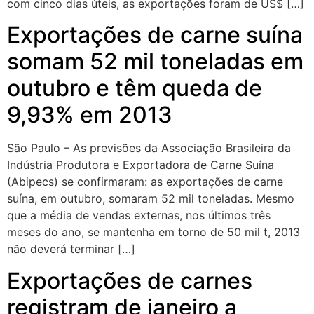
com cinco dias úteis, as exportações foram de US$ […]
Exportações de carne suína
somam 52 mil toneladas em
outubro e têm queda de
9,93% em 2013
São Paulo – As previsões da Associação Brasileira da
Indústria Produtora e Exportadora de Carne Suína
(Abipecs) se confirmaram: as exportações de carne
suína, em outubro, somaram 52 mil toneladas. Mesmo
que a média de vendas externas, nos últimos três
meses do ano, se mantenha em torno de 50 mil t, 2013
não deverá terminar […]
Exportações de carnes
registram de janeiro a