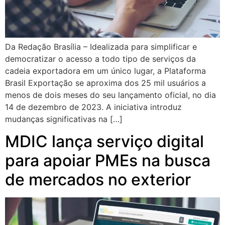
Da Redação Brasília – Idealizada para simplificar e
democratizar o acesso a todo tipo de serviços da
cadeia exportadora em um único lugar, a Plataforma
Brasil Exportação se aproxima dos 25 mil usuários a
menos de dois meses do seu lançamento oficial, no dia
14 de dezembro de 2023. A iniciativa introduz
mudanças significativas na […]
MDIC lança serviço digital
para apoiar PMEs na busca
de mercados no exterior