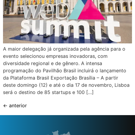
A maior delegação já organizada pela agência para o
evento selecionou empresas inovadoras, com
diversidade regional e de gênero. A intensa
programação do Pavilhão Brasil incluirá o lançamento
da Plataforma Brasil Exportação Brasília – A partir
deste domingo (12) e até o dia 17 de novembro, Lisboa
será o destino de 85 startups e 100 […]
←
anterior