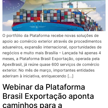
O portfólio da Plataforma recebe novas soluções de
apoio ao comércio exterior através de procedimentos
aduaneiros, expansão internacional, oportunidades de
negócios e muito mais Brasília – Lançada há apenas 4
meses, a Plataforma Brasil Exportação, operada pela
ApexBrasil, já reúne quase 600 serviços de comércio
exterior. No mês de março, importantes entidades
aderiram à iniciativa, enriquecendo […]
Webinar da Plataforma
Brasil Exportação aponta
caminhos para a