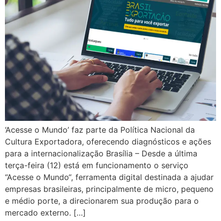
‘Acesse o Mundo’ faz parte da Política Nacional da
Cultura Exportadora, oferecendo diagnósticos e ações
para a internacionalização Brasília – Desde a última
terça-feira (12) está em funcionamento o serviço
“Acesse o Mundo“, ferramenta digital destinada a ajudar
empresas brasileiras, principalmente de micro, pequeno
e médio porte, a direcionarem sua produção para o
mercado externo. […]