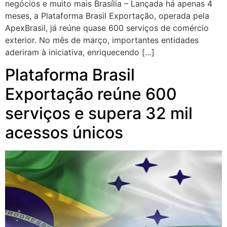
negócios e muito mais Brasília – Lançada há apenas 4
meses, a Plataforma Brasil Exportação, operada pela
ApexBrasil, já reúne quase 600 serviços de comércio
exterior. No mês de março, importantes entidades
aderiram à iniciativa, enriquecendo […]
Plataforma Brasil
Exportação reúne 600
serviços e supera 32 mil
acessos únicos