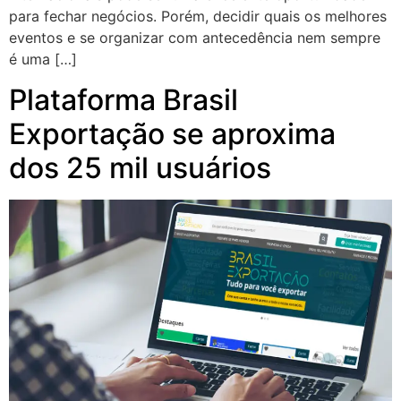
para fechar negócios. Porém, decidir quais os melhores
eventos e se organizar com antecedência nem sempre
é uma […]
Plataforma Brasil
Exportação se aproxima
dos 25 mil usuários