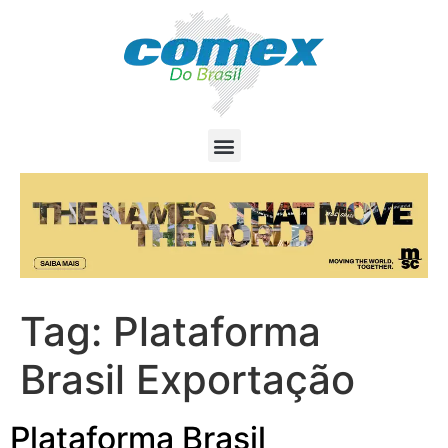
Tag:
Plataforma
Brasil Exportação
Plataforma Brasil