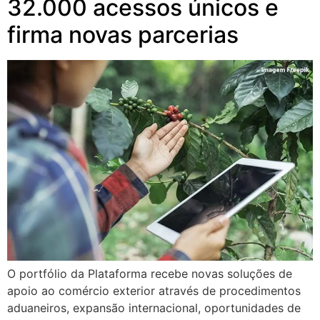
32.000 acessos únicos e
firma novas parcerias
O portfólio da Plataforma recebe novas soluções de
apoio ao comércio exterior através de procedimentos
aduaneiros, expansão internacional, oportunidades de