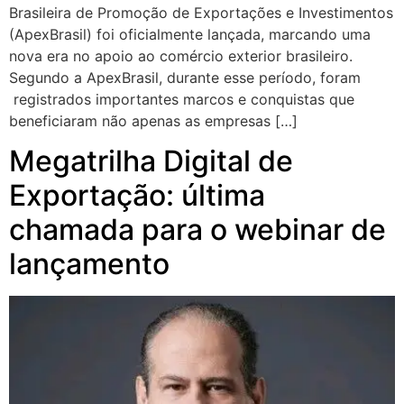
Brasileira de Promoção de Exportações e Investimentos
(ApexBrasil) foi oficialmente lançada, marcando uma
nova era no apoio ao comércio exterior brasileiro.
Segundo a ApexBrasil, durante esse período, foram
registrados importantes marcos e conquistas que
beneficiaram não apenas as empresas […]
Megatrilha Digital de
Exportação: última
chamada para o webinar de
lançamento