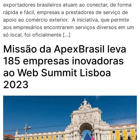
exportadores brasileiros atuam ao conectar, de forma
rápida e fácil, empresas a prestadores de serviço de
apoio ao comércio exterior. A iniciativa, que permite
aos empresários encontrarem serviços diversos em um
só local, foi oficialmente […]
Missão da ApexBrasil leva
185 empresas inovadoras
ao Web Summit Lisboa
2023