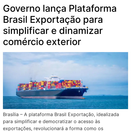
Governo lança Plataforma
Brasil Exportação para
simplificar e dinamizar
comércio exterior
Brasília – A plataforma Brasil Exportação, idealizada
para simplificar e democratizar o acesso às
exportações, revolucionará a forma como os