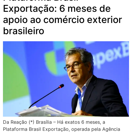
Exportação: 6 meses de
apoio ao comércio exterior
brasileiro
Da Reação (*) Brasília – Há exatos 6 meses, a
Plataforma Brasil Exportação, operada pela Agência