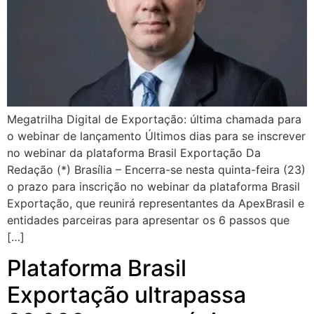
Megatrilha Digital de Exportação: última chamada para
o webinar de lançamento Últimos dias para se inscrever
no webinar da plataforma Brasil Exportação Da
Redação (*) Brasília – Encerra-se nesta quinta-feira (23)
o prazo para inscrição no webinar da plataforma Brasil
Exportação, que reunirá representantes da ApexBrasil e
entidades parceiras para apresentar os 6 passos que
[…]
Plataforma Brasil
Exportação ultrapassa