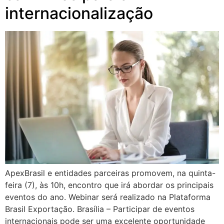
internacionalização
ApexBrasil e entidades parceiras promovem, na quinta-
feira (7), às 10h, encontro que irá abordar os principais
eventos do ano. Webinar será realizado na Plataforma
Brasil Exportação. Brasília – Participar de eventos
internacionais pode ser uma excelente oportunidade