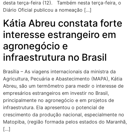
desta terça-feira (12). Também nesta terça-feira, o
Diário Oficial publicou a nomeação […]
Kátia Abreu constata forte
interesse estrangeiro em
agronegócio e
infraestrutura no Brasil
Brasília – As viagens internacionais da ministra da
Agricultura, Pecuária e Abastecimento (MAPA), Kátia
Abreu, são um termômetro para medir o interesse de
empresários estrangeiros em investir no Brasil,
principalmente no agronegócio e em projetos de
infraestrutura. Ela apresentou o potencial de
crescimento da produção nacional, especialmente no
Matopiba, (região formada pelos estados do Maranhã,
[…]