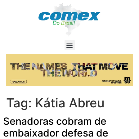
Tag:
Kátia Abreu
Senadoras cobram de
embaixador defesa de