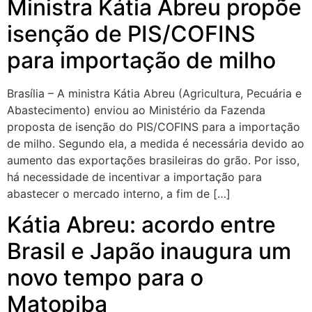
Ministra Kátia Abreu propõe
isenção de PIS/COFINS
para importação de milho
Brasília – A ministra Kátia Abreu (Agricultura, Pecuária e
Abastecimento) enviou ao Ministério da Fazenda
proposta de isenção do PIS/COFINS para a importação
de milho. Segundo ela, a medida é necessária devido ao
aumento das exportações brasileiras do grão. Por isso,
há necessidade de incentivar a importação para
abastecer o mercado interno, a fim de […]
Kátia Abreu: acordo entre
Brasil e Japão inaugura um
novo tempo para o
Matopiba