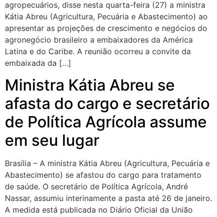
agropecuários, disse nesta quarta-feira (27) a ministra
Kátia Abreu (Agricultura, Pecuária e Abastecimento) ao
apresentar as projeções de crescimento e negócios do
agronegócio brasileiro a embaixadores da América
Latina e do Caribe. A reunião ocorreu a convite da
embaixada da […]
Ministra Kátia Abreu se
afasta do cargo e secretário
de Política Agrícola assume
em seu lugar
Brasília – A ministra Kátia Abreu (Agricultura, Pecuária e
Abastecimento) se afastou do cargo para tratamento
de saúde. O secretário de Política Agrícola, André
Nassar, assumiu interinamente a pasta até 26 de janeiro.
A medida está publicada no Diário Oficial da União