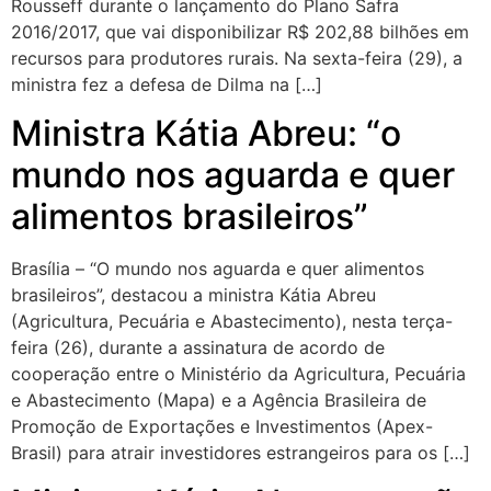
Rousseff durante o lançamento do Plano Safra
2016/2017, que vai disponibilizar R$ 202,88 bilhões em
recursos para produtores rurais. Na sexta-feira (29), a
ministra fez a defesa de Dilma na […]
Ministra Kátia Abreu: “o
mundo nos aguarda e quer
alimentos brasileiros”
Brasília – “O mundo nos aguarda e quer alimentos
brasileiros”, destacou a ministra Kátia Abreu
(Agricultura, Pecuária e Abastecimento), nesta terça-
feira (26), durante a assinatura de acordo de
cooperação entre o Ministério da Agricultura, Pecuária
e Abastecimento (Mapa) e a Agência Brasileira de
Promoção de Exportações e Investimentos (Apex-
Brasil) para atrair investidores estrangeiros para os […]