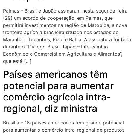
Palmas – Brasil e Japão assinaram nesta segunda-feira
(29) um acordo de cooperação, em Palmas, que
permitirá investimentos na região de Matopiba, a nova
fronteira agrícola brasileira situada nos estados do
Maranhão, Tocantins, Piauí e Bahia. A assinatura foi feita
durante o “Diálogo Brasil-Japão – Intercâmbio
Econômico e Comercial em Agricultura e Alimentos”,
que está […]
Países americanos têm
potencial para aumentar
comércio agrícola intra-
regional, diz ministra
Brasília – Os países americanos têm grande potencial
para aumentar o comércio intra-regional de produtos