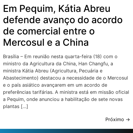
Em Pequim, Kátia Abreu
defende avanço do acordo
de comercial entre o
Mercosul e a China
Brasília – Em reunião nesta quarta-feira (18) com o
ministro da Agricultura da China, Han Changfu, a
ministra Kátia Abreu (Agricultura, Pecuária e
Abastecimento) destacou a necessidade de o Mercosul
e o país asiático avançarem em um acordo de
preferências tarifárias. A ministra está em missão oficial
a Pequim, onde anunciou a habilitação de sete novas
plantas […]
Próximo
→