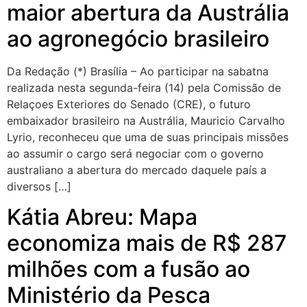
maior abertura da Austrália
ao agronegócio brasileiro
Da Redação (*) Brasília – Ao participar na sabatna
realizada nesta segunda-feira (14) pela Comissão de
Relaçoes Exteriores do Senado (CRE), o futuro
embaixador brasileiro na Austrália, Mauricio Carvalho
Lyrio, reconheceu que uma de suas principais missões
ao assumir o cargo será negociar com o governo
australiano a abertura do mercado daquele país a
diversos […]
Kátia Abreu: Mapa
economiza mais de R$ 287
milhões com a fusão ao
Ministério da Pesca