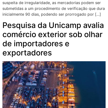
suspeita de irregularidade, as mercadorias podem ser
submetidas a um procedimento de verificação que dura
inicialmente 90 dias, podendo ser prorrogado por […]
Pesquisa da Unicamp avalia
comércio exterior sob olhar
de importadores e
exportadores