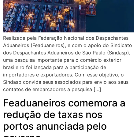
Realizada pela Federação Nacional dos Despachantes
Aduaneiros (Feaduaneiros), e com o apoio do Sindicato
dos Despachantes Aduaneiros de São Paulo (Sindasp),
uma pesquisa importante para o comércio exterior
brasileiro foi lançada para a participação de
importadores e exportadores. Com esse objetivo, o
Sindasp convida seus associados para envio aos seus
contatos de embarcadores a pesquisa […]
Feaduaneiros comemora a
redução de taxas nos
portos anunciada pelo