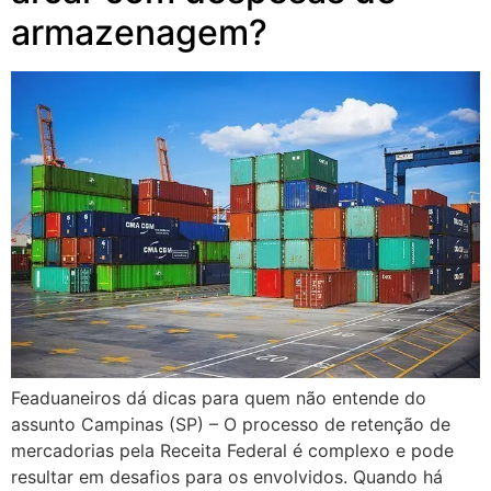
armazenagem?
Feaduaneiros dá dicas para quem não entende do
assunto Campinas (SP) – O processo de retenção de
mercadorias pela Receita Federal é complexo e pode
resultar em desafios para os envolvidos. Quando há