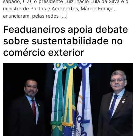
sábado, (17), o presidente Luiz Inácio Lula da Silva e o
ministro de Portos e Aeroportos, Márcio França,
anunciaram, pelas redes […]
Feaduaneiros apoia debate
sobre sustentabilidade no
comércio exterior