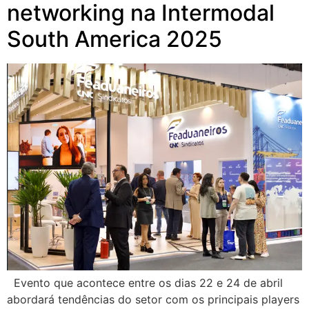
networking na Intermodal
South America 2025
Evento que acontece entre os dias 22 e 24 de abril
abordará tendências do setor com os principais players