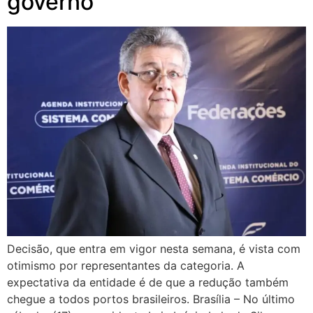
governo
Decisão, que entra em vigor nesta semana, é vista com
otimismo por representantes da categoria. A
expectativa da entidade é de que a redução também
chegue a todos portos brasileiros. Brasília – No último