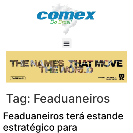
Tag:
Feaduaneiros
Feaduaneiros terá estande
estratégico para