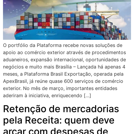
O portfólio da Plataforma recebe novas soluções de
apoio ao comércio exterior através de procedimentos
aduaneiros, expansão internacional, oportunidades de
negócios e muito mais Brasília – Lançada há apenas 4
meses, a Plataforma Brasil Exportação, operada pela
ApexBrasil, já reúne quase 600 serviços de comércio
exterior. No mês de março, importantes entidades
aderiram à iniciativa, enriquecendo […]
Retenção de mercadorias
pela Receita: quem deve
arcar com despesas de