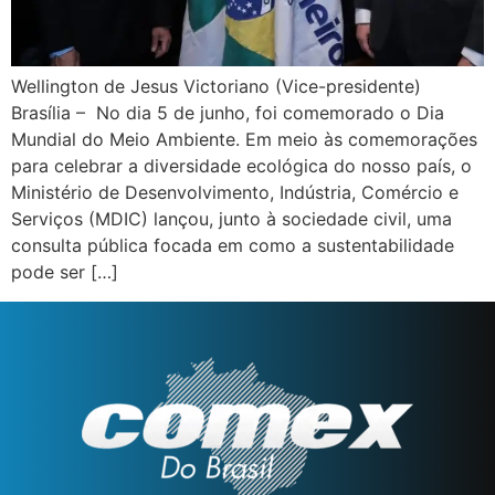
Wellington de Jesus Victoriano (Vice-presidente)
Brasília – No dia 5 de junho, foi comemorado o Dia
Mundial do Meio Ambiente. Em meio às comemorações
para celebrar a diversidade ecológica do nosso país, o
Ministério de Desenvolvimento, Indústria, Comércio e
Serviços (MDIC) lançou, junto à sociedade civil, uma
consulta pública focada em como a sustentabilidade
pode ser […]