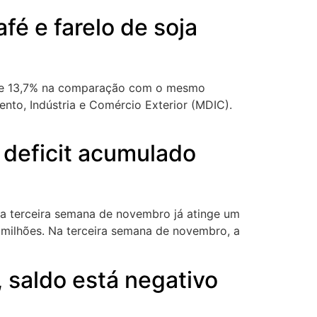
fé e farelo de soja
a de 13,7% na comparação com o mesmo
ento, Indústria e Comércio Exterior (MDIC).
 deficit acumulado
é a terceira semana de novembro já atinge um
4 milhões. Na terceira semana de novembro, a
, saldo está negativo