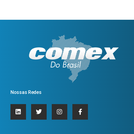
Nossas Redes