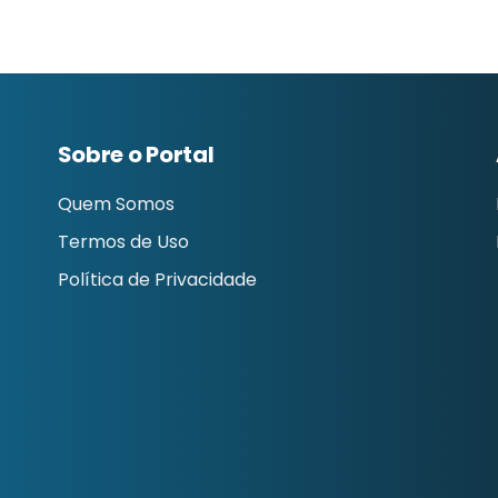
Sobre o Portal
Quem Somos
Termos de Uso
Política de Privacidade