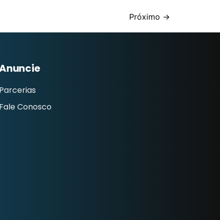
Próximo
→
Anuncie
Parcerias
Fale Conosco