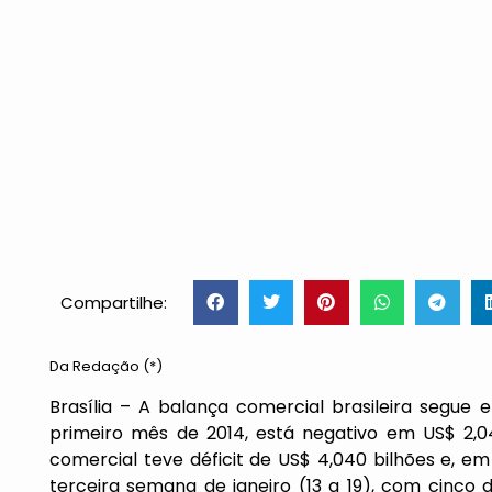
Compartilhe:
Da Redação (*)
Brasília – A balança comercial brasileira segue e
primeiro mês de 2014, está negativo em US$ 2,0
comercial teve déficit de US$ 4,040 bilhões e, em
terceira semana de janeiro (13 a 19), com cinco d