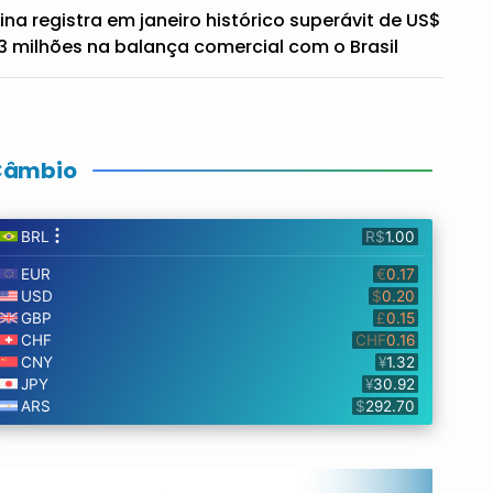
ina registra em janeiro histórico superávit de US$
3 milhões na balança comercial com o Brasil
Câmbio