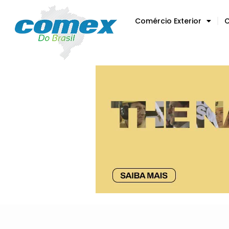
Comércio Exterior
C