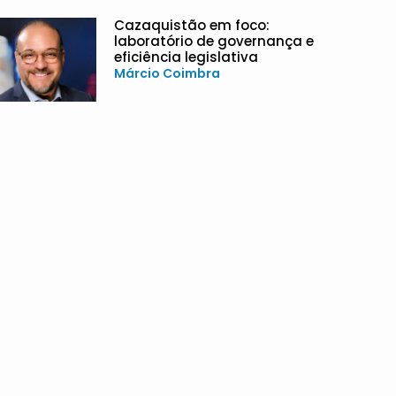
Cazaquistão em foco:
laboratório de governança e
eficiência legislativa
Márcio Coimbra