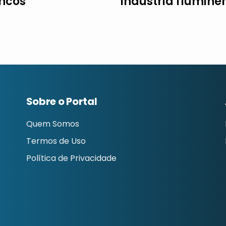
ncos
indústria flumine
Sobre o Portal
Quem Somos
Termos de Uso
Política de Privacidade