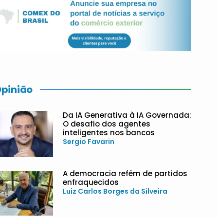
pinião
Da IA Generativa à IA Governada:
O desafio dos agentes
inteligentes nos bancos
Sergio Favarin
A democracia refém de partidos
enfraquecidos
Luiz Carlos Borges da Silveira