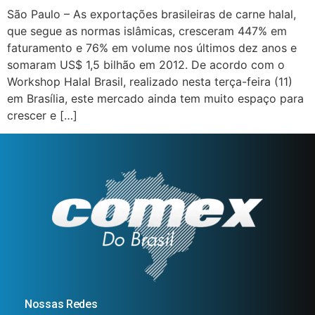
São Paulo – As exportações brasileiras de carne halal,
que segue as normas islâmicas, cresceram 447% em
faturamento e 76% em volume nos últimos dez anos e
somaram US$ 1,5 bilhão em 2012. De acordo com o
Workshop Halal Brasil, realizado nesta terça-feira (11)
em Brasília, este mercado ainda tem muito espaço para
crescer e […]
Nossas Redes