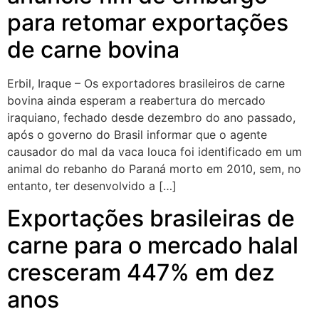
para retomar exportações
de carne bovina
Erbil, Iraque – Os exportadores brasileiros de carne
bovina ainda esperam a reabertura do mercado
iraquiano, fechado desde dezembro do ano passado,
após o governo do Brasil informar que o agente
causador do mal da vaca louca foi identificado em um
animal do rebanho do Paraná morto em 2010, sem, no
entanto, ter desenvolvido a […]
Exportações brasileiras de
carne para o mercado halal
cresceram 447% em dez
anos