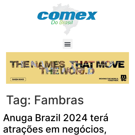
Tag:
Fambras
Anuga Brazil 2024 terá
atrações em negócios,