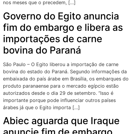
nos meses que o precedem, […]
Governo do Egito anuncia
fim do embargo e libera as
importações de carne
bovina do Paraná
São Paulo – O Egito liberou a importação de carne
bovina do estado do Paraná. Segundo informações da
embaixada do país árabe em Brasília, os embarques do
produto paranaense para o mercado egípcio estão
autorizados desde o dia 29 de setembro. “Isso é
importante porque pode influenciar outros países
árabes já que o Egito importa […]
Abiec aguarda que Iraque
anuncie fim de embargo