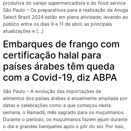
produtiva do varejo supermercadista e do food service
São Paulo – Os preparativos para a realização da Anuga
Select Brazil 2024 estão em plena atividade, levando ao
público entre os dias 9 e 11 de abril, as principais
atualizações e […]
Embarques de frango com
certificação halal para
países árabes têm queda
com a Covid-19, diz ABPA
São Paulo – A evolução das importações de
alimentos dos países árabes é anualmente ampliada por
datas e celebrações como a que começou nesta
semana, o Ramadã, mês sagrado para os muçulmanos.
Durante o período, os muçulmanos fazem jejum durante
o dia e grandes banquetes após o pôr do sol. Por isso,