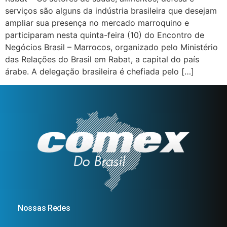
serviços são alguns da indústria brasileira que desejam
ampliar sua presença no mercado marroquino e
participaram nesta quinta-feira (10) do Encontro de
Negócios Brasil – Marrocos, organizado pelo Ministério
das Relações do Brasil em Rabat, a capital do país
árabe. A delegação brasileira é chefiada pelo […]
Nossas Redes