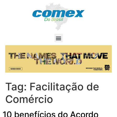
Tag:
Facilitação de
Comércio
10 benefícios do Acordo