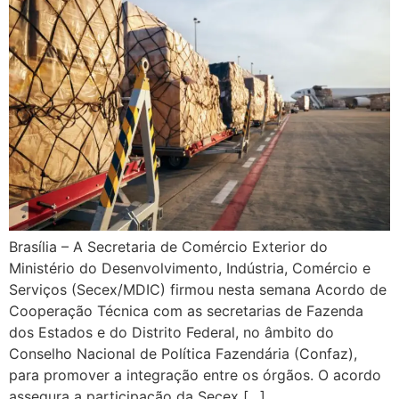
Brasília – A Secretaria de Comércio Exterior do
Ministério do Desenvolvimento, Indústria, Comércio e
Serviços (Secex/MDIC) firmou nesta semana Acordo de
Cooperação Técnica com as secretarias de Fazenda
dos Estados e do Distrito Federal, no âmbito do
Conselho Nacional de Política Fazendária (Confaz),
para promover a integração entre os órgãos. O acordo
assegura a participação da Secex […]