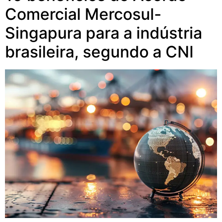
Comercial Mercosul-
Singapura para a indústria
brasileira, segundo a CNI