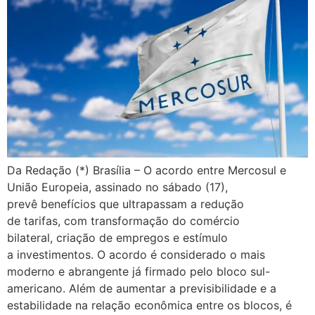
Da Redação (*) Brasília – O acordo entre Mercosul e
União Europeia, assinado no sábado (17),
prevê benefícios que ultrapassam a redução
de tarifas, com transformação do comércio
bilateral, criação de empregos e estímulo
a investimentos. O acordo é considerado o mais
moderno e abrangente já firmado pelo bloco sul-
americano. Além de aumentar a previsibilidade e a
estabilidade na relação econômica entre os blocos, é