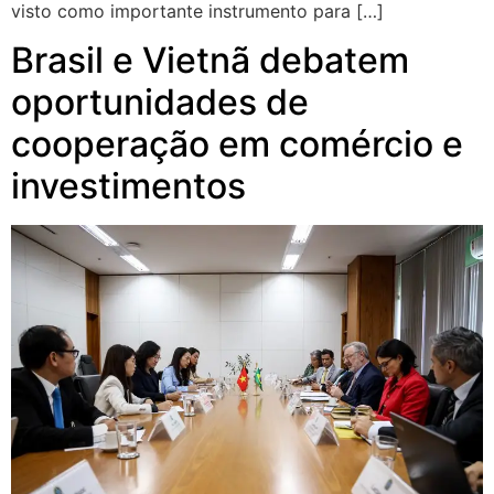
visto como importante instrumento para […]
Brasil e Vietnã debatem
oportunidades de
cooperação em comércio e
investimentos