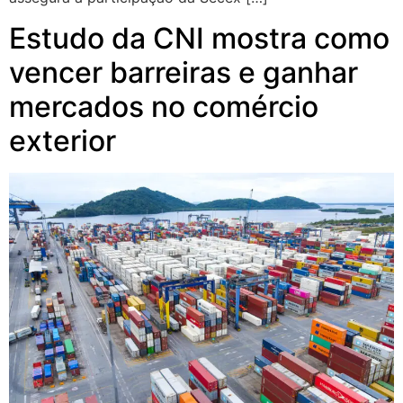
Estudo da CNI mostra como
vencer barreiras e ganhar
mercados no comércio
exterior