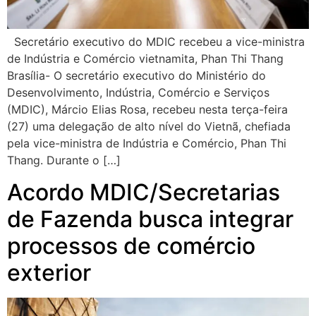
Secretário executivo do MDIC recebeu a vice-ministra
de Indústria e Comércio vietnamita, Phan Thi Thang
Brasília- O secretário executivo do Ministério do
Desenvolvimento, Indústria, Comércio e Serviços
(MDIC), Márcio Elias Rosa, recebeu nesta terça-feira
(27) uma delegação de alto nível do Vietnã, chefiada
pela vice-ministra de Indústria e Comércio, Phan Thi
Thang. Durante o […]
Acordo MDIC/Secretarias
de Fazenda busca integrar
processos de comércio
exterior