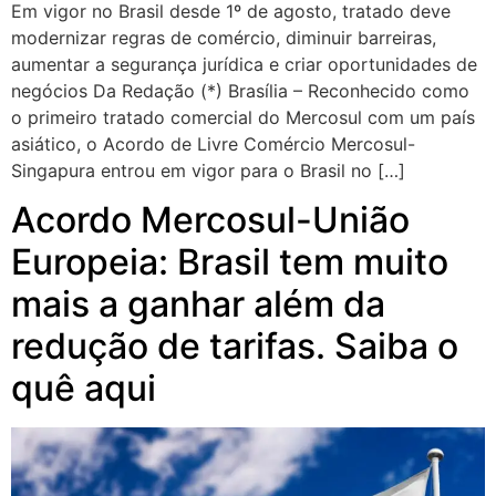
Em vigor no Brasil desde 1º de agosto, tratado deve
modernizar regras de comércio, diminuir barreiras,
aumentar a segurança jurídica e criar oportunidades de
negócios Da Redação (*) Brasília – Reconhecido como
o primeiro tratado comercial do Mercosul com um país
asiático, o Acordo de Livre Comércio Mercosul-
Singapura entrou em vigor para o Brasil no […]
Acordo Mercosul-União
Europeia: Brasil tem muito
mais a ganhar além da
redução de tarifas. Saiba o
quê aqui