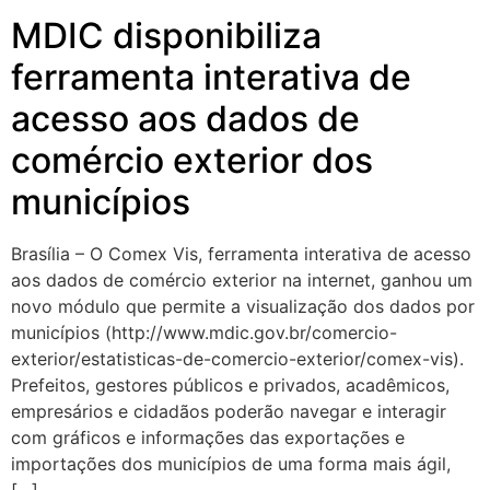
MDIC disponibiliza
ferramenta interativa de
acesso aos dados de
comércio exterior dos
municípios
Brasília – O Comex Vis, ferramenta interativa de acesso
aos dados de comércio exterior na internet, ganhou um
novo módulo que permite a visualização dos dados por
municípios (http://www.mdic.gov.br/comercio-
exterior/estatisticas-de-comercio-exterior/comex-vis).
Prefeitos, gestores públicos e privados, acadêmicos,
empresários e cidadãos poderão navegar e interagir
com gráficos e informações das exportações e
importações dos municípios de uma forma mais ágil,
[…]