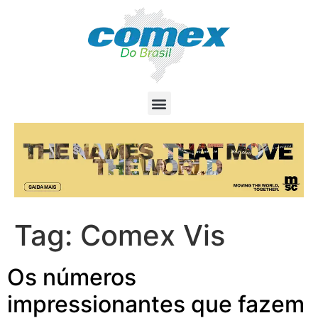
Tag:
Comex Vis
Os números
impressionantes que fazem