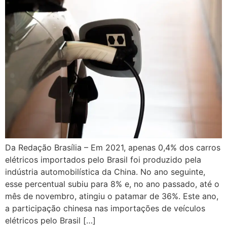
Da Redação Brasília – Em 2021, apenas 0,4% dos carros
elétricos importados pelo Brasil foi produzido pela
indústria automobilística da China. No ano seguinte,
esse percentual subiu para 8% e, no ano passado, até o
mês de novembro, atingiu o patamar de 36%. Este ano,
a participação chinesa nas importações de veículos
elétricos pelo Brasil […]