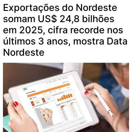
Exportações do Nordeste
somam US$ 24,8 bilhões
em 2025, cifra recorde nos
últimos 3 anos, mostra Data
Nordeste