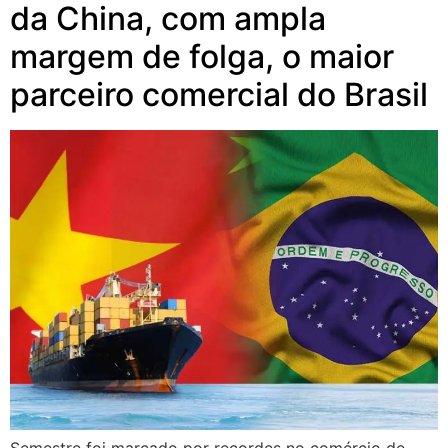
da China, com ampla
margem de folga, o maior
parceiro comercial do Brasil