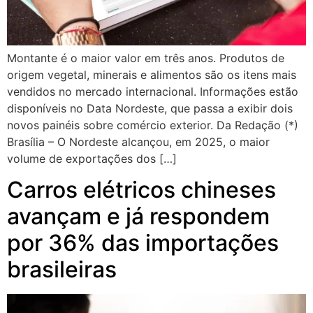
Montante é o maior valor em três anos. Produtos de
origem vegetal, minerais e alimentos são os itens mais
vendidos no mercado internacional. Informações estão
disponíveis no Data Nordeste, que passa a exibir dois
novos painéis sobre comércio exterior. Da Redação (*)
Brasília – O Nordeste alcançou, em 2025, o maior
volume de exportações dos […]
Carros elétricos chineses
avançam e já respondem
por 36% das importações
brasileiras