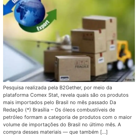
Pesquisa realizada pela B2Gether, por meio da
plataforma Comex Stat, revela quais são os produtos
mais importados pelo Brasil no mês passado Da
Redação (*) Brasília – Os óleos combustíveis de
petróleo formam a categoria de produtos com o maior
volume de importações do Brasil no último mês. A
compra desses materiais — que também […]