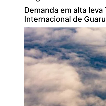
Demanda em alta leva T
Internacional de Guaru