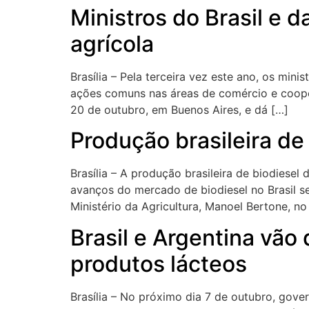
Ministros do Brasil e 
agrícola
Brasília – Pela terceira vez este ano, os mini
ações comuns nas áreas de comércio e coopera
20 de outubro, em Buenos Aires, e dá […]
Produção brasileira d
Brasília – A produção brasileira de biodiese
avanços do mercado de biodiesel no Brasil s
Ministério da Agricultura, Manoel Bertone, no 
Brasil e Argentina vão
produtos lácteos
Brasília – No próximo dia 7 de outubro, gover