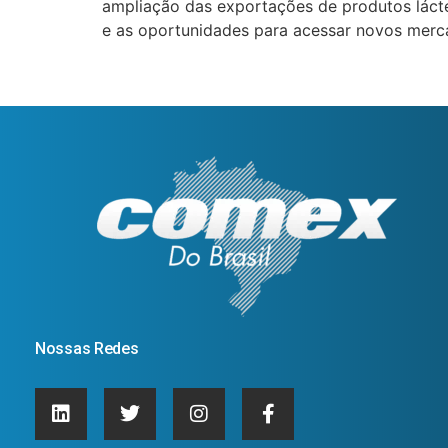
ampliação das exportações de produtos lácteo
e as oportunidades para acessar novos merc
Nossas Redes