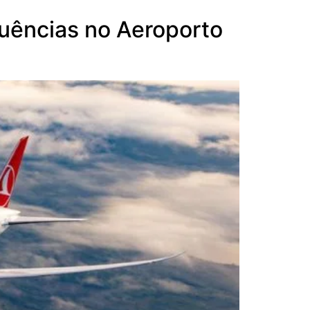
quências no Aeroporto