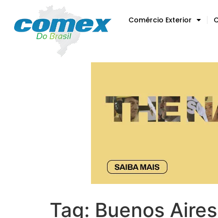
Comércio Exterior
C
Tag:
Buenos Aires