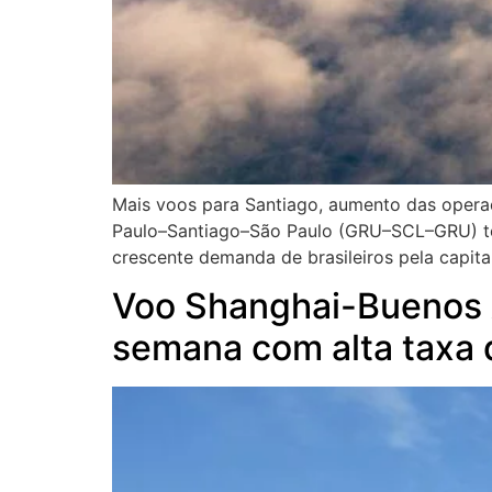
Mais voos para Santiago, aumento das opera
Paulo–Santiago–São Paulo (GRU–SCL–GRU) teve
crescente demanda de brasileiros pela capita
Voo Shanghai-Buenos A
semana com alta taxa