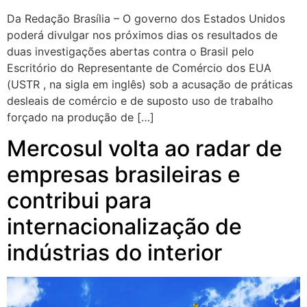
Da Redação Brasília – O governo dos Estados Unidos
poderá divulgar nos próximos dias os resultados de
duas investigações abertas contra o Brasil pelo
Escritório do Representante de Comércio dos EUA
(USTR , na sigla em inglês) sob a acusação de práticas
desleais de comércio e de suposto uso de trabalho
forçado na produção de […]
Mercosul volta ao radar de
empresas brasileiras e
contribui para
internacionalização de
indústrias do interior