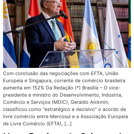
Com conclusão das negociações com EFTA, União
Europeia e Singapura, corrente de comércio brasileira
aumenta em 152% Da Redação (*) Brasília – O vice-
presidente e ministro do Desenvolvimento, Indústria,
Comércio e Serviços (MDIC), Geraldo Alckmin,
classificou como “estratégico e decisivo” o acordo de
livre comércio entre Mercosul e a Associação Europeia
de Livre Comércio (EFTA), […]