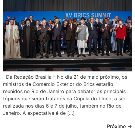
Da Redação Brasília – No dia 21 de maio próximo, os
ministros de Comércio Exterior do Brics estarão
reunidos no Rio de Janeiro para debater os principais
tópicos que serão tratados na Cúpula do bloco, a ser
realizada nos dias 6 e 7 de julho, também no Rio de
Janeiro. A expectativa é de […]
Próximo
→