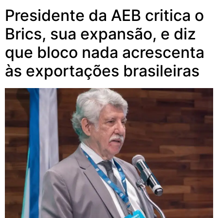
Presidente da AEB critica o
Brics, sua expansão, e diz
que bloco nada acrescenta
às exportações brasileiras