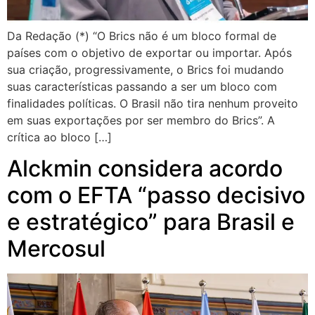
Da Redação (*) “O Brics não é um bloco formal de
países com o objetivo de exportar ou importar. Após
sua criação, progressivamente, o Brics foi mudando
suas características passando a ser um bloco com
finalidades políticas. O Brasil não tira nenhum proveito
em suas exportações por ser membro do Brics”. A
crítica ao bloco […]
Alckmin considera acordo
com o EFTA “passo decisivo
e estratégico” para Brasil e
Mercosul