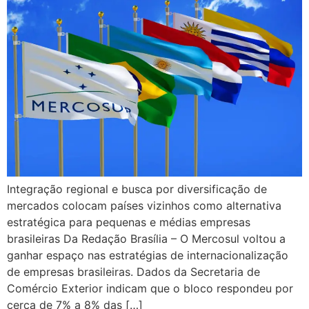
Integração regional e busca por diversificação de
mercados colocam países vizinhos como alternativa
estratégica para pequenas e médias empresas
brasileiras Da Redação Brasília – O Mercosul voltou a
ganhar espaço nas estratégias de internacionalização
de empresas brasileiras. Dados da Secretaria de
Comércio Exterior indicam que o bloco respondeu por
cerca de 7% a 8% das […]