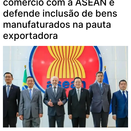
comércio com a ASEAN e
defende inclusão de bens
manufaturados na pauta
exportadora