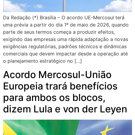
Da Redação (*) Brasília – O acordo UE-Mercosul terá
uma prévia a partir do dia 1º de maio de 2026, quando
parte de seus termos começa a produzir efeitos,
exigindo das empresas uma rápida adaptação a novas
exigências regulatórias, padrões técnicos e dinâmicas
comerciais que devem impactar desde a operação até
o planejamento estratégico no […]
Acordo Mercosul-União
Europeia trará benefícios
para ambos os blocos,
dizem Lula e von der Leyen