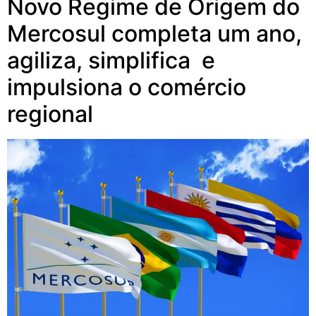
Novo Regime de Origem do
Mercosul completa um ano,
agiliza, simplifica e
impulsiona o comércio
regional