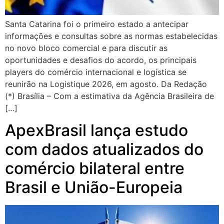
Santa Catarina foi o primeiro estado a antecipar
informações e consultas sobre as normas estabelecidas
no novo bloco comercial e para discutir as
oportunidades e desafios do acordo, os principais
players do comércio internacional e logística se
reunirão na Logistique 2026, em agosto. Da Redação
(*) Brasília – Com a estimativa da Agência Brasileira de
[…]
ApexBrasil lança estudo
com dados atualizados do
comércio bilateral entre
Brasil e União-Europeia