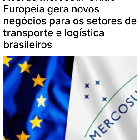
Europeia gera novos
negócios para os setores de
transporte e logística
brasileiros