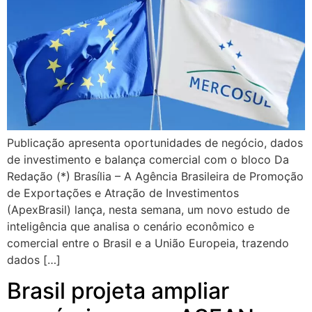
Publicação apresenta oportunidades de negócio, dados
de investimento e balança comercial com o bloco Da
Redação (*) Brasília – A Agência Brasileira de Promoção
de Exportações e Atração de Investimentos
(ApexBrasil) lança, nesta semana, um novo estudo de
inteligência que analisa o cenário econômico e
comercial entre o Brasil e a União Europeia, trazendo
dados […]
Brasil projeta ampliar