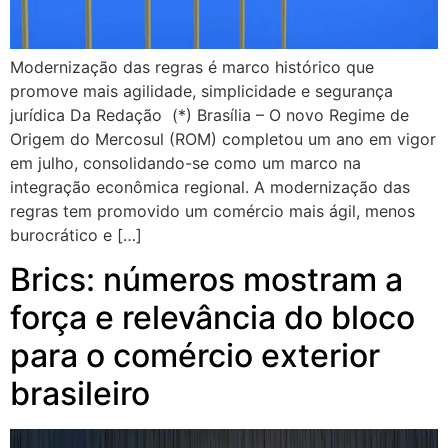
Modernização das regras é marco histórico que
promove mais agilidade, simplicidade e segurança
jurídica Da Redação (*) Brasília – O novo Regime de
Origem do Mercosul (ROM) completou um ano em vigor
em julho, consolidando-se como um marco na
integração econômica regional. A modernização das
regras tem promovido um comércio mais ágil, menos
burocrático e […]
Brics: números mostram a
força e relevância do bloco
para o comércio exterior
brasileiro