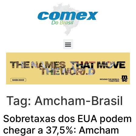
Tag:
Amcham-Brasil
Sobretaxas dos EUA podem
chegar a 37,5%: Amcham