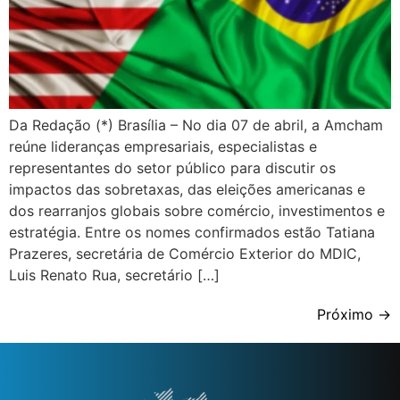
Da Redação (*) Brasília – No dia 07 de abril, a Amcham
reúne lideranças empresariais, especialistas e
representantes do setor público para discutir os
impactos das sobretaxas, das eleições americanas e
dos rearranjos globais sobre comércio, investimentos e
estratégia. Entre os nomes confirmados estão Tatiana
Prazeres, secretária de Comércio Exterior do MDIC,
Luis Renato Rua, secretário […]
Próximo
→