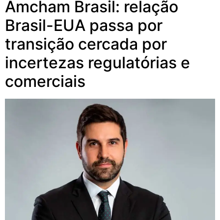
Amcham Brasil: relação
Brasil-EUA passa por
transição cercada por
incertezas regulatórias e
comerciais