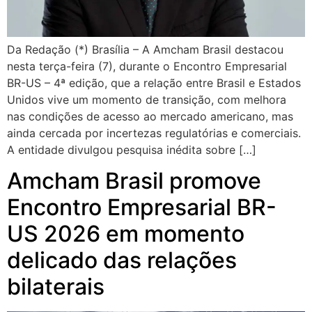
Da Redação (*) Brasília – A Amcham Brasil destacou
nesta terça-feira (7), durante o Encontro Empresarial
BR-US – 4ª edição, que a relação entre Brasil e Estados
Unidos vive um momento de transição, com melhora
nas condições de acesso ao mercado americano, mas
ainda cercada por incertezas regulatórias e comerciais.
A entidade divulgou pesquisa inédita sobre […]
Amcham Brasil promove
Encontro Empresarial BR-
US 2026 em momento
delicado das relações
bilaterais