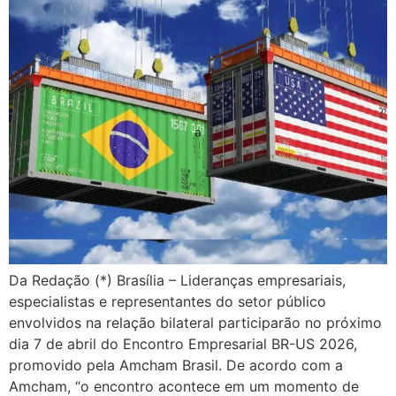
Da Redação (*) Brasília – Lideranças empresariais,
especialistas e representantes do setor público
envolvidos na relação bilateral participarão no próximo
dia 7 de abril do Encontro Empresarial BR-US 2026,
promovido pela Amcham Brasil. De acordo com a
Amcham, “o encontro acontece em um momento de