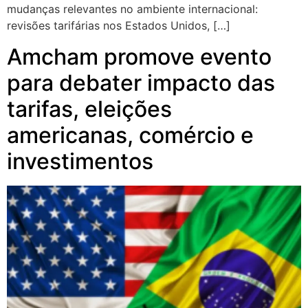
mudanças relevantes no ambiente internacional:
revisões tarifárias nos Estados Unidos, […]
Amcham promove evento
para debater impacto das
tarifas, eleições
americanas, comércio e
investimentos