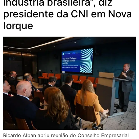
indústria brasileira”, diz
presidente da CNI em Nova
Iorque
Ricardo Alban abriu reunião do Conselho Empresarial