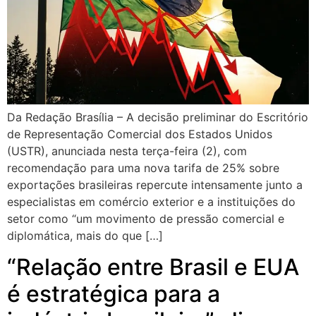
Da Redação Brasília – A decisão preliminar do Escritório
de Representação Comercial dos Estados Unidos
(USTR), anunciada nesta terça-feira (2), com
recomendação para uma nova tarifa de 25% sobre
exportações brasileiras repercute intensamente junto a
especialistas em comércio exterior e a instituições do
setor como “um movimento de pressão comercial e
diplomática, mais do que […]
“Relação entre Brasil e EUA
é estratégica para a