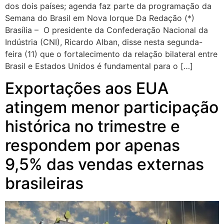
dos dois países; agenda faz parte da programação da
Semana do Brasil em Nova Iorque Da Redação (*)
Brasília – O presidente da Confederação Nacional da
Indústria (CNI), Ricardo Alban, disse nesta segunda-
feira (11) que o fortalecimento da relação bilateral entre
Brasil e Estados Unidos é fundamental para o […]
Exportações aos EUA
atingem menor participação
histórica no trimestre e
respondem por apenas
9,5% das vendas externas
brasileiras