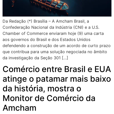
Da Redação (*) Brasília – A Amcham Brasil, a
Confederação Nacional da Indústria (CNI) e a U.S.
Chamber of Commerce enviaram hoje (9) uma carta
aos governos do Brasil e dos Estados Unidos
defendendo a construção de um acordo de curto prazo
que contribua para uma solução negociada no âmbito
da investigação da Seção 301 […]
Comércio entre Brasil e EUA
atinge o patamar mais baixo
da história, mostra o
Monitor de Comércio da
Amcham