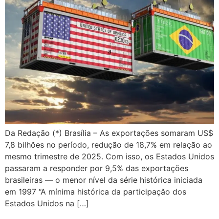
Da Redação (*) Brasília – As exportações somaram US$
7,8 bilhões no período, redução de 18,7% em relação ao
mesmo trimestre de 2025. Com isso, os Estados Unidos
passaram a responder por 9,5% das exportações
brasileiras — o menor nível da série histórica iniciada
em 1997 “A mínima histórica da participação dos
Estados Unidos na […]