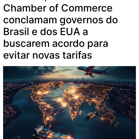
Chamber of Commerce
conclamam governos do
Brasil e dos EUA a
buscarem acordo para
evitar novas tarifas