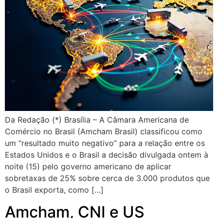
Da Redação (*) Brasília – A Câmara Americana de
Comércio no Brasil (Amcham Brasil) classificou como
um “resultado muito negativo” para a relação entre os
Estados Unidos e o Brasil a decisão divulgada ontem à
noite (15) pelo governo americano de aplicar
sobretaxas de 25% sobre cerca de 3.000 produtos que
o Brasil exporta, como […]
Amcham, CNI e US