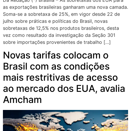
Da Redação (*) Brasília – As sobretaxas dos EUA para
as exportações brasileiras ganharam uma nova camada.
Soma-se a sobretaxa de 25%, em vigor desde 22 de
julho sobre práticas e políticas do Brasil, novas
sobretaxas de 12,5% nos produtos brasileiros, desta
vez como resultado da investigação da Seção 301
sobre importações provenientes de trabalho […]
Novas tarifas colocam o
Brasil com as condições
mais restritivas de acesso
ao mercado dos EUA, avalia
Amcham