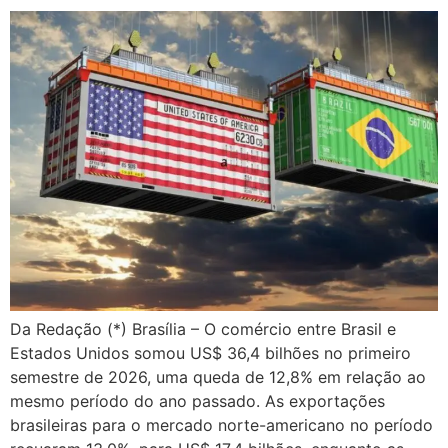
Da Redação (*) Brasília – O comércio entre Brasil e
Estados Unidos somou US$ 36,4 bilhões no primeiro
semestre de 2026, uma queda de 12,8% em relação ao
mesmo período do ano passado. As exportações
brasileiras para o mercado norte-americano no período