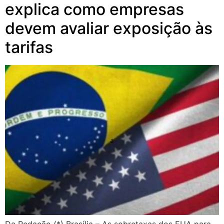
explica como empresas
devem avaliar exposição às
tarifas