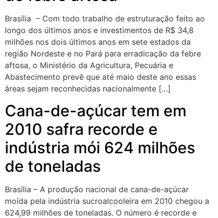
Brasília – Com todo trabalho de estruturação feito ao
longo dos últimos anos e investimentos de R$ 34,8
milhões nos dois últimos anos em sete estados da
região Nordeste e no Pará para erradicação da febre
aftosa, o Ministério da Agricultura, Pecuária e
Abastecimento prevê que até maio deste ano essas
áreas sejam reconhecidas nacionalmente […]
Cana-de-açúcar tem em
2010 safra recorde e
indústria mói 624 milhões
de toneladas
Brasília – A produção nacional de cana-de-açúcar
moída pela indústria sucroalcooleira em 2010 chegou a
624,99 milhões de toneladas. O número é recorde e