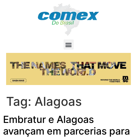
Tag:
Alagoas
Embratur e Alagoas
avançam em parcerias para