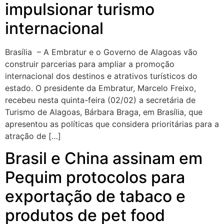
impulsionar turismo
internacional
Brasília – A Embratur e o Governo de Alagoas vão
construir parcerias para ampliar a promoção
internacional dos destinos e atrativos turísticos do
estado. O presidente da Embratur, Marcelo Freixo,
recebeu nesta quinta-feira (02/02) a secretária de
Turismo de Alagoas, Bárbara Braga, em Brasília, que
apresentou as políticas que considera prioritárias para a
atração de […]
Brasil e China assinam em
Pequim protocolos para
exportação de tabaco e
produtos de pet food