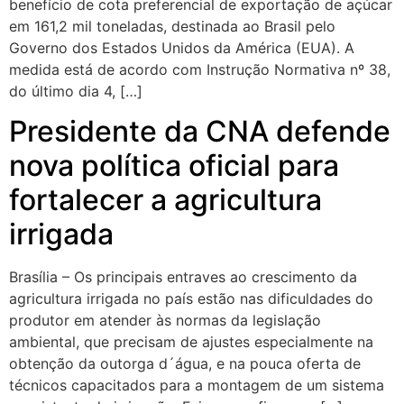
benefício de cota preferencial de exportação de açúcar
em 161,2 mil toneladas, destinada ao Brasil pelo
Governo dos Estados Unidos da América (EUA). A
medida está de acordo com Instrução Normativa nº 38,
do último dia 4, […]
Presidente da CNA defende
nova política oficial para
fortalecer a agricultura
irrigada
Brasília – Os principais entraves ao crescimento da
agricultura irrigada no país estão nas dificuldades do
produtor em atender às normas da legislação
ambiental, que precisam de ajustes especialmente na
obtenção da outorga d´água, e na pouca oferta de
técnicos capacitados para a montagem de um sistema