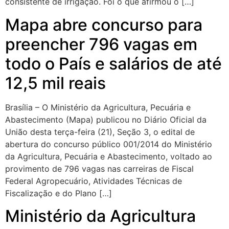
consistente de irrigação. Foi o que afirmou o […]
Mapa abre concurso para
preencher 796 vagas em
todo o País e salários de até
12,5 mil reais
Brasília – O Ministério da Agricultura, Pecuária e
Abastecimento (Mapa) publicou no Diário Oficial da
União desta terça-feira (21), Seção 3, o edital de
abertura do concurso público 001/2014 do Ministério
da Agricultura, Pecuária e Abastecimento, voltado ao
provimento de 796 vagas nas carreiras de Fiscal
Federal Agropecuário, Atividades Técnicas de
Fiscalização e do Plano […]
Ministério da Agricultura