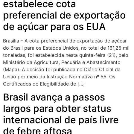
estabelece cota
preferencial de exportação
de açúcar para os EUA
Brasília – A cota preferencial de exportação de açúcar
do Brasil para os Estados Unidos, no total de 161,25 mil
toneladas, foi estabelecida nesta quinta-feira (21), pelo
Ministério da Agricultura, Pecuária e Abastecimento
(Mapa). A decisão foi publicada no Diário Oficial da
União por meio da Instrução Normativa nº 55. Os
Certificados de Elegibilidade de […]
Brasil avança a passos
largos para obter status
internacional de país livre
de febre aftosa