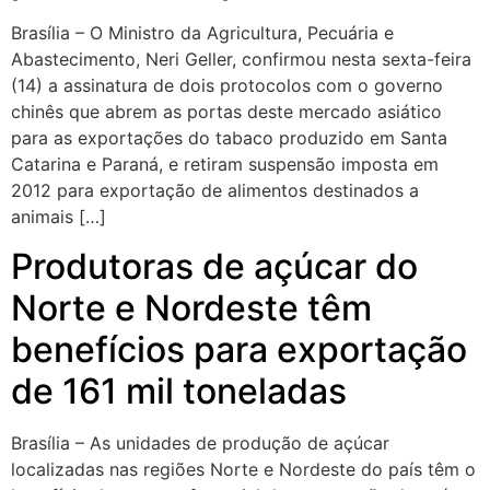
Brasília – O Ministro da Agricultura, Pecuária e
Abastecimento, Neri Geller, confirmou nesta sexta-feira
(14) a assinatura de dois protocolos com o governo
chinês que abrem as portas deste mercado asiático
para as exportações do tabaco produzido em Santa
Catarina e Paraná, e retiram suspensão imposta em
2012 para exportação de alimentos destinados a
animais […]
Produtoras de açúcar do
Norte e Nordeste têm
benefícios para exportação
de 161 mil toneladas
Brasília – As unidades de produção de açúcar
localizadas nas regiões Norte e Nordeste do país têm o