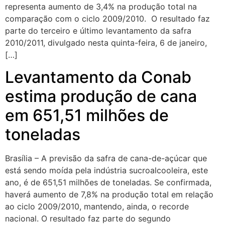
representa aumento de 3,4% na produção total na
comparação com o ciclo 2009/2010. O resultado faz
parte do terceiro e último levantamento da safra
2010/2011, divulgado nesta quinta-feira, 6 de janeiro,
[…]
Levantamento da Conab
estima produção de cana
em 651,51 milhões de
toneladas
Brasília – A previsão da safra de cana-de-açúcar que
está sendo moída pela indústria sucroalcooleira, este
ano, é de 651,51 milhões de toneladas. Se confirmada,
haverá aumento de 7,8% na produção total em relação
ao ciclo 2009/2010, mantendo, ainda, o recorde
nacional. O resultado faz parte do segundo