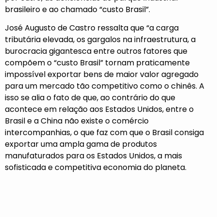
brasileiro e ao chamado “custo Brasil”.
José Augusto de Castro ressalta que “a carga
tributária elevada, os gargalos na infraestrutura, a
burocracia gigantesca entre outros fatores que
compõem o “custo Brasil” tornam praticamente
impossível exportar bens de maior valor agregado
para um mercado tão competitivo como o chinês. A
isso se alia o fato de que, ao contrário do que
acontece em relação aos Estados Unidos, entre o
Brasil e a China não existe o comércio
intercompanhias, o que faz com que o Brasil consiga
exportar uma ampla gama de produtos
manufaturados para os Estados Unidos, a mais
sofisticada e competitiva economia do planeta.