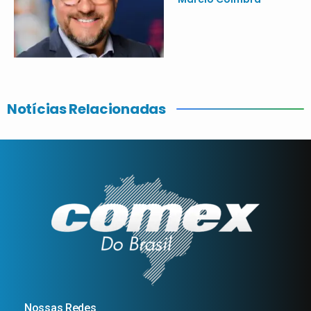
Notícias Relacionadas
Nossas Redes