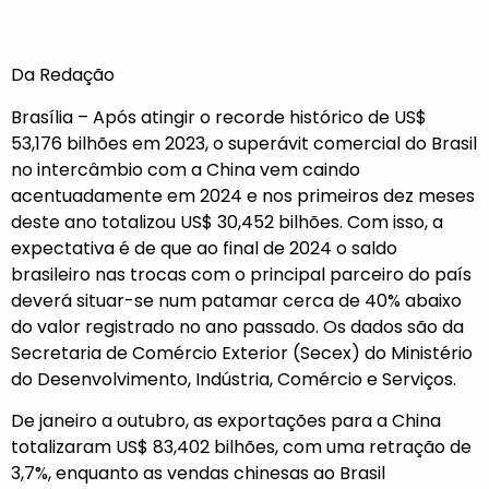
Da Redação
Brasília – Após atingir o recorde histórico de US$
53,176 bilhões em 2023, o superávit comercial do Brasil
no intercâmbio com a China vem caindo
acentuadamente em 2024 e nos primeiros dez meses
deste ano totalizou US$ 30,452 bilhões. Com isso, a
expectativa é de que ao final de 2024 o saldo
brasileiro nas trocas com o principal parceiro do país
deverá situar-se num patamar cerca de 40% abaixo
do valor registrado no ano passado. Os dados são da
Secretaria de Comércio Exterior (Secex) do Ministério
do Desenvolvimento, Indústria, Comércio e Serviços.
De janeiro a outubro, as exportações para a China
totalizaram US$ 83,402 bilhões, com uma retração de
3,7%, enquanto as vendas chinesas ao Brasil