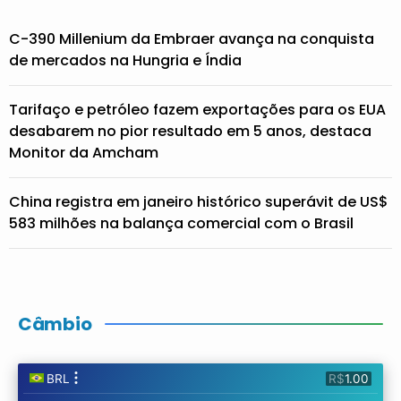
C-390 Millenium da Embraer avança na conquista
de mercados na Hungria e Índia
Tarifaço e petróleo fazem exportações para os EUA
desabarem no pior resultado em 5 anos, destaca
Monitor da Amcham
China registra em janeiro histórico superávit de US$
583 milhões na balança comercial com o Brasil
Câmbio