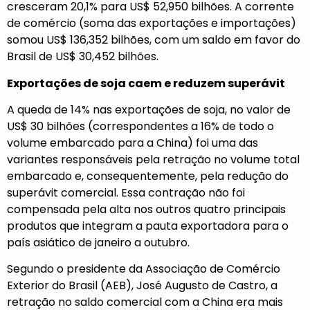
cresceram 20,1% para US$ 52,950 bilhões. A corrente
de comércio (soma das exportações e importações)
somou US$ 136,352 bilhões, com um saldo em favor do
Brasil de US$ 30,452 bilhões.
Exportações de soja caem e reduzem superávit
A queda de 14% nas exportações de soja, no valor de
US$ 30 bilhões (correspondentes a 16% de todo o
volume embarcado para a China) foi uma das
variantes responsáveis pela retração no volume total
embarcado e, consequentemente, pela redução do
superávit comercial. Essa contração não foi
compensada pela alta nos outros quatro principais
produtos que integram a pauta exportadora para o
país asiático de janeiro a outubro.
Segundo o presidente da Associação de Comércio
Exterior do Brasil (AEB), José Augusto de Castro, a
retração no saldo comercial com a China era mais