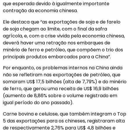
que esperada devido à igualmente importante
contração da economia chinesa.
Ele destaca que “as exportações de soja e de farelo
de soja chegam ao limite, com o final da safra
agrícola, e, com a crise vivida pela economia chinesa,
deverá haver uma retração nos embarques de
minério de ferro e petróleo, que compõem o trio dos
principais produtos embarcados para a China”.
Por enquanto, os problemas internos na China ainda
não se refletiram nas exportações de petróleo, que
somaram US$ 17,5 bilhões (alta de 7,79%) e do minério
de ferro, que gerou uma receita de US$ 16,9 bilhões
(aumento de 8,86% sobre o volume registrado em
igual período do ano passado).
Carne bovina e celulose, que também integram o Top
5 das exportações para os chineses, registraram alta
de respectivamente 2,76% para US$ 4,8 bilhões e