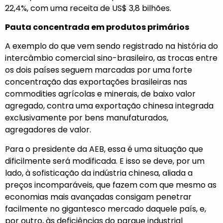
22,4%, com uma receita de US$ 3,8 bilhões.
Pauta concentrada em produtos primários
A exemplo do que vem sendo registrado na história do
intercâmbio comercial sino-brasileiro, as trocas entre
os dois países seguem marcadas por uma forte
concentração das exportações brasileiras nas
commodities agrícolas e minerais, de baixo valor
agregado, contra uma exportação chinesa integrada
exclusivamente por bens manufaturados,
agregadores de valor.
Para o presidente da AEB, essa é uma situação que
dificilmente será modificada. E isso se deve, por um
lado, à sofisticação da indústria chinesa, aliada a
preços incomparáveis, que fazem com que mesmo as
economias mais avançadas consigam penetrar
facilmente no gigantesco mercado daquele país, e,
por outro, às deficiências do parque industrial