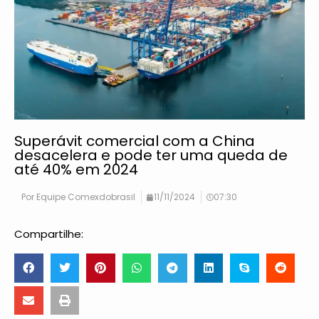
Superávit comercial com a China
desacelera e pode ter uma queda de
até 40% em 2024
Por
Equipe Comexdobrasil
11/11/2024
07:30
Compartilhe: