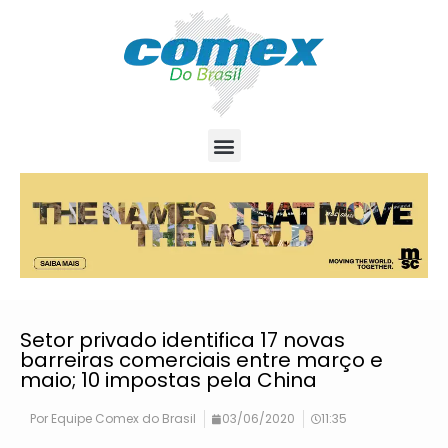
Setor privado identifica 17 novas
barreiras comerciais entre março e
maio; 10 impostas pela China
Por
Equipe Comex do Brasil
03/06/2020
11:35