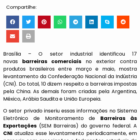
Compartilhe:
Brasília – O setor industrial identificou 17
novas
barreiras
comerciais
no exterior contra
produtos brasileiros entre março e maio, mostra
levantamento da Confederação Nacional da Indústria
(CNI). Do total, 10 dizem respeito a barreiras impostas
pela China. As demais foram criadas pela Argentina,
México, Arábia Saudita e União Europeia.
O setor privado inseriu essas informações no Sistema
Eletrônico de Monitoramento de
Barreiras às
Exportações
(
SEM Barreiras
) do governo federal. A
CNI
atualiza esse levantamento periodicamente, em