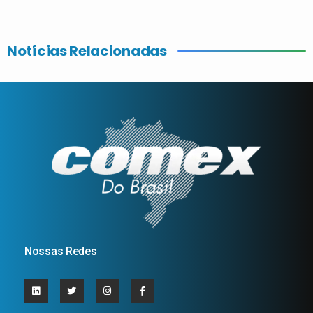
Notícias Relacionadas
Nossas Redes