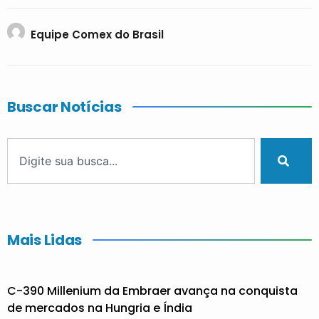
Equipe Comex do Brasil
Buscar Notícias
Mais Lidas
C-390 Millenium da Embraer avança na conquista
de mercados na Hungria e Índia