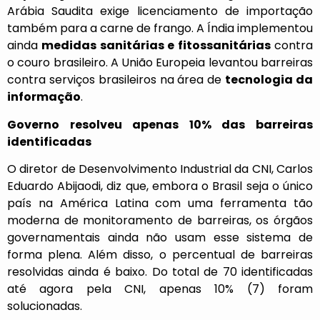
Arábia Saudita exige licenciamento de importação
também para a carne de frango. A Índia implementou
ainda
medidas sanitárias e fitossanitárias
contra
o couro brasileiro. A União Europeia levantou barreiras
contra serviços brasileiros na área de
tecnologia da
informação
.
Governo resolveu apenas 10% das barreiras
identificadas
O diretor de Desenvolvimento Industrial da CNI, Carlos
Eduardo Abijaodi, diz que, embora o Brasil seja o único
país na América Latina com uma ferramenta tão
moderna de monitoramento de barreiras, os órgãos
governamentais ainda não usam esse sistema de
forma plena. Além disso, o percentual de barreiras
resolvidas ainda é baixo. Do total de 70 identificadas
até agora pela CNI, apenas 10% (7) foram
solucionadas.