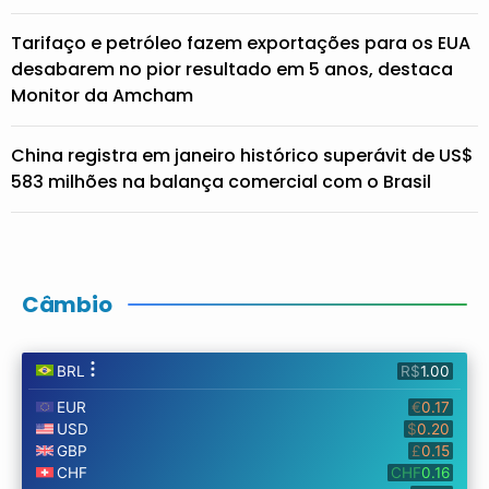
Tarifaço e petróleo fazem exportações para os EUA
desabarem no pior resultado em 5 anos, destaca
Monitor da Amcham
China registra em janeiro histórico superávit de US$
583 milhões na balança comercial com o Brasil
Câmbio