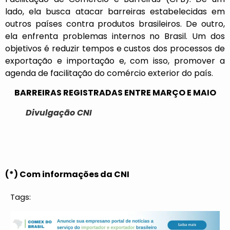
lado, ela busca atacar barreiras estabelecidas em
outros países contra produtos brasileiros. De outro,
ela enfrenta problemas internos no Brasil. Um dos
objetivos é reduzir tempos e custos dos processos de
exportação e importação e, com isso, promover a
agenda de facilitação do comércio exterior do país.
BARREIRAS REGISTRADAS ENTRE MARÇO E MAIO
Divulgação CNI
(*) Com informações da CNI
Tags: