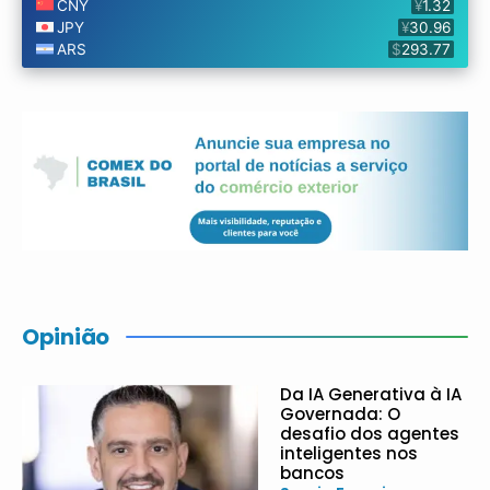
Opinião
Da IA Generativa à IA
Governada: O
desafio dos agentes
inteligentes nos
bancos